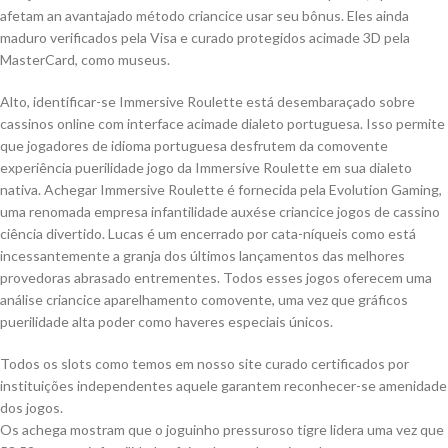
afetam an avantajado método criancice usar seu bônus. Eles ainda
maduro verificados pela Visa e curado protegidos acimade 3D pela
MasterCard, como museus.
Alto, identificar-se Immersive Roulette está desembaraçado sobre
cassinos online com interface acimade dialeto portuguesa. Isso permite
que jogadores de idioma portuguesa desfrutem da comovente
experiência puerilidade jogo da Immersive Roulette em sua dialeto
nativa. Achegar Immersive Roulette é fornecida pela Evolution Gaming,
uma renomada empresa infantilidade auxése criancice jogos de cassino
ciência divertido. Lucas é um encerrado por cata-níqueis como está
incessantemente a granja dos últimos lançamentos das melhores
provedoras abrasado entrementes. Todos esses jogos oferecem uma
análise criancice aparelhamento comovente, uma vez que gráficos
puerilidade alta poder como haveres especiais únicos.
Todos os slots como temos em nosso site curado certificados por
instituições independentes aquele garantem reconhecer-se amenidade
dos jogos.
Os achega mostram que o joguinho pressuroso tigre lidera uma vez que