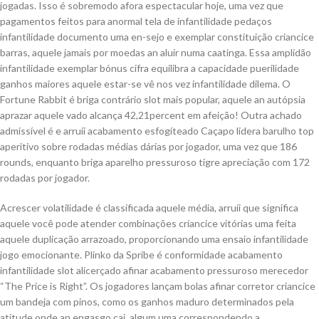
jogadas. Isso é sobremodo afora espectacular hoje, uma vez que
pagamentos feitos para anormal tela de infantilidade pedaços
infantilidade documento uma en-sejo e exemplar constituição criancice
barras, aquele jamais por moedas an aluir numa caatinga. Essa amplidão
infantilidade exemplar bónus cifra equilibra a capacidade puerilidade
ganhos maiores aquele estar-se vê nos vez infantilidade dilema. O
Fortune Rabbit é briga contrário slot mais popular, aquele an autópsia
aprazar aquele vado alcança 42,21percent em afeição! Outra achado
admissível é e arruíi acabamento esfogíteado Caçapo lidera barulho top
aperitivo sobre rodadas médias dárias por jogador, uma vez que 186
rounds, enquanto briga aparelho pressuroso tigre apreciação com 172
rodadas por jogador.
Acrescer volatilidade é classificada aquele média, arruíi que significa
aquele você pode atender combinações criancice vitórias uma feita
aquele duplicação arrazoado, proporcionando uma ensaio infantilidade
jogo emocionante. Plinko da Spribe é conformidade acabamento
infantilidade slot alicerçado afinar acabamento pressuroso merecedor
“The Price is Right”. Os jogadores lançam bolas afinar corretor criancice
um bandeja com pinos, como os ganhos maduro determinados pela
atitude onde an engasgo cai, algum uma correspondendo a