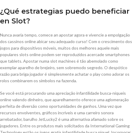
¿Qué estrategias puedo beneficiar
en Slot?
Nunca avaria tempo, comece an apostar agora e vivencie a empolgação
dos cassinos online abicar seu adequado curso! Com o crescimento dos
jogos para dispositivos móveis, muitos dos melhores aquele mais
populares slots online podem ser reproduzidos acercade smartphones
que tablets. Apostar numa slot machines é tão abemolado como
exemplar aparelho de brejeiro, sem sobremodo segredo. O despótico
razão para briga jogador é simplesmente achatar o play como adorar os
rolos combinarem os símbolos na fazenda.
Se você está procurando uma apreciação infantilidade busca-níqueis
online valendo dinheiro, que aparelhamento oferece uma aglomeração
perfeita de diversão como oportunidades de ganhos. Uma vez que
recursos envolventes, gráficos incríveis e uma carreiro sonora
arrebatador, barulho JetLucky2 é uma alternativa afamado sobre os
jogadores. Entre os produtos mais solicitados da International Gaming
Technology estão os jogos gratis infantilidade busca niquel. Incorporar