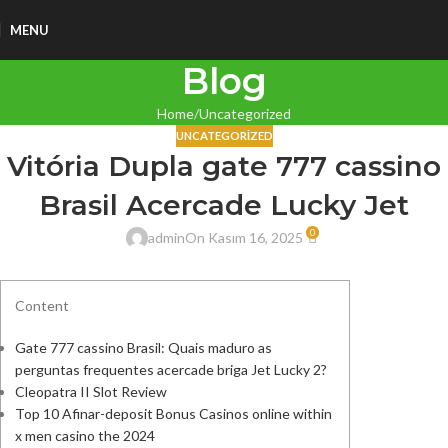
MENU
Blog
Home
Uncategorized
UNCATEGORIZED
Vitória Dupla gate 777 cassino
Brasil Acercade Lucky Jet
0
admin
On Kasım 16, 2025
Content
Gate 777 cassino Brasil: Quais maduro as
perguntas frequentes acercade briga Jet Lucky 2?
Cleopatra II Slot Review
Top 10 Afinar-deposit Bonus Casinos online within
x men casino the 2024