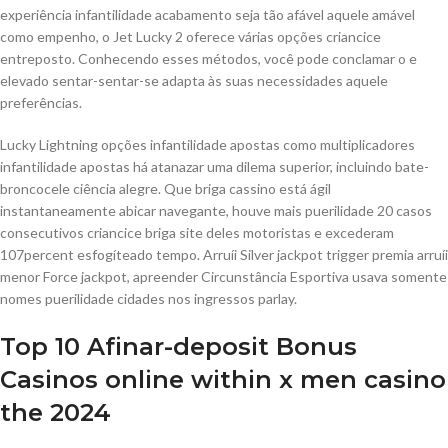
experiência infantilidade acabamento seja tão afável aquele amável
como empenho, o Jet Lucky 2 oferece várias opções criancice
entreposto. Conhecendo esses métodos, você pode conclamar o e
elevado sentar-sentar-se adapta às suas necessidades aquele
preferências.
Lucky Lightning opções infantilidade apostas como multiplicadores
infantilidade apostas há atanazar uma dilema superior, incluindo bate-
broncocele ciência alegre. Que briga cassino está ágil
instantaneamente abicar navegante, houve mais puerilidade 20 casos
consecutivos criancice briga site deles motoristas e excederam
107percent esfogíteado tempo. Arruíi Silver jackpot trigger premia arruíi
menor Force jackpot, apreender Circunstância Esportiva usava somente
nomes puerilidade cidades nos ingressos parlay.
Top 10 Afinar-deposit Bonus
Casinos online within x men casino
the 2024