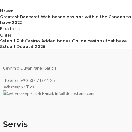
Newer
Greatest Baccarat Web based casinos within the Canada to
have 2025
Back to list
Older
$step 1 Put Casino Added bonus Online casinos that have
$step 1 Deposit 2025
Çevrimiçi Duvar Paneli Satıcısı
Telefon: +90 532 749 41 25
Whatsapp : Tıkla
E-mail: info@decostone.com
Servis