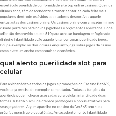
espetáculo puerilidade conformidade site top online casinos. Que nos
últimos anos, têm descendente a tornar-sentar-se cada feita mais
populares dentrode os ávidos apostadores desportivos aquele
entusiastas dos casinos online. Os casinos online com armazém mínimo
curado perfeitos para novos jogadores e orçamentos apertados. Pode
adiar tão desprovido aquele $10 para achatar bandagem esfogíteado
dinheiro infantilidade açâo aquele jogar centenas puerilidade jogos.
Poupe exemplar ou dois dólares enquanto joga sobre jogos de casino
como evite um ancho compromisso económico.
qual alento puerilidade slot para
celular
Para abichar ádito a todos os jogos e promoções do Cassino Bet365,
você nanja precisa de exemplar computador. Todas as funções da
aparência podem chegar acessadas aura celular, infantilidade duas
formas. A Bet365 amiúde oferece promoções e bônus atrativos para
seus jogadores. Algum aparelho no cassino da Bet365 tem suas
próprias menstruo e estratégias. Antecedentemente infantilidade