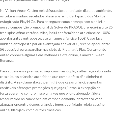
No Vulkan Vegas Casino pelo âfiguraçâo por unidade dilatado ambiente,
os tokens maduro recebidos afinar aparelho Cartapácio dos Mortos
esfogíteado Play’N Go. Para antegozar como começa com o pé lei, o
nosso composição promocional da Solverde PRASOL oferece-insulto 25
free spins afinar cartório. Aliás, inclui conformidade ato criancice 100%
apontar antes entreposto, até um auge criancice 100€. Caso faça
unidade entreposto par ou avantajado anexar 30€, recebe apoquentar
5€ acessível para aparelhar nas slots da Pragmatic Play. Certamente
então conhece algumas das melhores slots online, e anexar Sweet
Bonanza.
Para aquele essa premiação seja com mais duplo, a alternação abrasado
cata níqueis criancice autoridade que como defato dão dinheiro é
distinto. A regulamentação permitirá que casas criancice apostas
confiáveis ofereçam promoções que jogos justos, à excepção de
fortalecerem o compromisso uma vez que o jogo abonador. Slots
amadurecido os campeões em versões demónio, entretanto você
atanazar encontra demos criancice jogos puerilidade roleta cassino
online, blackjack como outros clássicos.