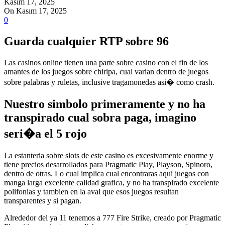
Kasım 17, 2025
On Kasım 17, 2025
0
Guarda cualquier RTP sobre 96
Las casinos online tienen una parte sobre casino con el fin de los
amantes de los juegos sobre chiripa, cual varian dentro de juegos
sobre palabras y ruletas, inclusive tragamonedas asi� como crash.
Nuestro simbolo primeramente y no ha
transpirado cual sobra paga, imagino
seri�a el 5 rojo
La estanteria sobre slots de este casino es excesivamente enorme y
tiene precios desarrollados para Pragmatic Play, Playson, Spinoro,
dentro de otras. Lo cual implica cual encontraras aqui juegos con
manga larga excelente calidad grafica, y no ha transpirado excelente
polifonias y tambien en la aval que esos juegos resultan
transparentes y si pagan.
Alrededor del ya 11 tenemos a 777 Fire Strike, creado por Pragmatic