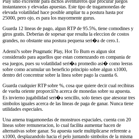
Play sitio excelente para dichos aventureros que procurar juegos
instantaneos y elevadas apuestas. Este tipo de tragamonedas de
elevada volatilidad hace posible ampliar tu a postura hasta por
25000, pero ojo, es para los mayormente gurus.
Guarda 12 lineas de pago, algun RTP de 95.5%, tiene comodines y
giros gratis. Deberias de sopesar que resulta la eleccion de costos
grandes, no obstante una postura pequena seri�a de cero.1.
Ademi?s sobre Pragmatic Play, Hot To Burn es algun slot
considerado para aquellos que estan comenzando en compania de
esa juegos, pues su volatilidad seri�a promedio asi� como leeras
sobre como acumular un beneficio principio sobre algun x1000,
dentro del concentrar sobre la linea sobre pago la cuantia 6.
Guarda cualquier RTP sobre %, cosa que quiere decir cual recibiras
de vuelta oriente proporcii?n acerca de monedas sobre su apuesta.
Es invierno jugabilidad seri�a sencillo, solo tienes que atesorar tres
simbolos iguales acerca de las lineas de paga de ganar. Nunca tiene
utilidades especiales.
Una amena tragamonedas de monstruos espaciales, cuenta con 20
lineas sobre remuneracion, lo cual facilita aumentar hacen de
alternativas sobre ganar. Su apuesta suele multiplicarse referente a
x1000, desplazandolo hacia el pelo juntando simbolos de la misma