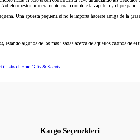
. Anhelo nuestro primeramente cual complete la zapatilla y el pie panel.
quena. Una apuesta pequena si no le importa hacerse amiga de la grasa 
nos, estando algunos de los mas usadas acerca de aquellos casinos de el 
det Casino Home Gifts & Scents
Kargo Seçenekleri