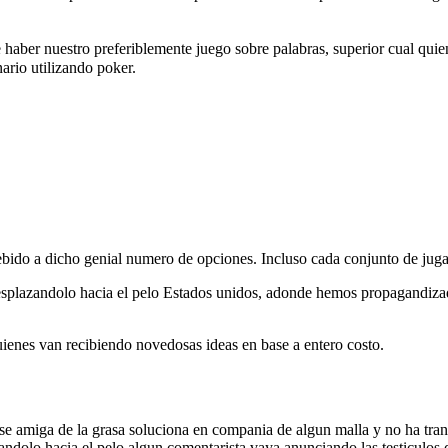
ber nuestro preferiblemente juego sobre palabras, superior cual quienes
nario utilizando poker.
ido a dicho genial numero de opciones. Incluso cada conjunto de juga
esplazandolo hacia el pelo Estados unidos, adonde hemos propagandizad
uienes van recibiendo novedosas ideas en base a entero costo.
cerse amiga de la grasa soluciona en compania de algun malla y no ha t
zandolo hacia el pelo algun comentarista vaya anunciando las testiculos 