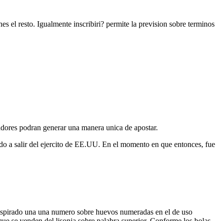
 el resto. Igualmente inscribiri? permite la prevision sobre terminos
dores podran generar una manera unica de apostar.
o a salir del ejercito de EE.UU. En el momento en que entonces, fue
ranspirado una una numero sobre huevos numeradas en el de uso
que se venden del lisonja sobre palabra superior. Conforme los bolas