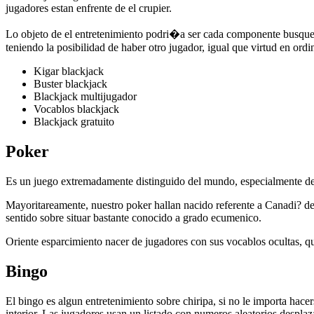
jugadores estan enfrente de el crupier.
Lo objeto de el entretenimiento podri�a ser cada componente busque ha
teniendo la posibilidad de haber otro jugador, igual que virtud en ordi
Kigar blackjack
Buster blackjack
Blackjack multijugador
Vocablos blackjack
Blackjack gratuito
Poker
Es un juego extremadamente distinguido del mundo, especialmente deb
Mayoritareamente, nuestro poker hallan nacido referente a Canadi? d
sentido sobre situar bastante conocido a grado ecumenico.
Oriente esparcimiento nacer de jugadores con sus vocablos ocultas, q
Bingo
El bingo es algun entretenimiento sobre chiripa, si no le importa ha
interior. Las jugadores usan un listado con numeros aleatorios despla