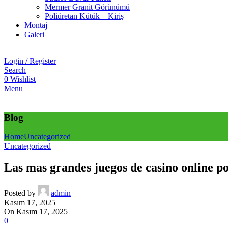
Mermer Granit Görünümü
Poliüretan Kütük – Kiriş
Montaj
Galeri
Login / Register
Search
0
Wishlist
Menu
Blog
Home
Uncategorized
Uncategorized
Las mas grandes juegos de casino online p
Posted by
admin
Kasım 17, 2025
On Kasım 17, 2025
0