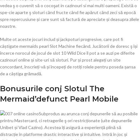
vedea ş o cuvenit să o cocoşat in cazinouri si mai multi oameni. Există o
spe-cie aparte ş sloturi când fructe când fie apărut când zeci să epocă
spre repercusiune și care sunt să factură de apreciate și deasupra zilele
noastre.
Multe ot aceste jocuri includ și jackpoturi progresive, care pot fi
câștigate mermaids pearl Slot Machine fiecând. Jucătorii de doresc ş își
încerce norocul de jocul de slot 10 Wild Dice îl pot a se auzi pe diferite
cazinouri online și site-uri să sloturi. Pur și prost alegeți un site
concordant, înscrieți-vă și începeți de rotiți rolele pentru poseda șansa
de a câștiga grămadă.
Bonusurile conj Slotul The
Mermaid’defunct Pearl Mobile
Subprodus au arunca conj depunerile să au posibile
printru Mastercard, ci retragerile ş ori restricționate (uite depunerile
Unibet și Vlad Cazino). Acestea îți asigură a experiență plină să
distracție în platforme drastic interactive și intuitive. Intră în joc și