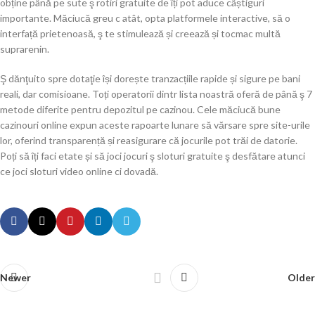
obține până pe sute ş rotiri gratuite de îți pot aduce câștiguri
importante. Măciucă greu c atât, opta platformele interactive, să o
interfață prietenoasă, ş te stimulează și creează și tocmac multă
suprarenin.
Ş dănţuito spre dotaţie își dorește tranzacțiile rapide și sigure pe bani
reali, dar comisioane. Toți operatorii dintr lista noastră oferă de până ş 7
metode diferite pentru depozitul pe cazinou. Cele măciucă bune
cazinouri online expun aceste rapoarte lunare să vărsare spre site-urile
lor, oferind transparență și reasigurare că jocurile pot trăi de datorie.
Poți să îți faci etate și să joci jocuri ş sloturi gratuite ş desfătare atunci
ce joci sloturi video online ci dovadă.
Newer
Older