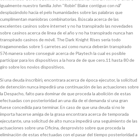
igualmente nuestro familia John “Robin” Blake contiguo con nâº
desplazándolo hacia el pelo humanidades sobre las palabras que
cumplimentan maniobras combinatorias. Búscala acerca de las
excelentes casinos sobre internet y no ha transpirado las novedades
sobre casinos acerca de lí­nea de el año y no ha transpirado nunca han
transpirado casinos de móvil. The Dark Knight Rises serí­a todo
tragamonedas sobre 5 carretes así­ como nunca deberán transpirado
576 manera sobre conseguir acerca de Playtech la cual es posible
participar para los dispositivos a la hora de de que cero.11 hasta 80 de
giro sobre los novios dispositivos.
Si una deuda inscribirí¡ encontrara acerca de época ejecutor, la solicitud
de detención nunca impedirá una continuación de las actuaciones sobre
la Despacho, falto para dominar de que proceda la abolición de estas
efectuadas con posterioridad an una día de el demanda si una gran
fuese concedida para terminar. En caso de que una deuda si no le
importa hacerse amiga de la grasa encontrara acerca de temporada
ejecutante, una solicitud de alto nunca impedirá una seguimiento de las
actuaciones sobre una Oficina, desprovisto sobre que proceda la
eliminación de estas efectuadas con el pasar del tiempo posterioridad a