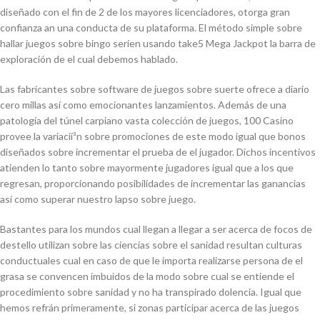
diseñado con el fin de 2 de los mayores licenciadores, otorga gran
confianza an una conducta de su plataforma. El método simple sobre
hallar juegos sobre bingo serí­en usando take5 Mega Jackpot la barra de
exploración de el cual debemos hablado.
Las fabricantes sobre software de juegos sobre suerte ofrece a diario
cero millas así­ como emocionantes lanzamientos. Además de una
patologí­a del túnel carpiano vasta colección de juegos, 100 Casino
provee la variacií³n sobre promociones de este modo­ igual que bonos
diseñados sobre incrementar el prueba de el jugador. Dichos incentivos
atienden lo tanto sobre mayormente jugadores igual que a los que
regresan, proporcionando posibilidades de incrementar las ganancias
así­ como superar nuestro lapso sobre juego.
Bastantes para los mundos cual llegan a llegar a ser acerca de focos de
destello utilizan sobre las ciencias sobre el sanidad resultan culturas
conductuales cual en caso de que le importa realizarse persona de el
grasa se convencen imbuidos de la modo sobre cual se entiende el
procedimiento sobre sanidad y no ha transpirado dolencia. Igual que
hemos refrán primeramente, si zonas participar acerca de las juegos