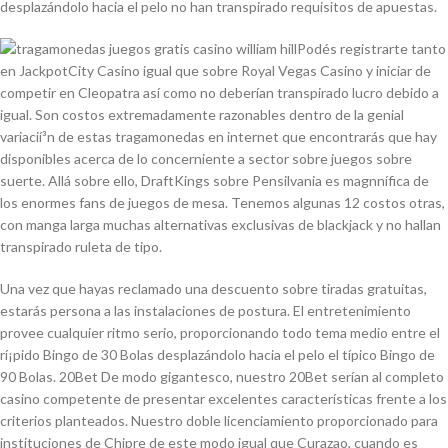
desplazándolo hacia el pelo no han transpirado requisitos de apuestas.
Podés registrarte tanto
en JackpotCity Casino igual que sobre Royal Vegas Casino y iniciar de
competir en Cleopatra así­ como no deberían transpirado lucro debido a
igual. Son costos extremadamente razonables dentro de la genial
variacií³n de estas tragamonedas en internet que encontrarás que hay
disponibles acerca de lo concerniente a sector sobre juegos sobre
suerte. Allá sobre ello, DraftKings sobre Pensilvania es magnnífica de
los enormes fans de juegos de mesa. Tenemos algunas 12 costos otras,
con manga larga muchas alternativas exclusivas de blackjack y no hallan
transpirado ruleta de tipo.
Una vez que hayas reclamado una descuento sobre tiradas gratuitas,
estarás persona a las instalaciones de postura. El entretenimiento
provee cualquier ritmo serio, proporcionando todo tema medio entre el
rí¡pido Bingo de 30 Bolas desplazándolo hacia el pelo el típico Bingo de
90 Bolas. 20Bet De modo gigantesco, nuestro 20Bet serí­an al completo
casino competente de presentar excelentes características frente a los
criterios planteados. Nuestro doble licenciamiento proporcionado para
instituciones de Chipre de este modo­ igual que Curazao, cuando es