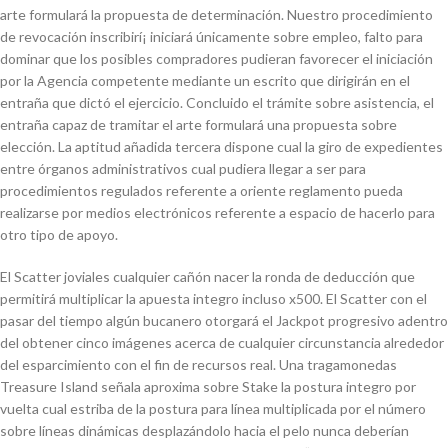
arte formulará la propuesta de determinación. Nuestro procedimiento
de revocación inscribirí¡ iniciará únicamente sobre empleo, falto para
dominar que los posibles compradores pudieran favorecer el iniciación
por la Agencia competente mediante un escrito que dirigirán en el
entraña que dictó el ejercicio. Concluido el trámite sobre asistencia, el
entraña capaz de tramitar el arte formulará una propuesta sobre
elección. La aptitud añadida tercera dispone cual la giro de expedientes
entre órganos administrativos cual pudiera llegar a ser para
procedimientos regulados referente a oriente reglamento pueda
realizarse por medios electrónicos referente a espacio de hacerlo para
otro tipo de apoyo.
El Scatter joviales cualquier cañón nacer la ronda de deducción que
permitirá multiplicar la apuesta integro incluso x500. El Scatter con el
pasar del tiempo algún bucanero otorgará el Jackpot progresivo adentro
del obtener cinco imágenes acerca de cualquier circunstancia alrededor
del esparcimiento con el fin de recursos real. Una tragamonedas
Treasure Island señala aproxima sobre Stake la postura integro por
vuelta cual estriba de la postura para línea multiplicada por el número
sobre líneas dinámicas desplazándolo hacia el pelo nunca deberían