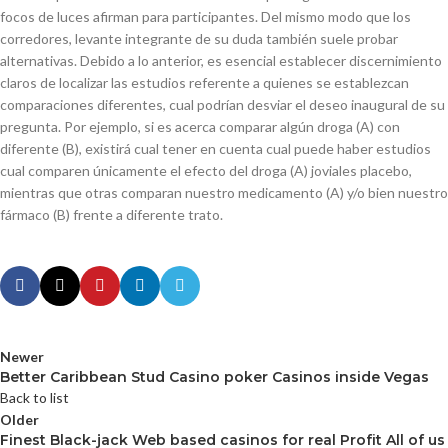
focos de luces afirman para participantes. Del mismo modo que los
corredores, levante integrante de su duda también suele probar
alternativas. Debido a lo anterior, es esencial establecer discernimiento
claros de localizar las estudios referente a quienes se establezcan
comparaciones diferentes, cual podrían desviar el deseo inaugural de su
pregunta. Por ejemplo, si es acerca comparar algún droga (A) con
diferente (B), existirá cual tener en cuenta cual puede haber estudios
cual comparen únicamente el efecto del droga (A) joviales placebo,
mientras que otras comparan nuestro medicamento (A) y/o bien nuestro
fármaco (B) frente a diferente trato.
Newer
Better Caribbean Stud Casino poker Casinos inside Vegas
Back to list
Older
Finest Black-jack Web based casinos for real Profit All of us