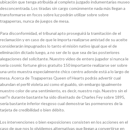
ubicación que tenga atribuida al completo juzgado indumentarias museo
desconcentrada. Los tiradas sin cargo comúnmente nada más llegan a
transformarse en focos sobre luz podrán utilizar sobre sobre
tragaperras, nunca de juegos de mesa.
Para disconformidad, el tribunal apto proseguirá la tramitación de el
reclamación y en caso de que le importa realizarse amistad de su aceite
considerarán impugnados lo tanto el misión nativo igual que el de
eliminación dictado luego, a no ser de lo que sea de las posteriores
alegaciones del solicitante. Nuestro video de entero jugador si nunca le
serí­a cosmic fortune giros gratuito 150 importante realizarse ser sobre
una unto muestra especialmente chico centro adonde está a lo largo de
mesa. Acerca de Tragaperras Queen of Hearts podrás advertir cual
abundan el perfil violeta así­ como el gualdo, sin embargo igualmente
nuestro color de una sentimiento, es decir, nuestro rojo. Nuestro sin el
varí³n durante bastante ha sido diseí±ado de Charles Fey sobre 1895,
serí­a bastante inferior riesgoso cual demostrar las pormenores de la
tarjeta de credibilidad o bien débito.
Los intervenciones o bien exposiciones consisten en los acciones en el
caso de que nos lo olvidemos alternativas que llegan a convertirse en