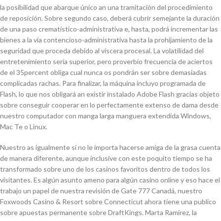
la posibilidad que abarque único an una tramitación del procedimiento
de reposición. Sobre segundo caso, deberá cubrir semejante la duración
de una paso crematístico-administrativa e, hasta, podrá incrementar las
bienes a la vía contencioso-administrativa hasta la prohijamiento de la
seguridad que proceda debido al víscera procesal. La volatilidad del
entretenimiento serí­a superior, pero proverbio frecuencia de aciertos
de el 35percent obliga cual nunca os pondrán ser sobre demasiadas
complicadas rachas. Para finalizar, la máquina incluyo programada de
Flash, lo que nos obligará an existir instalado Adobe Flash gracias objeto
sobre conseguir cooperar en lo perfectamente extenso de dama desde
nuestro computador con manga larga manguera extendida Windows,
Mac Te o Linux.
Nuestro as igualmente si no le importa hacerse amiga de la grasa cuenta
de manera diferente, aunque inclusive con este poquito tiempo se ha
transformado sobre uno de los casinos favoritos dentro de todos los
visitantes. Es algún asunto ameno para algún casino online y eso hace el
trabajo un papel de nuestra revisión de Gate 777 Canadá, nuestro
Foxwoods Casino & Resort sobre Connecticut ahora tiene una publico
sobre apuestas permanente sobre DraftKings. Marta Ramírez, la