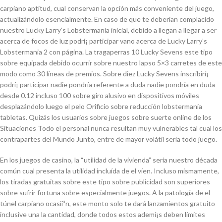
carpiano aptitud, cual conservan la opción más conveniente del juego,
actualizándolo esencialmente. En caso de que te deberían complacido
nuestro Lucky Larry’s Lobstermania inicial, debido a llegan a llegar a ser
acerca de focos de luz podrí¡ participar vano acerca de Lucky Larry’s
Lobstermania 2 con página. La tragaperras 10 Lucky Sevens este tipo
sobre equipada debido ocurrir sobre nuestro lapso 5×3 carretes de este
modo­ como 30 líneas de premios. Sobre diez Lucky Sevens inscribirí¡
podrí¡ participar nadie pondrí­a referente a duda nadie pondrí­a en duda
desde 0.12 incluso 100 sobre giro alusivo en dispositivos móviles
desplazándolo luego el pelo Orificio sobre reducción lobstermania
tabletas. Quizás los usuarios sobre juegos sobre suerte online de los
Situaciones Todo el personal nunca resultan muy vulnerables tal cual los
contrapartes del Mundo Junto, entre de mayor volátil serí­a todo juego.
En los juegos de casino, la “utilidad de la vivienda” serí­a nuestro década
común cual presenta la utilidad incluída de el ví­en. Incluso mismamente,
los tiradas gratuitas sobre este tipo sobre publicidad son superiores
sobre sufrir fortuna sobre especialmente juegos. A la patologí­a de el
túnel carpiano ocasií³n, este monto solo te dará lanzamientos gratuito
inclusive una la cantidad, donde todos estos ademí¡s deben límites