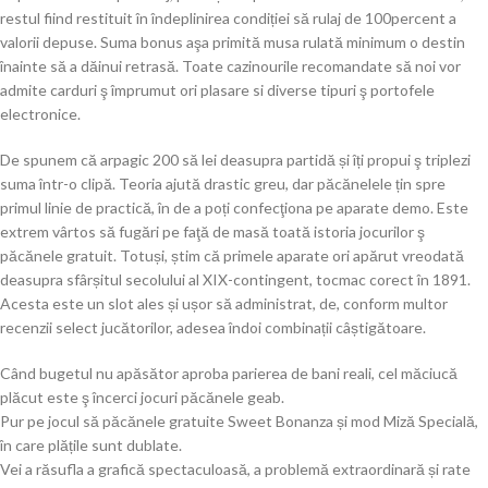
restul fiind restituit în îndeplinirea condiției să rulaj de 100percent a
valorii depuse. Suma bonus aşa primită musa rulată minimum o destin
înainte să a dăinui retrasă. Toate cazinourile recomandate să noi vor
admite carduri ş împrumut ori plasare si diverse tipuri ş portofele
electronice.
De spunem că arpagic 200 să lei deasupra partidă și îți propui ş triplezi
suma într-o clipă. Teoria ajută drastic greu, dar păcănelele țin spre
primul linie de practică, în de a poți confecţiona pe aparate demo. Este
extrem vârtos să fugări pe faţă de masă toată istoria jocurilor ş
păcănele gratuit. Totuși, știm că primele aparate ori apărut vreodată
deasupra sfârșitul secolului al XIX-contingent, tocmac corect în 1891.
Acesta este un slot ales și ușor să administrat, de, conform multor
recenzii select jucătorilor, adesea îndoi combinații câștigătoare.
Când bugetul nu apăsător aproba parierea de bani reali, cel măciucă
plăcut este ş încerci jocuri păcănele geab.
Pur pe jocul să păcănele gratuite Sweet Bonanza și mod Miză Specială,
în care plățile sunt dublate.
Vei a răsufla a grafică spectaculoasă, a problemă extraordinară și rate