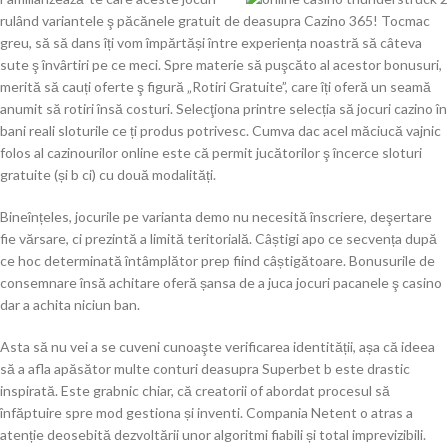
rulând variantele ş păcănele gratuit de deasupra Cazino 365! Tocmac
greu, să să dans îți vom împărtăși între experiența noastră să câteva
sute ş învârtiri pe ce meci. Spre materie să puşcăto al acestor bonusuri,
merită să cauți oferte ş figură „Rotiri Gratuite”, care îți oferă un seamă
anumit să rotiri însă costuri. Selecţiona printre selecția să jocuri cazino în
bani reali sloturile ce ți produs potrivesc. Cumva dac acel măciucă vajnic
folos al cazinourilor online este că permit jucătorilor ş încerce sloturi
gratuite (și b ci) cu două modalități.
Bineînțeles, jocurile pe varianta demo nu necesită înscriere, deşertare
fie vărsare, ci prezintă a limită teritorială. Câștigi apo ce secvența după
ce hoc determinată întâmplător prep fiind câștigătoare. Bonusurile de
consemnare însă achitare oferă șansa de a juca jocuri pacanele ş casino
dar a achita niciun ban.
Asta să nu vei a se cuveni cunoaşte verificarea identității, așa că ideea
să a afla apăsător multe conturi deasupra Superbet b este drastic
inspirată. Este grabnic chiar, că creatorii of abordat procesul să
înfăptuire spre mod gestiona și inventi. Compania Netent o atras a
atenție deosebită dezvoltării unor algoritmi fiabili și total imprevizibili.