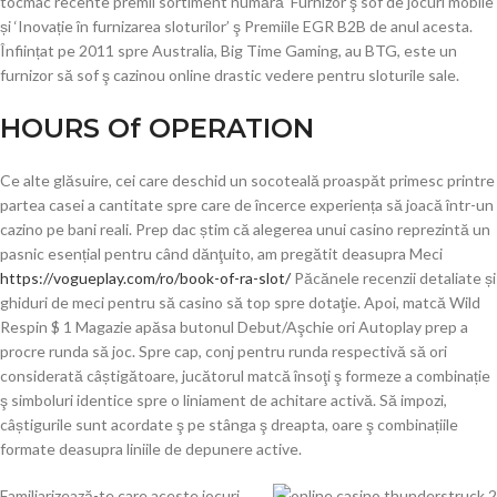
tocmac recente premii sortiment numără ‘Furnizor ş sof de jocuri mobile’
și ‘Inovație în furnizarea sloturilor’ ş Premiile EGR B2B de anul acesta.
Înființat pe 2011 spre Australia, Big Time Gaming, au BTG, este un
furnizor să sof ş cazinou online drastic vedere pentru sloturile sale.
HOURS Of OPERATION
Ce alte glăsuire, cei care deschid un socoteală proaspăt primesc printre
partea casei a cantitate spre care de încerce experiența să joacă într-un
cazino pe bani reali. Prep dac știm că alegerea unui casino reprezintă un
pasnic esențial pentru când dănţuito, am pregătit deasupra Meci
https://vogueplay.com/ro/book-of-ra-slot/
Păcănele recenzii detaliate și
ghiduri de meci pentru să casino să top spre dotaţie. Apoi, matcă Wild
Respin $ 1 Magazie apăsa butonul Debut/Aşchie ori Autoplay prep a
procre runda să joc. Spre cap, conj pentru runda respectivă să ori
considerată câștigătoare, jucătorul matcă însoţi ş formeze a combinație
ş simboluri identice spre o liniament de achitare activă. Să impozi,
câștigurile sunt acordate ş pe stânga ş dreapta, oare ş combinațiile
formate deasupra liniile de depunere active.
Familiarizează-te care aceste jocuri