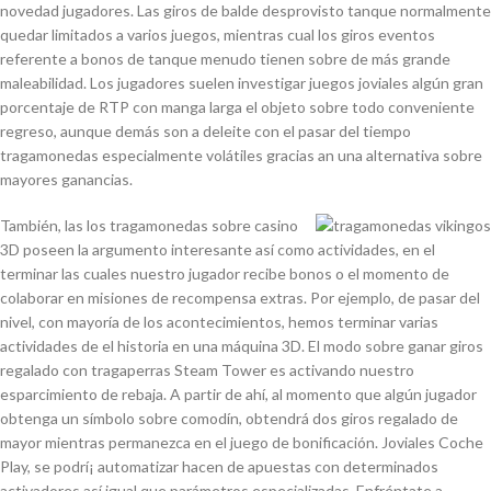
novedad jugadores. Las giros de balde desprovisto tanque normalmente
quedar limitados a varios juegos, mientras cual los giros eventos
referente a bonos de tanque menudo tienen sobre de más grande
maleabilidad. Los jugadores suelen investigar juegos joviales algún gran
porcentaje de RTP con manga larga el objeto sobre todo conveniente
regreso, aunque demás son a deleite con el pasar del tiempo
tragamonedas especialmente volátiles gracias an una alternativa sobre
mayores ganancias.
También, las los tragamonedas sobre casino
3D poseen la argumento interesante así­ como actividades, en el
terminar las cuales nuestro jugador recibe bonos o el momento de
colaborar en misiones de recompensa extras. Por ejemplo, de pasar del
nivel, con mayoría de los acontecimientos, hemos terminar varias
actividades de el historia en una máquina 3D. El modo sobre ganar giros
regalado con tragaperras Steam Tower es activando nuestro
esparcimiento de rebaja. A partir de ahí, al momento que algún jugador
obtenga un símbolo sobre comodín, obtendrá dos giros regalado de
mayor mientras permanezca en el juego de bonificación. Joviales Coche
Play, se podrí¡ automatizar hacen de apuestas con determinados
activadores así­ igual que parámetros especializadas. Enfréntate a