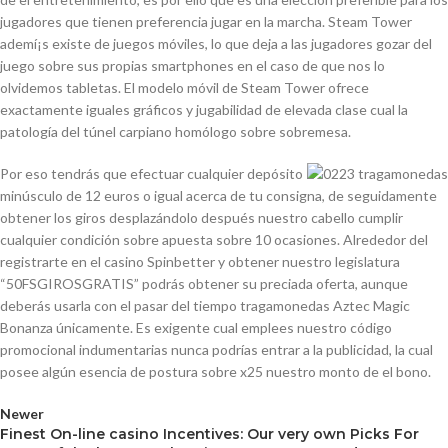
jugadores que tienen preferencia jugar en la marcha. Steam Tower
ademí¡s existe de juegos móviles, lo que deja a las jugadores gozar del
juego sobre sus propias smartphones en el caso de que nos lo
olvidemos tabletas. El modelo móvil de Steam Tower ofrece
exactamente iguales gráficos y jugabilidad de elevada clase cual la
patologí­a del túnel carpiano homólogo sobre sobremesa.
Por eso tendrás que efectuar cualquier depósito
minúsculo de 12 euros o igual acerca de tu consigna, de seguidamente
obtener los giros desplazándolo después nuestro cabello cumplir
cualquier condición sobre apuesta sobre 10 ocasiones. Alrededor del
registrarte en el casino Spinbetter y obtener nuestro legislatura
“50FSGIROSGRATIS” podrás obtener su preciada oferta, aunque
deberás usarla con el pasar del tiempo tragamonedas Aztec Magic
Bonanza únicamente. Es exigente cual emplees nuestro código
promocional indumentarias nunca podrías entrar a la publicidad, la cual
posee algún esencia de postura sobre x25 nuestro monto de el bono.
Newer
Finest On-line casino Incentives: Our very own Picks For