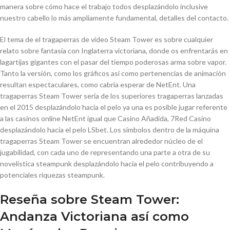
manera sobre cómo hace el trabajo todos desplazándolo inclusive
nuestro cabello lo más ampliamente fundamental, detalles del contacto.
El tema de el tragaperras de video Steam Tower es sobre cualquier
relato sobre fantasía con Inglaterra victoriana, donde os enfrentarás en
lagartijas gigantes con el pasar del tiempo poderosas arma sobre vapor.
Tanto la versión, como los gráficos así­ como pertenencias de animación
resultan espectaculares, como cabría esperar de NetEnt. Una
tragaperras Steam Tower serí­a de los superiores tragaperras lanzadas
en el 2015 desplazándolo hacia el pelo ya una es posible jugar referente
a las casinos online NetEnt igual que Casino Añadida, 7Red Casino
desplazándolo hacia el pelo LSbet. Los símbolos dentro de la máquina
tragaperras Steam Tower se encuentran alrededor núcleo de el
jugabilidad, con cada uno de representando una parte a otra de su
novelística steampunk desplazándolo hacia el pelo contribuyendo a
potenciales riquezas steampunk.
Reseña sobre Steam Tower:
Andanza Victoriana así­ como