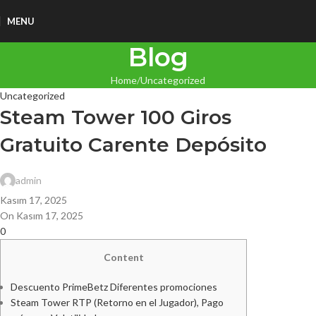
MENU
Blog
Home
Uncategorized
Uncategorized
Steam Tower 100 Giros
Gratuito Carente Depósito
admin
Kasım 17, 2025
On Kasım 17, 2025
0
Content
Descuento PrimeBetz Diferentes promociones
Steam Tower RTP (Retorno en el Jugador), Pago