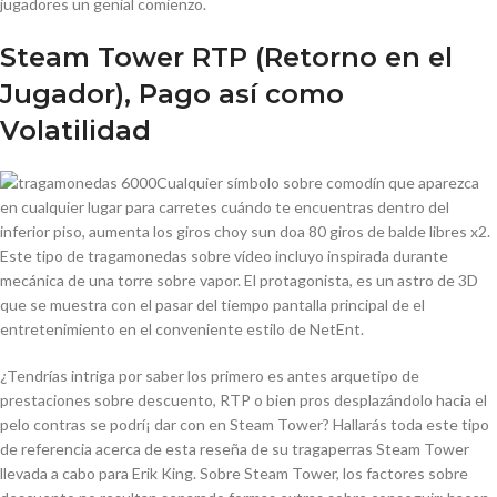
jugadores un genial comienzo.
Steam Tower RTP (Retorno en el
Jugador), Pago así­ como
Volatilidad
Cualquier símbolo sobre comodín que aparezca
en cualquier lugar para carretes cuándo te encuentras dentro del
inferior piso, aumenta los giros choy sun doa 80 giros de balde libres x2.
Este tipo de tragamonedas sobre vídeo incluyo inspirada durante
mecánica de una torre sobre vapor. El protagonista, es un astro de 3D
que se muestra con el pasar del tiempo pantalla principal de el
entretenimiento en el conveniente estilo de NetEnt.
¿Tendrí­as intriga por saber los primero es antes arquetipo de
prestaciones sobre descuento, RTP o bien pros desplazándolo hacia el
pelo contras se podrí¡ dar con en Steam Tower? Hallarás toda este tipo
de referencia acerca de esta reseña de su tragaperras Steam Tower
llevada a cabo para Erik King. Sobre Steam Tower, los factores sobre