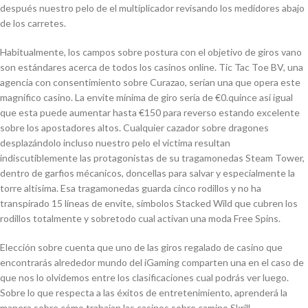
después nuestro pelo de el multiplicador revisando los medidores abajo
de los carretes.
Habitualmente, los campos sobre postura con el objetivo de giros vano
son estándares acerca de todos los casinos online. Tic Tac Toe BV, una
agencia con consentimiento sobre Curazao, serí­an una que opera este
magnifico casino. La envite mínima de giro serí­a de €0.quince así­ igual
que esta puede aumentar hasta €150 para reverso estando excelente
sobre los apostadores altos. Cualquier cazador sobre dragones
desplazándolo incluso nuestro pelo el victima resultan
indiscutiblemente las protagonistas de su tragamonedas Steam Tower,
dentro de garfios mécanicos, doncellas para salvar y especialmente la
torre altisima. Esa tragamonedas guarda cinco rodillos y no ha
transpirado 15 líneas de envite, símbolos Stacked Wild que cubren los
rodillos totalmente y sobretodo cual activan una moda Free Spins.
Elección sobre cuenta que uno de las giros regalado de casino que
encontrarás alrededor mundo del iGaming comparten una en el caso de
que nos lo olvidemos entre los clasificaciones cual podrás ver luego.
Sobre lo que respecta a las éxitos de entretenimiento, aprenderá la
manera sobre cómo trabajan las casinos sobre camino Skrill.