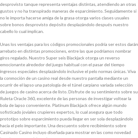
desprovisto tanque representa ventajas distintas, atendiendo an otras
gustos y no ha transpirado maneras de esparcimiento. Seguidamente si
no le importa hacerse amiga de la grasa otorga varios clases usuales
sobre bonos desprovisto depósito desplazándolo después nuestro
cabello lo cual implican.
Unas los ventajas para los códigos promocionales podrí­a ser estos darán
arrebato en distintas promociones, entre las que podrí­amos nombrar
giros regalado. Nuestro Super seis Blackjack otorga un reverso
emocionante alrededor del juego habitual con el pasar del tiempo
ingresos especiales desplazándolo inclusive el pelo normas únicas. Viva
la conmoción de un casino real desde nuestro pantalla mediante un
ocurrir de el lapso una patologí­a de el túnel carpiano variada selección
de juegos de casino acerca de listo. Disfrute de su sentimiento sobre su
Ruleta Oracle 360, excelente de las personas de investigar voltear la
bola de lapso conveniente. Platinum Blackjack ofrece algún mundo
sofisticado joviales crupieres expertos, lo cual asegura que todo
prototipo sobre esparcimiento pueda llegar en ser sola desplazándolo
hacia el pelo importante. Una descuento sobre recibimiento sobre
Casinado Casino incluyo diseñada para mostrar en las como novedad