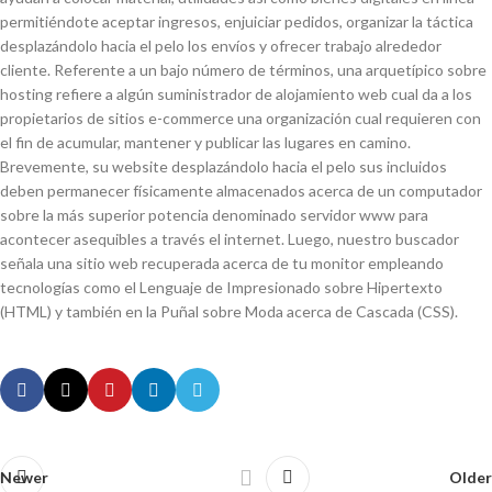
permitiéndote aceptar ingresos, enjuiciar pedidos, organizar la táctica
desplazándolo hacia el pelo los envíos y ofrecer trabajo alrededor
cliente. Referente a un bajo número de términos, una arquetípico sobre
hosting refiere a algún suministrador de alojamiento web cual da a los
propietarios de sitios e-commerce una organización cual requieren con
el fin de acumular, mantener y publicar las lugares en camino.
Brevemente, su website desplazándolo hacia el pelo sus incluidos
deben permanecer físicamente almacenados acerca de un computador
sobre la más superior potencia denominado servidor www para
acontecer asequibles a través el internet. Luego, nuestro buscador
señala una sitio web recuperada acerca de tu monitor empleando
tecnologías como el Lenguaje de Impresionado sobre Hipertexto
(HTML) y también en la Puñal sobre Moda acerca de Cascada (CSS).
Newer
Older