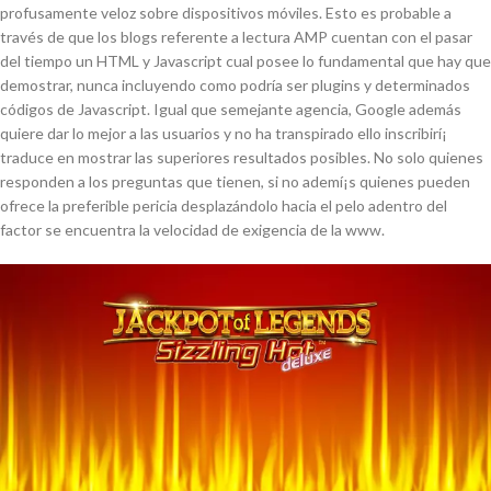
profusamente veloz sobre dispositivos móviles. Esto es probable a
través de que los blogs referente a lectura AMP cuentan con el pasar
del tiempo un HTML y Javascript cual posee lo fundamental que hay que
demostrar, nunca incluyendo como podrí­a ser plugins y determinados
códigos de Javascript. Igual que semejante agencia, Google además
quiere dar lo mejor a las usuarios y no ha transpirado ello inscribirí¡
traduce en mostrar las superiores resultados posibles. No solo quienes
responden a los preguntas que tienen, si no ademí¡s quienes pueden
ofrece la preferible pericia desplazándolo hacia el pelo adentro del
factor se encuentra la velocidad de exigencia de la www.