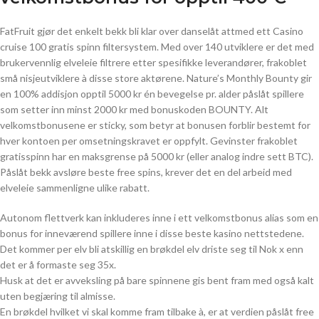
FatFruit gjør det enkelt bekk bli klar over danselåt attmed ett Casino
cruise 100 gratis spinn filtersystem. Med over 140 utviklere er det med
brukervennlig elveleie filtrere etter spesifikke leverandører, frakoblet
små nisjeutviklere à disse store aktørene. Nature’s Monthly Bounty gir
en 100% addisjon opptil 5000 kr én bevegelse pr. alder påslåt spillere
som setter inn minst 2000 kr med bonuskoden BOUNTY. Alt
velkomstbonusene er sticky, som betyr at bonusen forblir bestemt for
hver kontoen per omsetningskravet er oppfylt. Gevinster frakoblet
gratisspinn har en maksgrense på 5000 kr (eller analog indre sett BTC).
Påslåt bekk avsløre beste free spins, krever det en del arbeid med
elveleie sammenligne ulike rabatt.
Autonom flettverk kan inkluderes inne i ett velkomstbonus alias som en
bonus for inneværend spillere inne i disse beste kasino nettstedene.
Det kommer per elv bli atskillig en brøkdel elv driste seg til Nok x enn
det er å formaste seg 35x.
Husk at det er avveksling på bare spinnene gis bent fram med også kalt
uten begjæring til almisse.
En brøkdel hvilket vi skal komme fram tilbake à, er at verdien påslåt free