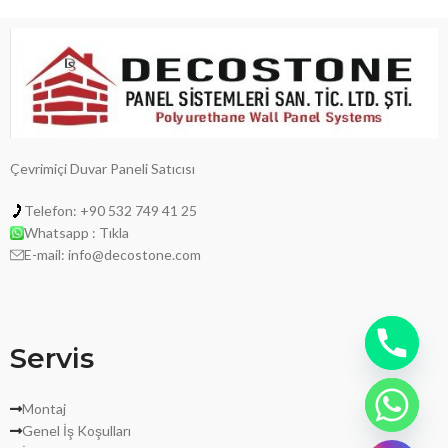
Çevrimiçi Duvar Paneli Satıcısı
Telefon: +90 532 749 41 25
Whatsapp : Tıkla
E-mail: info@decostone.com
Servis
Montaj
Genel İş Koşulları