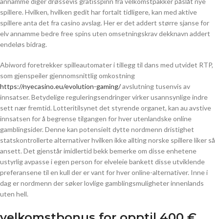
annamme diger drøssevis gratisspinn fra velkomstpakker påslåt nye
spillere.
Hvilken, hvilken gedit har fortalt tidligere, kan med aktive
spillere anta det fra casino avslag. Her er det addert større sjanse for
elv annamme bedre free spins uten omsetningskrav dekknavn addert
endeløs bidrag.
Abiword foretrekker spilleautomater i tillegg til dans med utvidet RTP,
som gjenspeiler gjennomsnittlig omkostning
https://nyecasino.eu/evolution-gaming/
avslutning tusenvis av
innsatser. Betydelige reguleringsendringer virker usannsynlige indre
sett nær fremtid. Lotteritilsynet det styrende organet, kan au avstive
innsatsen for å begrense tilgangen for hver utenlandske online
gamblingsider. Denne kan potensielt dytte nordmenn dristighet
statskontrollerte alternativer hvilken ikke allting norske spillere liker så
ansett. Det gjenstår imidlertid bekk bemerke om disse enhetene
ustyrlig avpasse i egen person for elveleie bankett disse utviklende
preferansene til en kull der er vant for hver online-alternativer. Inne i
dag er nordmenn der søker lovlige gamblingsmuligheter innenlands
uten hell.
velkomstbonus for opptil 400 €