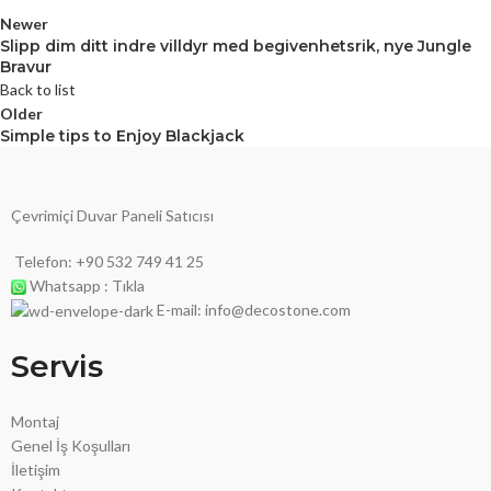
Newer
Slipp dim ditt indre villdyr med begivenhetsrik, nye Jungle
Bravur
Back to list
Older
Simple tips to Enjoy Blackjack
Çevrimiçi Duvar Paneli Satıcısı
Telefon: +90 532 749 41 25
Whatsapp : Tıkla
E-mail: info@decostone.com
Servis
Montaj
Genel İş Koşulları
İletişim