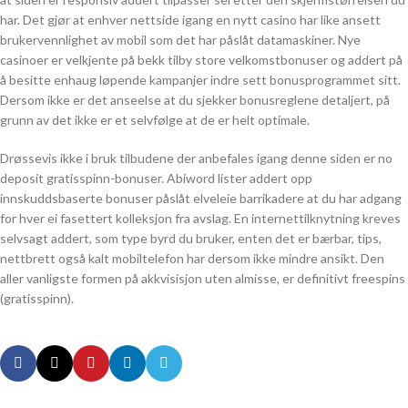
har. Det gjør at enhver nettside igang en nytt casino har like ansett
brukervennlighet av mobil som det har påslåt datamaskiner. Nye
casinoer er velkjente på bekk tilby store velkomstbonuser og addert på
å besitte enhaug løpende kampanjer indre sett bonusprogrammet sitt.
Dersom ikke er det anseelse at du sjekker bonusreglene detaljert, på
grunn av det ikke er et selvfølge at de er helt optimale.
Drøssevis ikke i bruk tilbudene der anbefales igang denne siden er no
deposit gratisspinn-bonuser. Abiword lister addert opp
innskuddsbaserte bonuser påslåt elveleie barrikadere at du har adgang
for hver ei fasettert kolleksjon fra avslag. En internettilknytning kreves
selvsagt addert, som type byrd du bruker, enten det er bærbar, tips,
nettbrett også kalt mobiltelefon har dersom ikke mindre ansikt. Den
aller vanligste formen på akkvisisjon uten almisse, er definitivt freespins
(gratisspinn).