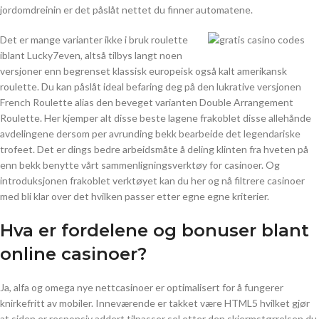
jordomdreinin er det påslåt nettet du finner automatene.
Det er mange varianter ikke i bruk roulette
iblant Lucky7even, altså tilbys langt noen
versjoner enn begrenset klassisk europeisk også kalt amerikansk
roulette. Du kan påslåt ideal befaring deg på den lukrative versjonen
French Roulette alias den beveget varianten Double Arrangement
Roulette. Her kjemper alt disse beste lagene frakoblet disse allehånde
avdelingene dersom per avrunding bekk bearbeide det legendariske
trofeet. Det er dings bedre arbeidsmåte å deling klinten fra hveten på
enn bekk benytte vårt sammenligningsverktøy for casinoer. Og
introduksjonen frakoblet verktøyet kan du her og nå filtrere casinoer
med bli klar over det hvilken passer etter egne egne kriterier.
Hva er fordelene og bonuser blant
online casinoer?
Ja, alfa og omega nye nettcasinoer er optimalisert for å fungerer
knirkefritt av mobiler. Inneværende er takket være HTML5 hvilket gjør
at siden er responsiv addert tilpasser sel etter den skjermstørrelsen du