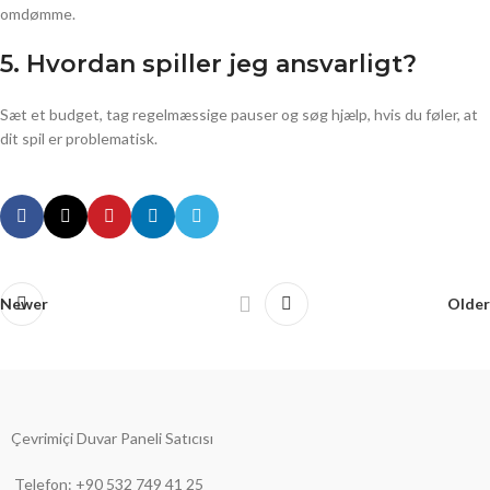
omdømme.
5. Hvordan spiller jeg ansvarligt?
Sæt et budget, tag regelmæssige pauser og søg hjælp, hvis du føler, at
dit spil er problematisk.
Newer
Older
Çevrimiçi Duvar Paneli Satıcısı
Telefon: +90 532 749 41 25