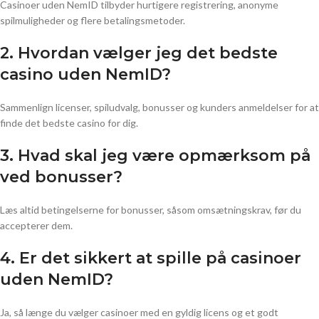
Casinoer uden NemID tilbyder hurtigere registrering, anonyme
spilmuligheder og flere betalingsmetoder.
2. Hvordan vælger jeg det bedste
casino uden NemID?
Sammenlign licenser, spiludvalg, bonusser og kunders anmeldelser for at
finde det bedste casino for dig.
3. Hvad skal jeg være opmærksom på
ved bonusser?
Læs altid betingelserne for bonusser, såsom omsætningskrav, før du
accepterer dem.
4. Er det sikkert at spille på casinoer
uden NemID?
Ja, så længe du vælger casinoer med en gyldig licens og et godt