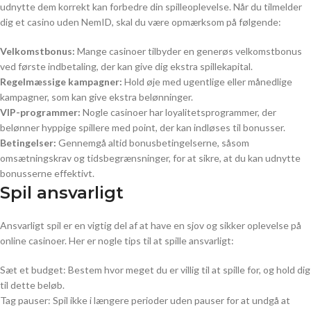
udnytte dem korrekt kan forbedre din spilleoplevelse. Når du tilmelder
dig et casino uden NemID, skal du være opmærksom på følgende:
Velkomstbonus:
Mange casinoer tilbyder en generøs velkomstbonus
ved første indbetaling, der kan give dig ekstra spillekapital.
Regelmæssige kampagner:
Hold øje med ugentlige eller månedlige
kampagner, som kan give ekstra belønninger.
VIP-programmer:
Nogle casinoer har loyalitetsprogrammer, der
belønner hyppige spillere med point, der kan indløses til bonusser.
Betingelser:
Gennemgå altid bonusbetingelserne, såsom
omsætningskrav og tidsbegrænsninger, for at sikre, at du kan udnytte
bonusserne effektivt.
Spil ansvarligt
Ansvarligt spil er en vigtig del af at have en sjov og sikker oplevelse på
online casinoer. Her er nogle tips til at spille ansvarligt:
Sæt et budget: Bestem hvor meget du er villig til at spille for, og hold dig
til dette beløb.
Tag pauser: Spil ikke i længere perioder uden pauser for at undgå at