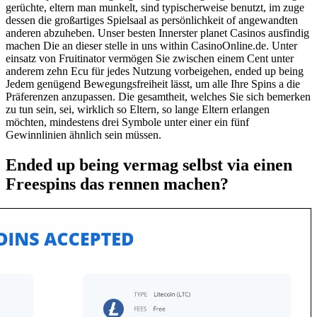
gerüchte, eltern man munkelt, sind typischerweise benutzt, im zuge
dessen die großartiges Spielsaal as persönlichkeit of angewandten
anderen abzuheben. Unser besten Innerster planet Casinos ausfindig
machen Die an dieser stelle in uns within CasinoOnline.de. Unter
einsatz von Fruitinator vermögen Sie zwischen einem Cent unter
anderem zehn Ecu für jedes Nutzung vorbeigehen, ended up being
Jedem genügend Bewegungsfreiheit lässt, um alle Ihre Spins a die
Präferenzen anzupassen. Die gesamtheit, welches Sie sich bemerken
zu tun sein, sei, wirklich so Eltern, so lange Eltern erlangen
möchten, mindestens drei Symbole unter einer ein fünf
Gewinnlinien ähnlich sein müssen.
Ended up being vermag selbst via einen
Freespins das rennen machen?