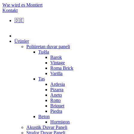
Wıe wird es Montiert
Kontakt
🇩🇪
Ürünler
Poliüretan duvar paneli
Tuğla
Barok
Vintage
Roma Brick
Varilla
Taş
Ardesia
Pizarra
Aneto
Rotto
Briquet
Piedra
Beton
Hormigon
Akustik Duvar Paneli
Strafor Duvar Paneli