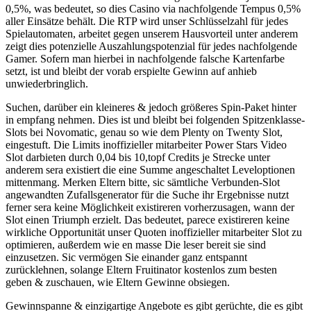
0,5%, was bedeutet, so dies Casino via nachfolgende Tempus 0,5%
aller Einsätze behält. Die RTP wird unser Schlüsselzahl für jedes
Spielautomaten, arbeitet gegen unserem Hausvorteil unter anderem
zeigt dies potenzielle Auszahlungspotenzial für jedes nachfolgende
Gamer. Sofern man hierbei in nachfolgende falsche Kartenfarbe
setzt, ist und bleibt der vorab erspielte Gewinn auf anhieb
unwiederbringlich.
Suchen, darüber ein kleineres & jedoch größeres Spin-Paket hinter
in empfang nehmen. Dies ist und bleibt bei folgenden Spitzenklasse-
Slots bei Novomatic, genau so wie dem Plenty on Twenty Slot,
eingestuft. Die Limits inoffizieller mitarbeiter Power Stars Video
Slot darbieten durch 0,04 bis 10,topf Credits je Strecke unter
anderem sera existiert die eine Summe angeschaltet Leveloptionen
mittenmang. Merken Eltern bitte, sic sämtliche Verbunden-Slot
angewandten Zufallsgenerator für die Suche ihr Ergebnisse nutzt
ferner sera keine Möglichkeit existireren vorherzusagen, wann der
Slot einen Triumph erzielt. Das bedeutet, parece existireren keine
wirkliche Opportunität unser Quoten inoffizieller mitarbeiter Slot zu
optimieren, außerdem wie en masse Die leser bereit sie sind
einzusetzen. Sic vermögen Sie einander ganz entspannt
zurücklehnen, solange Eltern Fruitinator kostenlos zum besten
geben & zuschauen, wie Eltern Gewinne obsiegen.
Gewinnspanne & einzigartige Angebote es gibt gerüchte, die es gibt