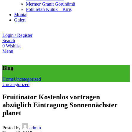
Mermer Granit Görünümü
Poliüretan Kütük – Kiriş
Montaj
Galeri
Login / Register
Search
0
Wishlist
Menu
Blog
Home
Uncategorized
Uncategorized
Fruitinator Kostenlos vortragen
abzüglich Eintragung Sonnennächster
planet
Posted by
admin