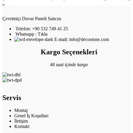
..
Çevrimiçi Duvar Paneli Satıcısı
Telefon: +90 532 749 41 25
Whatsapp : Tıkla
E-mail: info@decostone.com
Kargo Seçenekleri
48 saat içinde kargo
Servis
Montaj
Genel İş Koşulları
İletişim
Kontakt