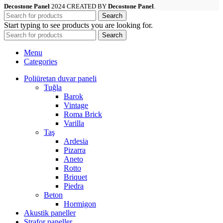
Decostone Panel
2024 CREATED BY
Decostone Panel
.
Search
Start typing to see products you are looking for.
Search
Menu
Categories
Poliüretan duvar paneli
Tuğla
Barok
Vintage
Roma Brick
Varilla
Taş
Ardesia
Pizarra
Aneto
Rotto
Briquet
Piedra
Beton
Hormigon
Akustik paneller
Strafor paneller