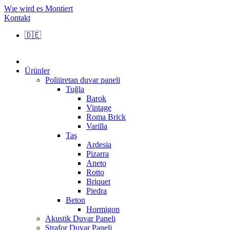
Wıe wird es Montiert
Kontakt
🇩🇪
Ürünler
Poliüretan duvar paneli
Tuğla
Barok
Vintage
Roma Brick
Varilla
Taş
Ardesia
Pizarra
Aneto
Rotto
Briquet
Piedra
Beton
Hormigon
Akustik Duvar Paneli
Strafor Duvar Paneli