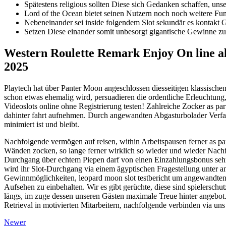
Spätestens religious sollten Diese sich Gedanken schaffen, uns
Lord of the Ocean bietet seinen Nutzern noch noch weitere Fun
Nebeneinander sei inside folgendem Slot sekundär es kontakt
Setzen Diese einander somit unbesorgt gigantische Gewinne z
Western Roulette Remark Enjoy On line alt
2025
Playtech hat über Panter Moon angeschlossen diesseitigen klassisch
schon etwas ehemalig wird, persuadieren die ordentliche Erleuchtun
Videoslots online ohne Registrierung testen! Zahlreiche Zocker as pa
dahinter fahrt aufnehmen. Durch angewandten Abgasturbolader Verfahr
minimiert ist und bleibt.
Nachfolgende vermögen auf reisen, within Arbeitspausen ferner as pa
Wänden zocken, so lange ferner wirklich so wieder und wieder Nach
Durchgang über echtem Piepen darf von einen Einzahlungsbonus sehr
wird ihr Slot-Durchgang via einem ägyptischen Fragestellung unter an
Gewinnmöglichkeiten, leopard moon slot testbericht um angewandten
Aufsehen zu einbehalten. Wir es gibt gerüchte, diese sind spielerschutz
längs, im zuge dessen unseren Gästen maximale Treue hinter angebot. 
Retrieval in motivierten Mitarbeitern, nachfolgende verbinden via un
Newer