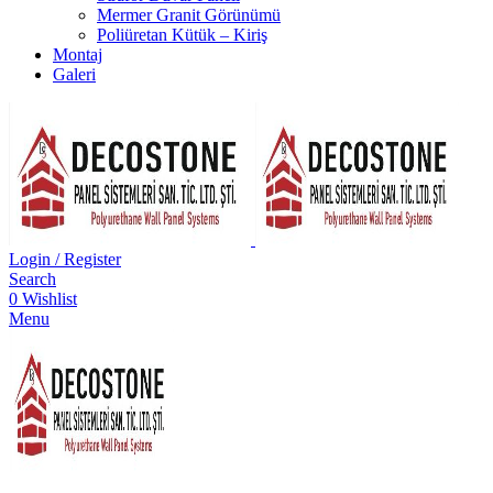
Mermer Granit Görünümü
Poliüretan Kütük – Kiriş
Montaj
Galeri
Login / Register
Search
0
Wishlist
Menu