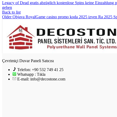
Legacy of Dead gratis abzüglich kostenlose Spins keine Einzahlung p
geben
Back to list
Older
Objava RoyalGame casino promo koda 2025 izven Ra 2025 Sple
Çevrimiçi Duvar Paneli Satıcısı
Telefon: +90 532 749 41 25
Whatsapp : Tıkla
E-mail: info@decostone.com