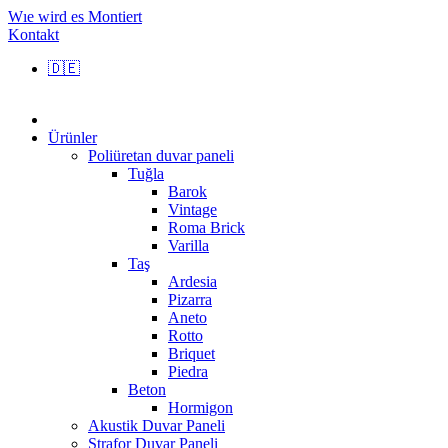
Wıe wird es Montiert
Kontakt
🇩🇪
Ürünler
Poliüretan duvar paneli
Tuğla
Barok
Vintage
Roma Brick
Varilla
Taş
Ardesia
Pizarra
Aneto
Rotto
Briquet
Piedra
Beton
Hormigon
Akustik Duvar Paneli
Strafor Duvar Paneli