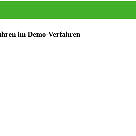
führen im Demo-Verfahren