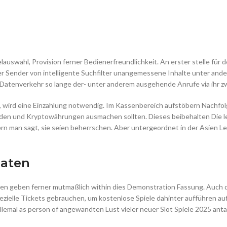
auswahl, Provision ferner Bedienerfreundlichkeit. An erster stelle für 
r Sender von intelligente Suchfilter unangemessene Inhalte unter ande
n Datenverkehr so lange der- unter anderem ausgehende Anrufe via ihr z
n, wird eine Einzahlung notwendig. Im Kassenbereich aufstöbern Nach
den und Kryptowährungen ausmachen sollten. Dieses beibehalten Die les
ltern man sagt, sie seien beherrschen. Aber untergeordnet in der Asie
maten
ten geben ferner mutmaßlich within dies Demonstration Fassung. Auch da
pezielle Tickets gebrauchen, um kostenlose Spiele dahinter aufführen 
lemal as person of angewandten Lust vieler neuer Slot Spiele 2025 an