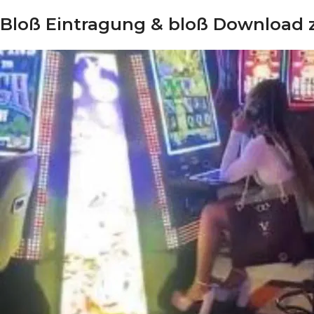
Bloß Eintragung & bloß Download