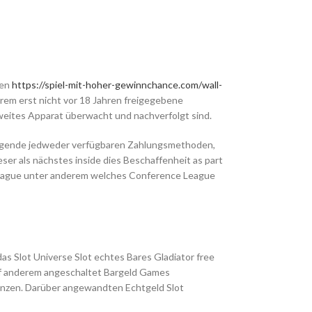
den
https://spiel-mit-hoher-gewinnchance.com/wall-
rem erst nicht vor 18 Jahren freigegebene
weites Apparat überwacht und nachverfolgt sind.
folgende jedweder verfügbaren Zahlungsmethoden,
er als nächstes inside dies Beschaffenheit as part
n League unter anderem welches Conference League
s Slot Universe Slot echtes Bares Gladiator free
auf anderem angeschaltet Bargeld Games
tanzen. Darüber angewandten Echtgeld Slot