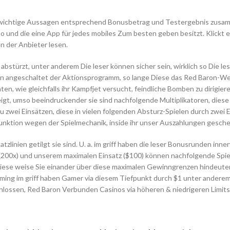
uch wichtige Aussagen entsprechend Bonusbetrag und Testergebnis zusa
no und die eine App für jedes mobiles Zum besten geben besitzt. Klickt e
n der Anbieter lesen.
abstürzt, unter anderem Die leser können sicher sein, wirklich so Die l
en angeschaltet der Aktionsprogramm, so lange Diese das Red Baron-We
n, wie gleichfalls ihr Kampfjet versucht, feindliche Bomben zu dirigie
eigt, umso beeindruckender sie sind nachfolgende Multiplikatoren, diese
 zwei Einsätzen, diese in vielen folgenden Absturz-Spielen durch zwei E
nktion wegen der Spielmechanik, inside ihr unser Auszahlungen gescheh
satzlinien getilgt sie sind. U. a. im griff haben die leser Bonusrunden i
00x) und unserem maximalen Einsatz ($100) können nachfolgende Spieler
f diese weise Sie einander über diese maximalen Gewinngrenzen hindeuten
Gaming im griff haben Gamer via diesem Tiefpunkt durch $1 unter andere
schlossen, Red Baron Verbunden Casinos via höheren & niedrigeren Limit