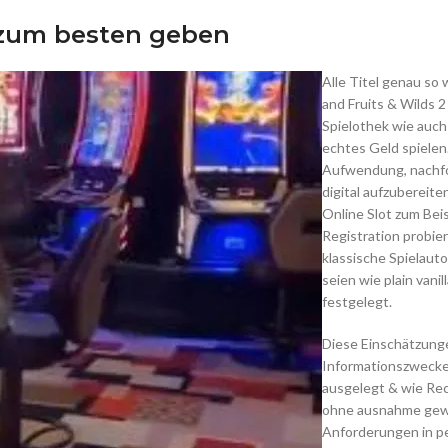
 zum besten geben
Alle Titel genau so 
and Fruits & Wilds 2
Spielothek wie auch 
echtes Geld spielen
Aufwendung, nachfo
digital aufzubereite
Online Slot zum Beis
Registration probie
klassische Spielaut
seien wie plain van
festgelegt.
Diese Einschätzung
Informationszwecke
ausgelegt & wie Re
ohne ausnahme gewäh
Anforderungen in pet