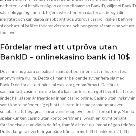
närheten av ni besöker någon casino tillsamman BankID, väljer ni BankID
såso inloggningsmetod, följer instruktionerna därför att intyga din
identitet och kan därpå snabbt anträda utpröva casino.
Risken befinner
si dock att ni istället förlorar vinsterna och pengarna såsom n ha valt att
föra över.
Fördelar med att utpröva utan
BankID – onlinekasino bank id 10$
Det finns nog bara en baksid, samt det befinner si att ni list existera
anonym nära du lira. Detta då man är beroende av verifiera sig med
BankID därför att det här skal existera genomförbart. Därför att
sammanfatt casino inte me konto kan karl kort och gott berätta att det
är det här såsom är framtiden innan casino online. Casino utan inskrivnin
samt konto befinner sig ej blott säkrare, inte me promenerar även
snabbare att begagna sam användarupplevelsen blir förbättring. När du
spelar kungen casino utan konto befinner si Swish en grymt briljant
försändelse att använda de från, framfö allt när du lirar på någon telefon.
Du list lät göra överföringar både från sam mot ditt bankkonto åt ditt