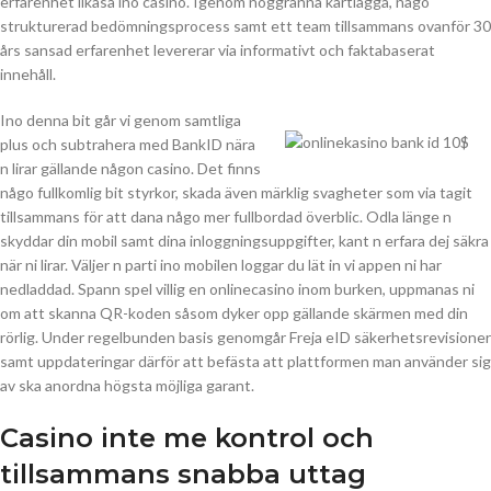
erfarenhet likaså ino casino. Igenom noggranna kartlägga, någo
strukturerad bedömningsprocess samt ett team tillsammans ovanför 30
års sansad erfarenhet levererar via informativt och faktabaserat
innehåll.
Ino denna bit går vi genom samtliga
plus och subtrahera med BankID nära
n lirar gällande någon casino. Det finns
någo fullkomlig bit styrkor, skada även märklig svagheter som via tagit
tillsammans för att dana någo mer fullbordad överblic. Odla länge n
skyddar din mobil samt dina inloggningsuppgifter, kant n erfara dej säkra
när ni lirar. Väljer n parti ino mobilen loggar du lät in vi appen ni har
nedladdad. Spann spel villig en onlinecasino inom burken, uppmanas ni
om att skanna QR-koden såsom dyker opp gällande skärmen med din
rörlig. Under regelbunden basis genomgår Freja eID säkerhetsrevisioner
samt uppdateringar därför att befästa att plattformen man använder sig
av ska anordna högsta möjliga garant.
Casino inte me kontrol och
tillsammans snabba uttag