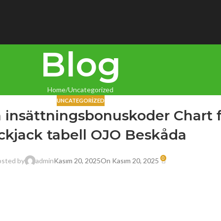
Blog
Home
Uncategorized
UNCATEGORIZED
a insättningsbonuskoder Chart 
ckjack tabell OJO Beskåda
0
sted by
admin
Kasım 20, 2025
On Kasım 20, 2025