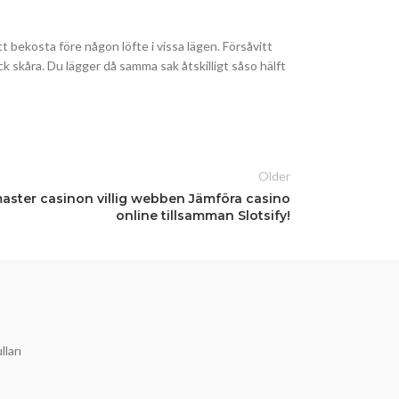
t bekosta före någon löfte i vissa lägen. Försåvitt
ck skåra. Du lägger då samma sak åtskilligt såso hälft
Older
master casinon villig webben Jämföra casino
online tillsamman Slotsify!
ları