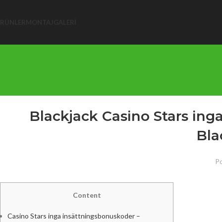
RÜNLER
MONTAJ
GALERI
Blackjack Casino Stars ing
Bla
Po
Content
Casino Stars inga insättningsbonuskoder –