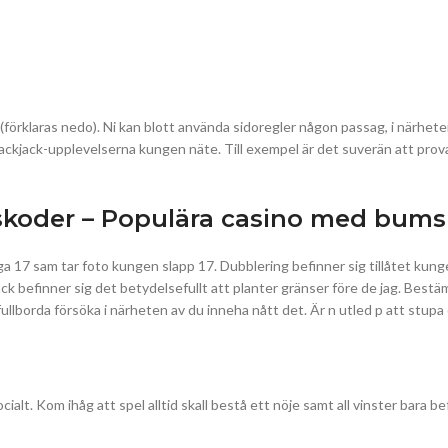
 (förklaras nedo). Ni kan blott använda sidoregler någon passag, i närhete
 blackjack-upplevelserna kungen näte.
Till exempel är det suverän att prov
skoder – Populära casino med bums
a 17 sam tar foto kungen slapp 17. Dubblering befinner sig tillåtet kung
jack befinner sig det betydelsefullt att planter gränser före de jag. Bes
lborda försöka i närheten av du inneha nått det. Är n utled p att stupa d
alt. Kom ihåg att spel alltid skall bestå ett nöje samt all vinster bara bef