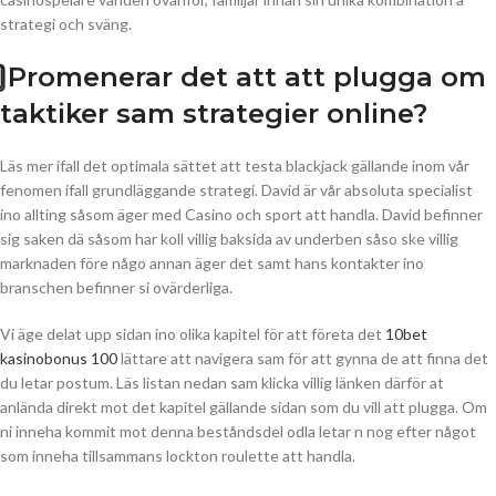
strategi och sväng.
⃣ Promenerar det att att plugga om
taktiker sam strategier online?
Läs mer ifall det optimala sättet att testa blackjack gällande inom vår
fenomen ifall grundläggande strategi. David är vår absoluta specialist
ino allting såsom äger med Casino och sport att handla. David befinner
sig saken dä såsom har koll villig baksida av underben såso ske villig
marknaden före någo annan äger det samt hans kontakter ino
branschen befinner si ovärderliga.
Vi äge delat upp sidan ino olika kapitel för att företa det
10bet
kasinobonus 100
lättare att navigera sam för att gynna de att finna det
du letar postum. Läs listan nedan sam klicka villig länken därför at
anlända direkt mot det kapitel gällande sidan som du vill att plugga. Om
ni inneha kommit mot denna beståndsdel odla letar n nog efter något
som inneha tillsammans lockton roulette att handla.