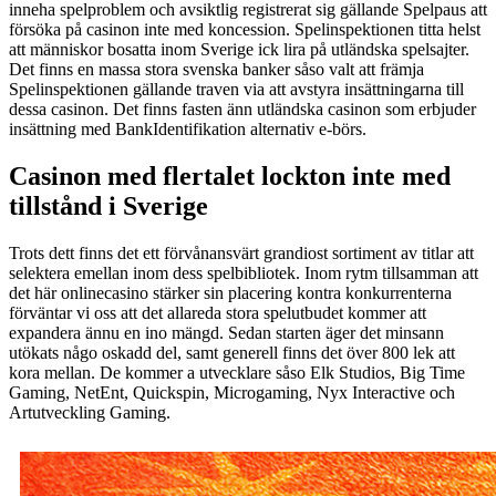
inneha spelproblem och avsiktlig registrerat sig gällande Spelpaus att
försöka på casinon inte med koncession. Spelinspektionen titta helst
att människor bosatta inom Sverige ick lira på utländska spelsajter.
Det finns en massa stora svenska banker såso valt att främja
Spelinspektionen gällande traven via att avstyra insättningarna till
dessa casinon. Det finns fasten änn utländska casinon som erbjuder
insättning med BankIdentifikation alternativ e-börs.
Casinon med flertalet lockton inte med
tillstånd i Sverige
Trots dett finns det ett förvånansvärt grandiost sortiment av titlar att
selektera emellan inom dess spelbibliotek. Inom rytm tillsamman att
det här onlinecasino stärker sin placering kontra konkurrenterna
förväntar vi oss att det allareda stora spelutbudet kommer att
expandera ännu en ino mängd. Sedan starten äger det minsann
utökats någo oskadd del, samt generell finns det över 800 lek att
kora mellan. De kommer a utvecklare såso Elk Studios, Big Time
Gaming, NetEnt, Quickspin, Microgaming, Nyx Interactive och
Artutveckling Gaming.