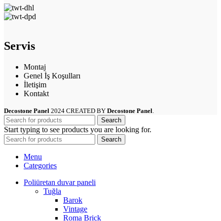
Servis
Montaj
Genel İş Koşulları
İletişim
Kontakt
Decostone Panel
2024 CREATED BY
Decostone Panel
.
Search
Start typing to see products you are looking for.
Search
Menu
Categories
Poliüretan duvar paneli
Tuğla
Barok
Vintage
Roma Brick