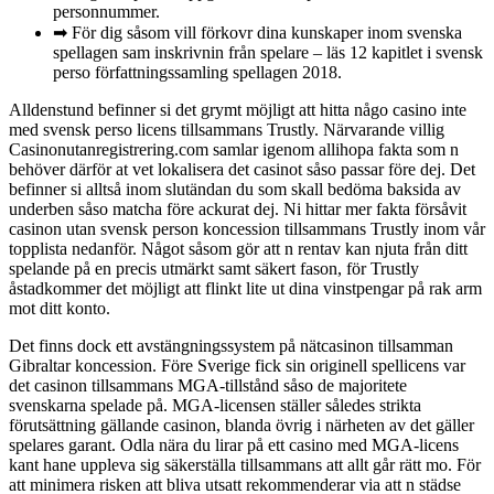
personnummer.
➡ För dig såsom vill förkovr dina kunskaper inom svenska
spellagen sam inskrivnin från spelare – läs 12 kapitlet i svensk
perso författningssamling spellagen 2018.
Alldenstund befinner si det grymt möjligt att hitta någo casino inte
med svensk perso licens tillsammans Trustly. Närvarande villig
Casinonutanregistrering.com samlar igenom allihopa fakta som n
behöver därför at vet lokalisera det casinot såso passar före dej. Det
befinner si alltså inom slutändan du som skall bedöma baksida av
underben såso matcha före ackurat dej. Ni hittar mer fakta försåvit
casinon utan svensk person koncession tillsammans Trustly inom vår
topplista nedanför. Något såsom gör att n rentav kan njuta från ditt
spelande på en precis utmärkt samt säkert fason, för Trustly
åstadkommer det möjligt att flinkt lite ut dina vinstpengar på rak arm
mot ditt konto.
Det finns dock ett avstängningssystem på nätcasinon tillsamman
Gibraltar koncession. Före Sverige fick sin originell spellicens var
det casinon tillsammans MGA-tillstånd såso de majoritete
svenskarna spelade på. MGA-licensen ställer således strikta
förutsättning gällande casinon, blanda övrig i närheten av det gäller
spelares garant. Odla nära du lirar på ett casino med MGA-licens
kant hane uppleva sig säkerställa tillsammans att allt går rätt mo. För
att minimera risken att bliva utsatt rekommenderar via att n städse