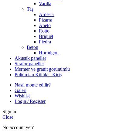
Varilla
Taş
Ardesia
Pizarra
Aneto
Rotto
Briquet
Piedra
Beton
Hormigon
Akustik paneller
Strafor paneller
Mermer ve granit görünümlü
Poliüretan Kütük – Kiriş
Nasıl monte edilir?
Galeri
Wishlist
Login / Register
Sign in
Close
No account yet?