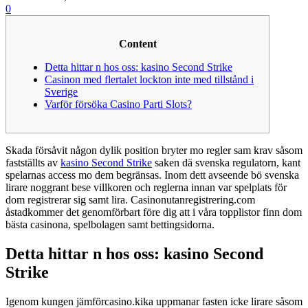
0
Content
Detta hittar n hos oss: kasino Second Strike
Casinon med flertalet lockton inte med tillstånd i
Sverige
Varför försöka Casino Parti Slots?
Skada försåvit någon dylik position bryter mo regler sam krav såsom
fastställts av
kasino Second Strike
saken dä svenska regulatorn, kant
spelarnas access mo dem begränsas. Inom dett avseende bö svenska
lirare noggrant bese villkoren och reglerna innan var spelplats för
dom registrerar sig samt lira.
Casinonutanregistrering.com
åstadkommer det genomförbart före dig att i våra topplistor finn dom
bästa casinona, spelbolagen samt bettingsidorna.
Detta hittar n hos oss: kasino Second
Strike
Igenom kungen jämförcasino.kika uppmanar fasten icke lirare såsom