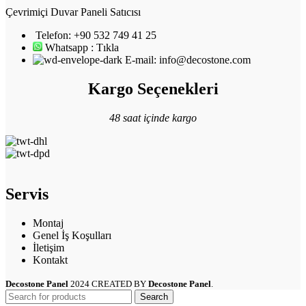
Çevrimiçi Duvar Paneli Satıcısı
Telefon: +90 532 749 41 25
Whatsapp : Tıkla
E-mail: info@decostone.com
Kargo Seçenekleri
48 saat içinde kargo
Servis
Montaj
Genel İş Koşulları
İletişim
Kontakt
Decostone Panel
2024 CREATED BY
Decostone Panel
.
Search