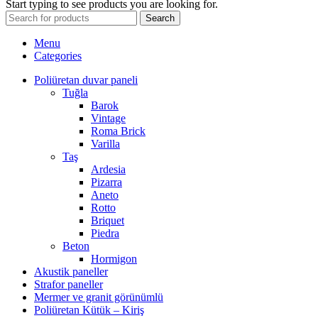
Start typing to see products you are looking for.
Search
Menu
Categories
Poliüretan duvar paneli
Tuğla
Barok
Vintage
Roma Brick
Varilla
Taş
Ardesia
Pizarra
Aneto
Rotto
Briquet
Piedra
Beton
Hormigon
Akustik paneller
Strafor paneller
Mermer ve granit görünümlü
Poliüretan Kütük – Kiriş