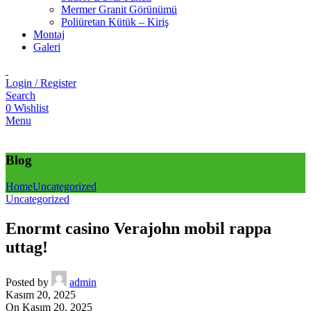
Mermer Granit Görünümü
Poliüretan Kütük – Kiriş
Montaj
Galeri
Login / Register
Search
0
Wishlist
Menu
Blog
Home
Uncategorized
Uncategorized
Enormt casino Verajohn mobil rappa
uttag!
Posted by
admin
Kasım 20, 2025
On Kasım 20, 2025