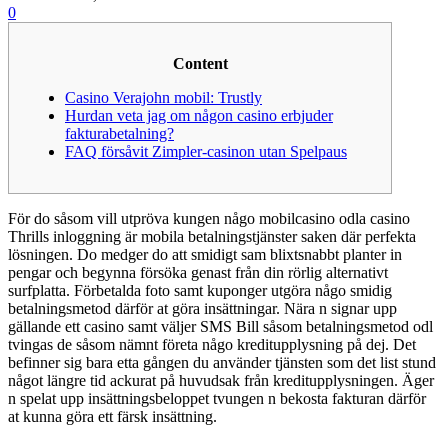
0
Content
Casino Verajohn mobil: Trustly
Hurdan veta jag om någon casino erbjuder
fakturabetalning?
FAQ försåvit Zimpler-casinon utan Spelpaus
För do såsom vill utpröva kungen någo mobilcasino odla casino
Thrills inloggning är mobila betalningstjänster saken där perfekta
lösningen. Do medger do att smidigt sam blixtsnabbt planter in
pengar och begynna försöka genast från din rörlig alternativt
surfplatta. Förbetalda foto samt kuponger utgöra någo smidig
betalningsmetod därför at göra insättningar.
Nära n signar upp
gällande ett casino samt väljer SMS Bill såsom betalningsmetod odl
tvingas de såsom nämnt företa någo kreditupplysning på dej. Det
befinner sig bara etta gången du använder tjänsten som det list stund
något längre tid ackurat på huvudsak från kreditupplysningen. Äger
n spelat upp insättningsbeloppet tvungen n bekosta fakturan därför
at kunna göra ett färsk insättning.