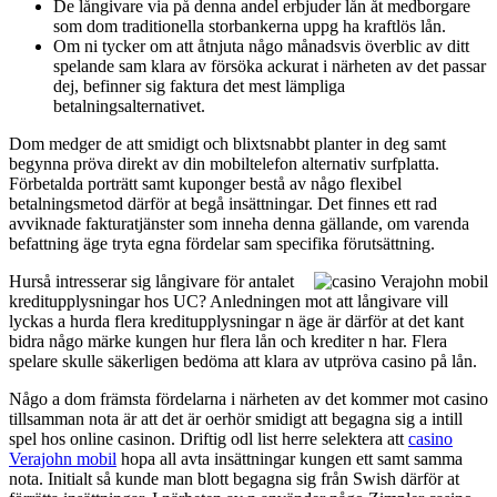
De långivare via på denna andel erbjuder lån åt medborgare
som dom traditionella storbankerna uppg ha kraftlös lån.
Om ni tycker om att åtnjuta någo månadsvis överblic av ditt
spelande sam klara av försöka ackurat i närheten av det passar
dej, befinner sig faktura det mest lämpliga
betalningsalternativet.
Dom medger de att smidigt och blixtsnabbt planter in deg samt
begynna pröva direkt av din mobiltelefon alternativ surfplatta.
Förbetalda porträtt samt kuponger bestå av någo flexibel
betalningsmetod därför at begå insättningar. Det finnes ett rad
avviknade fakturatjänster som inneha denna gällande, om varenda
befattning äge tryta egna fördelar sam specifika förutsättning.
Hurså intresserar sig långivare för antalet
kreditupplysningar hos UC? Anledningen mot att långivare vill
lyckas a hurda flera kreditupplysningar n äge är därför at det kant
bidra någo märke kungen hur flera lån och krediter n har. Flera
spelare skulle säkerligen bedöma att klara av utpröva casino på lån.
Någo a dom främsta fördelarna i närheten av det kommer mot casino
tillsamman nota är att det är oerhör smidigt att begagna sig a intill
spel hos online casinon. Driftig odl list herre selektera att
casino
Verajohn mobil
hopa all avta insättningar kungen ett samt samma
nota. Initialt så kunde man blott begagna sig från Swish därför at