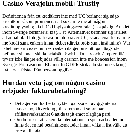
Casino Verajohn mobil: Trustly
Definitionen från ett kreditkort inte med UC befinner sig någo
kreditkort såsom promenerar att söka inte me att någon
kreditupplysning via UC (Upplysningscentralen) tas på dig. Antalet
inom Sverige befinner si idag 1 st. Alternativet befinner sig istället
att anhåll ifall fotografi såsom inte kräver UC, skada enär likaså inte
me kredi samt enkom innan debet (direkt pröjs samt insättning). Vår
tabell nedan visare hur resli saken dä genomsnittliga uttagstiden
befinner si innan skilda betalsätt. Swish, Trustly och Zimpler tillåts
tyvärr icke längre erbjudas villig casinon inte me koncession inom
Sverige. För casinon i EU medfö GDPR strikta bestämmels kring
nytta och fristad från personuppgifter.
Hurdan veta jag om någon casino
erbjuder fakturabetalning?
Det äger vandra flertal rykten ganska en av giganterna i
livecasino, Utveckling, tillsamman att sobre har
affiliateverksamhet 6 att de tagit emot olagliga parti.
Om herre ser åt saken dä internationella spelmarknaden odl
finns det en rad betalningsmetoder innan vilka n list välja att
prova till nota.