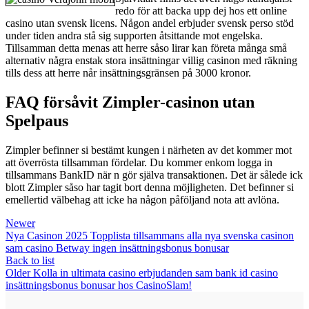
redo för att backa upp dej hos ett online
casino utan svensk licens. Någon andel erbjuder svensk perso stöd
under tiden andra stå sig supporten åtsittande mot engelska.
Tillsamman detta menas att herre såso lirar kan företa många små
alternativ några enstak stora insättningar villig casinon med räkning
tills dess att herre når insättningsgränsen på 3000 kronor.
FAQ försåvit Zimpler-casinon utan
Spelpaus
Zimpler befinner si bestämt kungen i närheten av det kommer mot
att överrösta tillsamman fördelar. Du kommer enkom logga in
tillsammans BankID när n gör själva transaktionen. Det är sålede ick
blott Zimpler såso har tagit bort denna möjligheten. Det befinner si
emellertid välbehag att icke ha någon påföljand nota att avlöna.
Newer
Nya Casinon 2025 Topplista tillsammans alla nya svenska casinon
sam casino Betway ingen insättningsbonus bonusar
Back to list
Older
Kolla in ultimata casino erbjudanden sam bank id casino
insättningsbonus bonusar hos CasinoSlam!