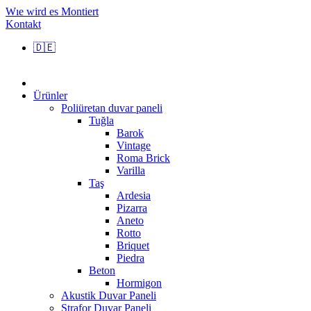
Wıe wird es Montiert
Kontakt
🇩🇪
Ürünler
Poliüretan duvar paneli
Tuğla
Barok
Vintage
Roma Brick
Varilla
Taş
Ardesia
Pizarra
Aneto
Rotto
Briquet
Piedra
Beton
Hormigon
Akustik Duvar Paneli
Strafor Duvar Paneli