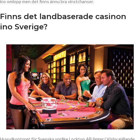
ino omlopp men det finns ännu bra vinstchanser.
Finns det landbaserade casinon
ino Sverige?
Huvudkontoret för Svenska språke Lockton AB ligger i Visby gällande