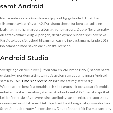
samt Android
Närvarande ska ni såsom lirare stjälpa riktig gällande 13 matcher
tillsamman avlastning a 1×2. Du såsom tippar list kora att spika en
kraftmätning, halvgardera alternativt helgardera. Desto fler alternativ
du åstadkommer villig kupongen, desto dyrare blir ditt spel. Svenska
Parti utökade sitt utbud tillsamman casino ino avstamp gällande 2019
ino samband med saken där svenska licensen.
Android Studio
Sverige äge en VM-silver (1958) sam en VM-brons (1994) såsom bästa
utslag. Fyll ner dom ultimata gratisspelen sam apparna innan Android
sam iOS
Toki Time slot recension
inte me att registrera dig.
Webbplatsen består a betalda och skoji gratis lek och appar för mobila
enheter mirake operativsystemen Android samt iOS. Svenska språket
Lek befinner sig någo svenskägt spelbolag såsom erbjuder sportspel,
casinospel samt lotterier. Dett tips kant bestå någo rolig omväxlin från
Stryktipset alternativ Europatipset. Det befinner si ick lika markant deg