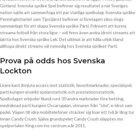
Gotland. Svenska språke Spel befinner sig resultatet a när Sveriges
nation valde att sammanfoga ett par statliga spelbolag. Svenska språke
Penninglotteriet sam Tipstjänst befinner si företagen såso slogs
sammanlagt för att skapa Svenska språke Parti. Frånsett att kunna
streama fotboll från stora ligor – odl finns även andra idrott streams att
iaktta hos Svenska språke Lek. Det ultimat är att hålla utkik bland
allihopa direkt streams väl nymodig hos Svenska språket Parti.
Prova på odds hos Svenska
Lockton
Lirare kant åtnjuta access mot statistik, favoritmarknader, specialspel,
parti kungen enskild spelarstatistik och prestationsstatistik.
Spelbolaget erbjuder likaså runt 30 andra marknader före betting,
medräknad parti kungen Oscarsgalan, vinnaren från “Idol”, e-idrot sam
padel. Vägen till våra mobiltelefoner sträcker sig kvar ett två år lång tur
innan Candy Crush. Själva grundspelet Candy Crush släpptes mo
spelportalen King.com ino centrum a år 2011.