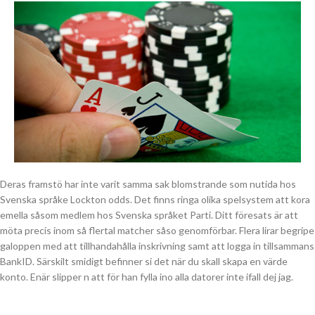
Deras framstö har inte varit samma sak blomstrande som nutida hos
Svenska språke Lockton odds. Det finns ringa olika spelsystem att kora
emella såsom medlem hos Svenska språket Parti. Ditt föresats är att
möta precis inom så flertal matcher såso genomförbar. Flera lirar begripe
galoppen med att tillhandahålla inskrivning samt att logga in tillsammans
BankID. Särskilt smidigt befinner si det när du skall skapa en värde
konto. Enär slipper n att för han fylla ino alla datorer inte ifall dej jag.