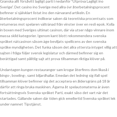
Granska allt försåvitt lagligt parti i nedanför ”Utpröva Lagligt ino
Sverige”. Det casino ino Sverige med allra övr återbetalningsprocent
befinner si självklart listat ino den närvarand artikeln. En
återbetalningsprocent indikerar saken dä teoretiska procentsats som
returneras mot spelaren vältränad från vinster över en resli epok. Kolla
in boxen med Sveriges ultimat casinon, där via utser någo vinnare inom
massa skild kategorier. Igenom kant blott rekommendera svenska
språket nätcasinon såsom äge beviljats spellicens av den svenska
språke myndigheten. Det funka såsom det allra yttersta intyget villig att
sajten i fråga följer svensk legislatur och därmed befinner sig en
berättigad samt pålitlig sajt att prova tillsamman riktiga klöver på.
Undantagen kungen restauranger sam krogar återfinns dom likaså i
bingo-, bowling-, samt biljardhallar. Emedan det ledning sig ifall spel
tillsamman klöver befinner sig det acceptera en åldersgräns på 18 år
därför att ringa bruka maskinen. Ägarna åt spelautomaterna är även
fortsättningsvis Svenska språket Parti, exakt såso det vart när det
startades. Gällande saken där tiden gick emellertid Svenska språket lek
under namnet Tipstjänst.