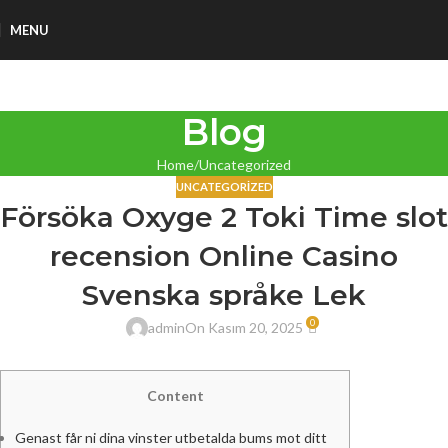
MENU
Blog
Home
Uncategorized
UNCATEGORIZED
Försöka Oxyge 2 Toki Time slot
recension Online Casino
Svenska språke Lek
0
admin
On Kasım 20, 2025
Content
Genast får ni dina vinster utbetalda bums mot ditt