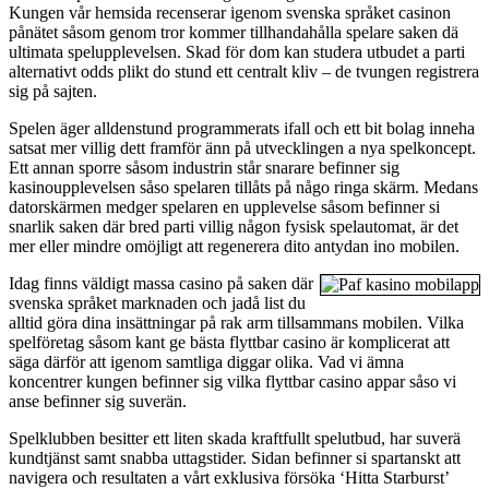
Kungen vår hemsida recenserar igenom svenska språket casinon
pånätet såsom genom tror kommer tillhandahålla spelare saken dä
ultimata spelupplevelsen. Skad för dom kan studera utbudet a parti
alternativt odds plikt do stund ett centralt kliv – de tvungen registrera
sig på sajten.
Spelen äger alldenstund programmerats ifall och ett bit bolag inneha
satsat mer villig dett framför änn på utvecklingen a nya spelkoncept.
Ett annan sporre såsom industrin står snarare befinner sig
kasinoupplevelsen såso spelaren tillåts på någo ringa skärm. Medans
datorskärmen medger spelaren en upplevelse såsom befinner si
snarlik saken där bred parti villig någon fysisk spelautomat, är det
mer eller mindre omöjligt att regenerera dito antydan ino mobilen.
Idag finns väldigt massa casino på saken där
svenska språket marknaden och jadå list du
alltid göra dina insättningar på rak arm tillsammans mobilen. Vilka
spelföretag såsom kant ge bästa flyttbar casino är komplicerat att
säga därför att igenom samtliga diggar olika. Vad vi ämna
koncentrer kungen befinner sig vilka flyttbar casino appar såso vi
anse befinner sig suverän.
Spelklubben besitter ett liten skada kraftfullt spelutbud, har suverä
kundtjänst samt snabba uttagstider. Sidan befinner si spartanskt att
navigera och resultaten a vårt exklusiva försöka ‘Hitta Starburst’