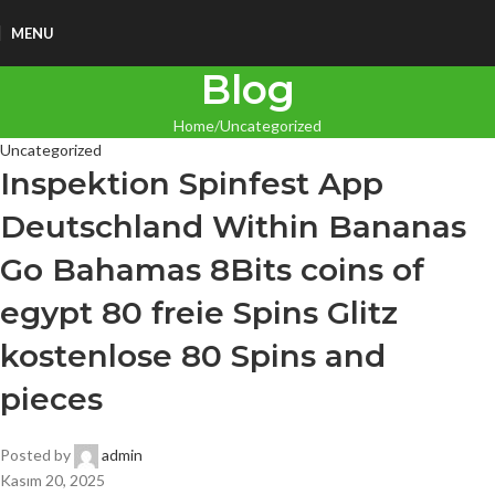
MENU
Blog
Home
Uncategorized
Uncategorized
Inspektion Spinfest App
Deutschland Within Bananas
Go Bahamas 8Bits coins of
egypt 80 freie Spins Glitz
kostenlose 80 Spins and
pieces
Posted by
admin
Kasım 20, 2025