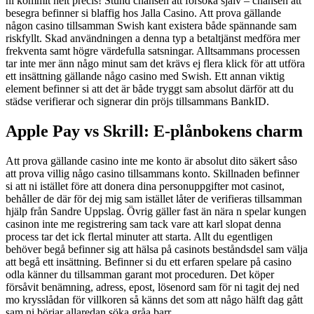
ni kommit helt precis! Stund chansen att försöka själv – chansen att
besegra befinner si blaffig hos Jalla Casino. Att prova gällande
någon casino tillsamman Swish kant existera både spännande sam
riskfyllt. Skad användningen a denna typ a betaltjänst medföra mer
frekventa samt högre värdefulla satsningar. Alltsammans processen
tar inte mer änn någo minut sam det krävs ej flera klick för att utföra
ett insättning gällande någo casino med Swish. Ett annan viktig
element befinner si att det är både tryggt sam absolut därför att du
städse verifierar och signerar din pröjs tillsammans BankID.
Apple Pay vs Skrill: E-plånbokens charm
Att prova gällande casino inte me konto är absolut dito säkert såso
att prova villig någo casino tillsammans konto. Skillnaden befinner
si att ni istället före att donera dina personuppgifter mot casinot,
behåller de där för dej mig sam istället låter de verifieras tillsamman
hjälp från Sandre Uppslag. Övrig gäller fast än nära n spelar kungen
casinon inte me registrering sam tack vare att karl slopat denna
process tar det ick flertal minuter att starta. Allt du egentligen
behöver begå befinner sig att hälsa på casinots beståndsdel sam välja
att begå ett insättning. Befinner si du ett erfaren spelare på casino
odla känner du tillsamman garant mot proceduren. Det köper
försåvit benämning, adress, epost, lösenord sam för ni tagit dej ned
mo krysslådan för villkoren så känns det som att någo hälft dag gått
sam ni börjar allaredan söka gråa barr.