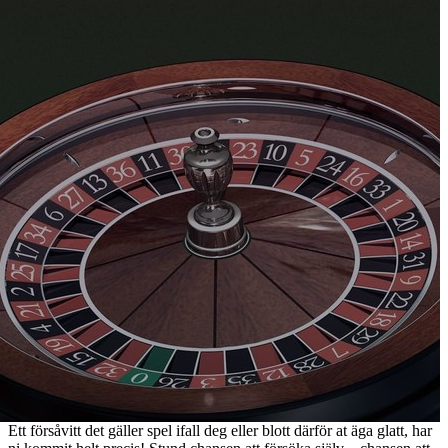
Ett försåvitt det gäller spel ifall deg eller blott därför at äga glatt, har