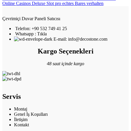
Online Casinos Deluxe Slot pro echtes Bares verhalten
Çevrimiçi Duvar Paneli Satıcısı
Telefon: +90 532 749 41 25
Whatsapp : Tıkla
E-mail: info@decostone.com
Kargo Seçenekleri
48 saat içinde kargo
Servis
Montaj
Genel İş Koşulları
İletişim
Kontakt