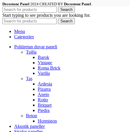
Decostone Panel
2024 CREATED BY
Decostone Panel
.
Search
Start typing to see products you are looking for.
Search
Menu
Categories
Poliüretan duvar paneli
Tuğla
Barok
Vintage
Roma Brick
Varilla
Taş
Ardesia
Pizarra
Aneto
Rotto
Briquet
Piedra
Beton
Hormigon
Akustik paneller
Strafor paneller