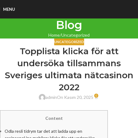
MENU
Blog
Home
Uncategorized
UNCATEGORIZED
Topplista klicka för att
undersöka tillsammans
Sveriges ultimata nätcasinon
2022
0
admin
On Kasım 20, 2025
Content
Odla resli tidrym tar det att ladda upp en
casinospel ino mobilen: klicka för att undersöka