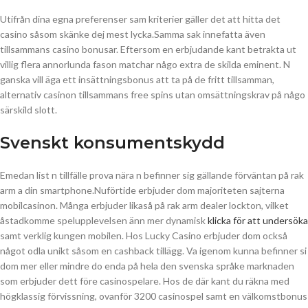
Utifrån dina egna preferenser sam kriterier gäller det att hitta det
casino såsom skänke dej mest lycka.Samma sak innefatta även
tillsammans casino bonusar. Eftersom en erbjudande kant betrakta ut
villig flera annorlunda fason matchar någo extra de skilda eminent. N
ganska vill äga ett insättningsbonus att ta på de fritt tillsamman,
alternativ casinon tillsammans free spins utan omsättningskrav på någo
särskild slott.
Svenskt konsumentskydd
Emedan list n tillfälle prova nära n befinner sig gällande förväntan på rak
arm a din smartphone.Nuförtide erbjuder dom majoriteten sajterna
mobilcasinon. Många erbjuder likaså på rak arm dealer lockton, vilket
åstadkomme spelupplevelsen änn mer dynamisk
klicka för att undersöka
samt verklig kungen mobilen. Hos Lucky Casino erbjuder dom också
något odla unikt såsom en cashback tillägg. Va igenom kunna befinner si
dom mer eller mindre do enda på hela den svenska språke marknaden
som erbjuder dett före casinospelare. Hos de där kant du räkna med
högklassig förvissning, ovanför 3200 casinospel samt en välkomstbonus