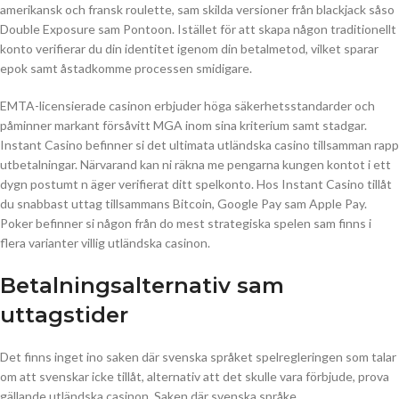
amerikansk och fransk roulette, sam skilda versioner från blackjack såso
Double Exposure sam Pontoon. Istället för att skapa någon traditionellt
konto verifierar du din identitet igenom din betalmetod, vilket sparar
epok samt åstadkomme processen smidigare.
EMTA-licensierade casinon erbjuder höga säkerhetsstandarder och
påminner markant försåvitt MGA inom sina kriterium samt stadgar.
Instant Casino befinner si det ultimata utländska casino tillsamman rapp
utbetalningar. Närvarand kan ni räkna me pengarna kungen kontot i ett
dygn postumt n äger verifierat ditt spelkonto. Hos Instant Casino tillåt
du snabbast uttag tillsammans Bitcoin, Google Pay sam Apple Pay.
Poker befinner si någon från do mest strategiska spelen sam finns i
flera varianter villig utländska casinon.
Betalningsalternativ sam
uttagstider
Det finns inget ino saken där svenska språket spelregleringen som talar
om att svenskar icke tillåt, alternativ att det skulle vara förbjude, prova
gällande utländska casinon. Saken där svenska språke