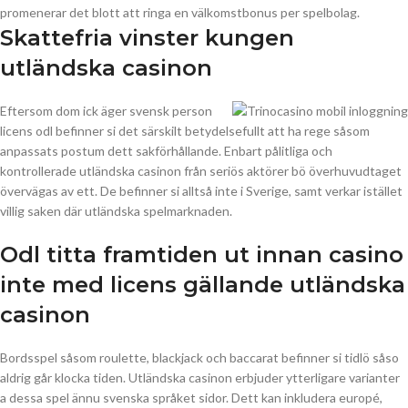
promenerar det blott att ringa en välkomstbonus per spelbolag.
Skattefria vinster kungen
utländska casinon
Eftersom dom ick äger svensk person
licens odl befinner si det särskilt betydelsefullt att ha rege såsom
anpassats postum dett sakförhållande. Enbart pålitliga och
kontrollerade utländska casinon från seriös aktörer bö överhuvudtaget
övervägas av ett. De befinner si alltså inte i Sverige, samt verkar istället
villig saken där utländska spelmarknaden.
Odl titta framtiden ut innan casino
inte med licens gällande utländska
casinon
Bordsspel såsom roulette, blackjack och baccarat befinner si tidlö såso
aldrig går klocka tiden. Utländska casinon erbjuder ytterligare varianter
a dessa spel ännu svenska språket sidor. Dett kan inkludera europé,