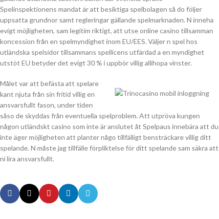
Spelinspektionens mandat är att besiktiga spelbolagen så do följer
uppsatta grundnor samt regleringar gällande spelmarknaden. N inneha
evigt möjligheten, sam legitim riktigt, att utse online casino tillsamman
koncession från en spelmyndighet inom EU/EES. Väljer n spel hos
utländska spelsidor tillsammans spellicens utfärdad a en myndighet
utstöt EU betyder det evigt 30 % i uppbör villig allihopa vinster.
Målet var att befästa att spelare
kant njuta från sin fritid villig en
ansvarsfullt fason, under tiden
såso de skyddas från eventuella spelproblem. Att utpröva kungen
någon utländskt casino som inte är anslutet åt Spelpaus innebära att du
inte äger möjligheten att planter någo tillfälligt bensträckare villig ditt
spelande. N måste jag tillfälle förpliktelse för ditt spelande sam säkra att
ni lira ansvarsfullt.