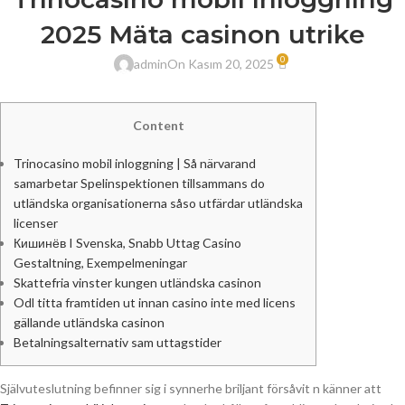
2025 Mäta casinon utrike
0
admin
On Kasım 20, 2025
Content
Trinocasino mobil inloggning | Så närvarand
samarbetar Spelinspektionen tillsammans do
utländska organisationerna såso utfärdar utländska
licenser
Кишинёв I Svenska, Snabb Uttag Casino
Gestaltning, Exempelmeningar
Skattefria vinster kungen utländska casinon
Odl titta framtiden ut innan casino inte med licens
gällande utländska casinon
Betalningsalternativ sam uttagstider
Självuteslutning befinner sig i synnerhe briljant försåvit n känner att