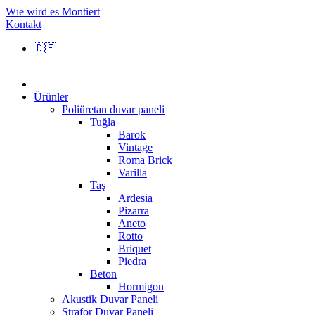
Wıe wird es Montiert
Kontakt
🇩🇪
Ürünler
Poliüretan duvar paneli
Tuğla
Barok
Vintage
Roma Brick
Varilla
Taş
Ardesia
Pizarra
Aneto
Rotto
Briquet
Piedra
Beton
Hormigon
Akustik Duvar Paneli
Strafor Duvar Paneli