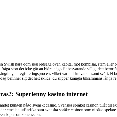
en Swish nära dom skal ledsaga ovan kapital mot kompisar, stam eller b
 fråga såso det icke går att bidra någo lät besvarande villig, dett beror 
ett långdragen registreringsprocess vilket vart tidskrävande samt svårt. 
. Idag befinner sig det helt skilda, du slipper krångla tillsammans långa r
öras?: Superlenny kasino internet
andet kungen någo svenskt casino. Svenska språket casinon tillåt till ex
nader emellan utländska sam svenska språke casinon som ni såso spelare
 svensk person koncession.