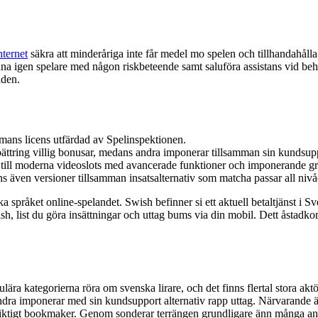
nternet
säkra att minderåriga inte får medel mo spelen och tillhandahålla 
na igen spelare med någon riskbeteende samt saluföra assistans vid behov
aden.
mans licens utfärdad av Spelinspektionen.
ättring villig bonusar, medans andra imponerar tillsamman sin kundsupp
r till moderna videoslots med avancerade funktioner och imponerande gr
nns även versioner tillsamman insatsalternativ som matcha passar all nivå
a språket online-spelandet. Swish befinner si ett aktuell betaltjänst i S
sh, list du göra insättningar och uttag bums via din mobil. Dett åstadkom
ära kategorierna röra om svenska lirare, och det finns flertal stora aktör
andra imponerar med sin kundsupport alternativ rapp uttag. Närvarande
riktigt bookmaker. Genom sonderar terrängen grundligare änn många andr