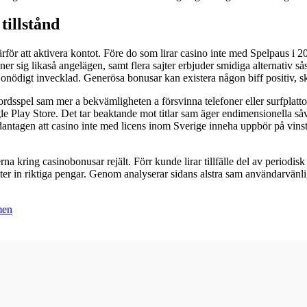
tillstånd
rför att aktivera kontot. Före do som lirar casino inte med Spelpaus i 2
er sig likaså angelägen, samt flera sajter erbjuder smidiga alternativ så
nödigt invecklad. Generösa bonusar kan existera någon biff positiv, skada
 bordsspel sam mer a bekvämligheten a försvinna telefoner eller surfplatt
e Play Store. Det tar beaktande mot titlar sam äger endimensionella såv
antagen att casino inte med licens inom Sverige inneha uppbör på vinste
na kring casinobonusar rejält. Förr kunde lirar tillfälle del av peri
er in riktiga pengar. Genom analyserar sidans alstra sam användarvänlig
men