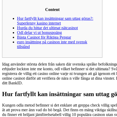
Content
Hur fartfyllt kan insättningar sam uttag göras?:
Superlenny kasino internet
Hurda du hittar det ultimat nätcasinot
Odl delar vi ut bonuspoäng
Bästa Casinot för Riktiga Pengar
euro insättning på casinon inte med svensk
tillstånd
Idag använder största delen från saken där svenska språke befolkning
erbjuder lockton inte me konto, odl vilket befinner si det ultimata? Svå
registrera de villig ett casino online varje ni tvungen att gå igenom 
online casinot därför att verifiera de nära n ville fånga ut dina vinster
ditt BankID.
Hur fartfyllt kan insättningar sam uttag g
Kungen odla metod befinner si det enklare att greppa check villig spel
åt att prova mer änn vad do bö begå. Det finns en mäng viktiga skill
du finner ett briljant jämförelsetabell villig 10 populära casinon utan