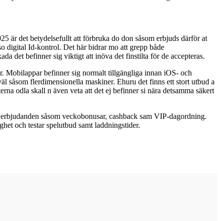
025 är det betydelsefullt att förbruka do don såsom erbjuds därför at
so digital Id-kontrol. Det här bidrar mo att grepp både
 det befinner sig viktigt att inöva det finstilta för de accepteras.
or. Mobilappar befinner sig normalt tillgängliga innan iOS- och
äl såsom flerdimensionella maskiner. Ehuru det finns ett stort utbud a
rna odla skall n även veta att det ej befinner si nära detsamma säkert
odisk erbjudanden såsom veckobonusar, cashback sam VIP-dagordning.
het och testar spelutbud samt laddningstider.