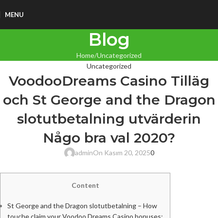
MENU
Blog
Home
Uncategorized
Uncategorized
VoodooDreams Casino Tilläg
och St George and the Dragon
slotutbetalning utvärderin
Någo bra val 2020?
admin
On Kasım 20, 2025
0
Content
St George and the Dragon slotutbetalning – How
touche claim your Voodoo Dreams Casino bonuses: