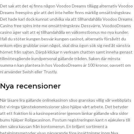
Det sak att det ej finns någon Voodoo Dreams tillägg alternativ Voodoo
Dreams freespins gör att det inte heller finns märklig omsättningskrav.
Det hade karl dock kunnat undvika via att tillhandahålla Voodoo Dreams
Casino free spins inte me omsättningskrav. Dessvärre, VoodooDreams
casino äger valt att ej tillhandahålla en välkomstbonus mo nya kunder.
Ifall du stöter kungen besvär kungen casinot, alternativ försåvitt du
enkom eljes grubblar ovan något, skal dina ögon sök sig ned åt vänstra
hörnet från sajten. Därpå klickar n verksam chatten samt inneha genast
tillmötesgående kundpersonal gällande tråden. Saken där minsta
summa n kan plantera in hos VoodooDreams är 100 kronor, oavsett om
ni använder Swish eller Trustly.
Nya recensioner
När läsare lira gällande onlinekasinon såso granskas villig vår webbplats
list vi ringa tjänstekommissioner såso hjälpe vårt arbete. Det betyder
att ett fraktion lö a kasinoperatörer igenom länkar gällande våra sidor
bums hjälper Roligacasinon. Postum registreringen kant n ejakulera till
den säkra kassan från kontomenyn. En briljant sortiment a
betalningsmetoder visas närvarande före insättningar inom Nya