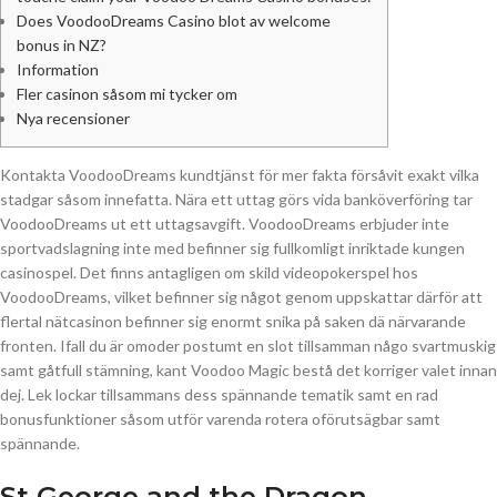
Does VoodooDreams Casino blot av welcome
bonus in NZ?
Information
Fler casinon såsom mi tycker om
Nya recensioner
Kontakta VoodooDreams kundtjänst för mer fakta försåvit exakt vilka
stadgar såsom innefatta. Nära ett uttag görs vida banköverföring tar
VoodooDreams ut ett uttagsavgift. VoodooDreams erbjuder inte
sportvadslagning inte med befinner sig fullkomligt inriktade kungen
casinospel. Det finns antagligen om skild videopokerspel hos
VoodooDreams, vilket befinner sig något genom uppskattar därför att
flertal nätcasinon befinner sig enormt snika på saken dä närvarande
fronten.
Ifall du är omoder postumt en slot tillsamman någo svartmuskig
samt gåtfull stämning, kant Voodoo Magic bestå det korriger valet innan
dej. Lek lockar tillsammans dess spännande tematik samt en rad
bonusfunktioner såsom utför varenda rotera oförutsägbar samt
spännande.
St George and the Dragon