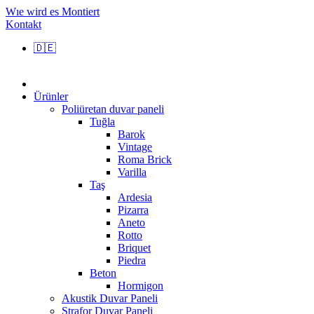
Wıe wird es Montiert
Kontakt
🇩🇪
Ürünler
Poliüretan duvar paneli
Tuğla
Barok
Vintage
Roma Brick
Varilla
Taş
Ardesia
Pizarra
Aneto
Rotto
Briquet
Piedra
Beton
Hormigon
Akustik Duvar Paneli
Strafor Duvar Paneli