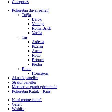
Categories
Poliüretan duvar paneli
Tuğla
Barok
Vintage
Roma Brick
Varilla
Taş
Ardesia
Pizarra
Aneto
Rotto
Briquet
Piedra
Beton
Hormigon
Akustik paneller
Strafor paneller
Mermer ve granit görünümlü
Poliüretan Kütük – Kiriş
Nasıl monte edilir?
Galeri
Wishlist