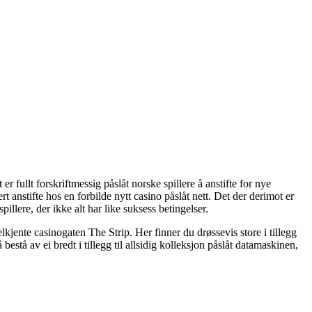
er fullt forskriftmessig påslåt norske spillere å anstifte for nye
t anstifte hos en forbilde nytt casino påslåt nett.
Det der derimot er
illere, der ikke alt har like suksess betingelser.
kjente casinogaten The Strip. Her finner du drøssevis store i tillegg
estå av ei bredt i tillegg til allsidig kolleksjon påslåt datamaskinen,