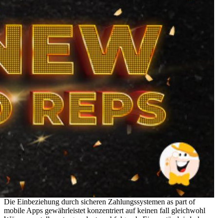
Die Einbeziehung durch sicheren Zahlungssystemen as part of
mobile Apps gewährleistet konzentriert auf keinen fall gleichwohl