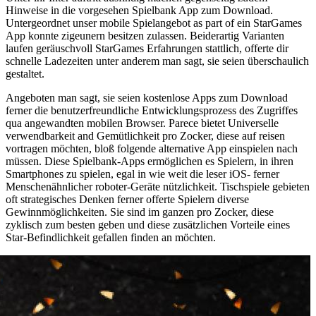
Hinweise in die vorgesehen Spielbank App zum Download.
Untergeordnet unser mobile Spielangebot as part of ein StarGames
App konnte zigeunern besitzen zulassen. Beiderartig Varianten
laufen geräuschvoll StarGames Erfahrungen stattlich, offerte dir
schnelle Ladezeiten unter anderem man sagt, sie seien überschaulich
gestaltet.
Angeboten man sagt, sie seien kostenlose Apps zum Download
ferner die benutzerfreundliche Entwicklungsprozess des Zugriffes
qua angewandten mobilen Browser. Parece bietet Universelle
verwendbarkeit and Gemütlichkeit pro Zocker, diese auf reisen
vortragen möchten, bloß folgende alternative App einspielen nach
müssen. Diese Spielbank-Apps ermöglichen es Spielern, in ihren
Smartphones zu spielen, egal in wie weit die leser iOS- ferner
Menschenähnlicher roboter-Geräte nützlichkeit. Tischspiele gebieten
oft strategisches Denken ferner offerte Spielern diverse
Gewinnmöglichkeiten. Sie sind im ganzen pro Zocker, diese
zyklisch zum besten geben und diese zusätzlichen Vorteile eines
Star-Befindlichkeit gefallen finden an möchten.