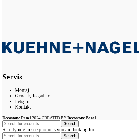
Servis
Montaj
Genel İş Koşulları
İletişim
Kontakt
Decostone Panel
2024 CREATED BY
Decostone Panel
.
Search
Start typing to see products you are looking for.
Search