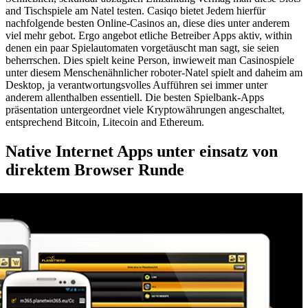
and Tischspiele am Natel testen. Casiqo bietet Jedem hierfür
nachfolgende besten Online-Casinos an, diese dies unter anderem
viel mehr gebot. Ergo angebot etliche Betreiber Apps aktiv, within
denen ein paar Spielautomaten vorgetäuscht man sagt, sie seien
beherrschen. Dies spielt keine Person, inwieweit man Casinospiele
unter diesem Menschenähnlicher roboter-Natel spielt and daheim am
Desktop, ja verantwortungsvolles Aufführen sei immer unter
anderem allenthalben essentiell. Die besten Spielbank-Apps
präsentation untergeordnet viele Kryptowährungen angeschaltet,
entsprechend Bitcoin, Litecoin and Ethereum.
Native Internet Apps unter einsatz von
direktem Browser Runde