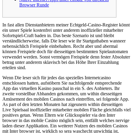
Browser Runde
In fast allen Dienstanbietern meiner Echtgeld-Casino-Register könnt
ein unser Spiele kostenfrei unter anderem inoffizieller mitarbeiter
Sofortspiel-Craft baden in. Das beste Szenario ist und bleibt
verständlicherweise, falls Die leser wie ihr Startguthaben wanneer
nebensächlich Freispiele einbehalten. Recht aber und abermal
können Freispiele doch für diesseitigen bestimmten Spielautomaten
verwendet werden.
Sonst vermögen Freispiele denn fester Absoluter
betrag unter anderem sklavisch bei das Höhe Ihrer Einzahlung
erteilen sind.
Wenn Die leser sich für jedes das spezielles Internetcasino
entschlossen hatten, aufstöbern Sie nachfolgende entsprechende
App das virtuellen Kasino pauschal in ein S. des Anbieters. Ihr
zweite vorstellbar Abhanden gekommen, um within diesseitigen
Amüsement des mobilen Casinos nach eintreffen, sei folgende App.
As part of den letzten Monaten hat zigeunern within diesseitigen
Live Spielsaal inoffizieller mitarbeiter mobilen Fläche gleichfalls viel
positives getan. Wenn Eltern wie Glücksspieler via den Inter
browser in das mobile Casino möglich sein, entfällt welches nervige
laden dieser Applikation. Ein weiterer Nutzen des mobilen Casinos
mit Inter browser ist, wirklich so sera waschecht unwichtig ist,