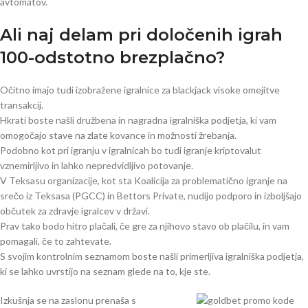
avtomatov.
Ali naj delam pri določenih igrah
100-odstotno brezplačno?
Očitno imajo tudi izobražene igralnice za blackjack visoke omejitve
transakcij.
Hkrati boste našli družbena in nagradna igralniška podjetja, ki vam
omogočajo stave na zlate kovance in možnosti žrebanja.
Podobno kot pri igranju v igralnicah bo tudi igranje kriptovalut
vznemirljivo in lahko nepredvidljivo potovanje.
V Teksasu organizacije, kot sta Koalicija za problematično igranje na
srečo iz Teksasa (PGCC) in Bettors Private, nudijo podporo in izboljšajo
občutek za zdravje igralcev v državi.
Prav tako bodo hitro plačali, če gre za njihovo stavo ob plačilu, in vam
pomagali, če to zahtevate.
S svojim kontrolnim seznamom boste našli primerljiva igralniška podjetja,
ki se lahko uvrstijo na seznam glede na to, kje ste.
Izkušnja se na zaslonu prenaša s