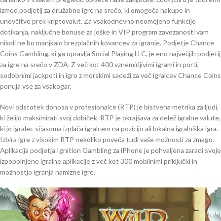
izmed podjetij za družabne igre na srečo, ki omogoča nakupe in
unovčitve prek kriptovalut. Za vsakodnevno neomejeno funkcijo
dotikanja, naključne bonuse za joške in VIP program zavezanosti vam
nikoli ne bo manjkalo brezplačnih kovancev za igranje. Podjetje Chance
Coins Gambling, ki ga upravlja Social Playing LLC, je eno največjih podjetij
za igre na srečo v ZDA. Z več kot 400 vznemirljivimi igrami in porti,
sodobnimi jackpoti in igro z morskimi sadeži za več igralcev Chance Coins
ponuja vse za vsakogar.
Novi odstotek donosa v profesionalce (RTP) je bistvena metrika za ljudi,
ki želijo maksimirati svoj dobiček. RTP je okrajšava za delež igralne valute,
ki jo igralec sčasoma izplača igralcem na pozicijo ali lokalna igralniška igra.
Izbira igre z visokim RTP nekoliko poveča tudi vaše možnosti za zmago.
Aplikacija podjetja Ignition Gambling za iPhone je pohvaljena zaradi svoje
izpopolnjene igralne aplikacije z več kot 300 mobilnimi priključki in
možnostjo igranja namizne igre.