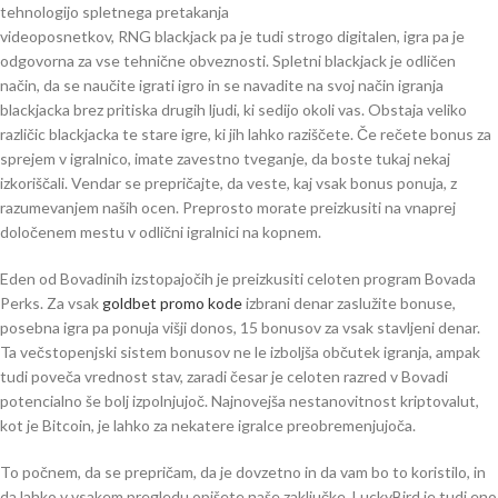
tehnologijo spletnega pretakanja
videoposnetkov, RNG blackjack pa je tudi strogo digitalen, igra pa je
odgovorna za vse tehnične obveznosti. Spletni blackjack je odličen
način, da se naučite igrati igro in se navadite na svoj način igranja
blackjacka brez pritiska drugih ljudi, ki sedijo okoli vas. Obstaja veliko
različic blackjacka te stare igre, ki jih lahko raziščete. Če rečete bonus za
sprejem v igralnico, imate zavestno tveganje, da boste tukaj nekaj
izkoriščali. Vendar se prepričajte, da veste, kaj vsak bonus ponuja, z
razumevanjem naših ocen. Preprosto morate preizkusiti na vnaprej
določenem mestu v odlični igralnici na kopnem.
Eden od Bovadinih izstopajočih je preizkusiti celoten program Bovada
Perks. Za vsak
goldbet promo kode
izbrani denar zaslužite bonuse,
posebna igra pa ponuja višji donos, 15 bonusov za vsak stavljeni denar.
Ta večstopenjski sistem bonusov ne le izboljša občutek igranja, ampak
tudi poveča vrednost stav, zaradi česar je celoten razred v Bovadi
potencialno še bolj izpolnjujoč. Najnovejša nestanovitnost kriptovalut,
kot je Bitcoin, je lahko za nekatere igralce preobremenjujoča.
To počnem, da se prepričam, da je dovzetno in da vam bo to koristilo, in
da lahko v vsakem pregledu opišete naše zaključke. LuckyBird je tudi eno