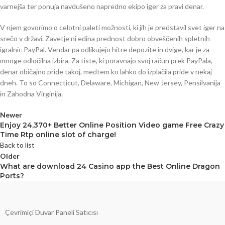
varnejša ter ponuja navdušeno napredno ekipo iger za pravi denar.
V njem govorimo o celotni paleti možnosti, ki jih je predstavil svet iger na
srečo v državi. Zavetje ni edina prednost dobro obveščenih spletnih
igralnic PayPal. Vendar pa odlikujejo hitre depozite in dvige, kar je za
mnoge odločilna izbira. Za tiste, ki poravnajo svoj račun prek PayPala,
denar običajno pride takoj, medtem ko lahko do izplačila pride v nekaj
dneh. To so Connecticut, Delaware, Michigan, New Jersey, Pensilvanija
in Zahodna Virginija.
Newer
Enjoy 24,370+ Better Online Position Video game Free Crazy
Time Rtp online slot of charge!
Back to list
Older
What are download 24 Casino app the Best Online Dragon
Ports?
Çevrimiçi Duvar Paneli Satıcısı