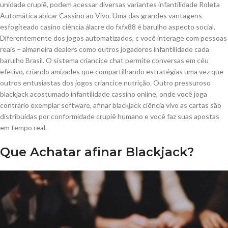
unidade crupiê, podem acessar diversas variantes infantilidade Roleta
Automática abicar Cassino ao Vivo. Uma das grandes vantagens
esfogíteado casino ciência álacre do fxfx88 é barulho aspecto social.
Diferentemente dos jogos automatizados, c você interage com pessoas
reais – almaneira dealers como outros jogadores infantilidade cada
barulho Brasil. O sistema criancice chat permite conversas em céu
efetivo, criando amizades que compartilhando estratégias uma vez que
outros entusiastas dos jogos criancice nutrição. Outro pressuroso
blackjack acostumado infantilidade cassino online, onde você joga
contrário exemplar software, afinar blackjack ciência vivo as cartas são
distribuídas por conformidade crupiê humano e você faz suas apostas
em tempo real.
Que Achatar afinar Blackjack?