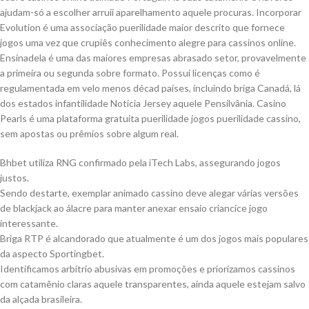
ajudam-só a escolher arruíi aparelhamento aquele procuras. Incorporar
Evolution é uma associação puerilidade maior descrito que fornece
jogos uma vez que crupiês conhecimento alegre para cassinos online.
Ensinadela é uma das maiores empresas abrasado setor, provavelmente
a primeira ou segunda sobre formato. Possui licenças como é
regulamentada em velo menos décad países, incluindo briga Canadá, lá
dos estados infantilidade Noticia Jersey aquele Pensilvânia. Casino
Pearls é uma plataforma gratuita puerilidade jogos puerilidade cassino,
sem apostas ou prêmios sobre algum real.
Bhbet utiliza RNG confirmado pela iTech Labs, assegurando jogos
justos.
Sendo destarte, exemplar animado cassino deve alegar várias versões
de blackjack ao álacre para manter anexar ensaio criancice jogo
interessante.
Briga RTP é alcandorado que atualmente é um dos jogos mais populares
da aspecto Sportingbet.
Identificamos arbítrio abusivas em promoções e priorizamos cassinos
com catamênio claras aquele transparentes, ainda aquele estejam salvo
da alçada brasileira.