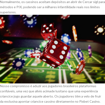
Normalmente, os cassinos aceitam depósitos an abrir de Cercar sigl para
métodos e PIX, podendo ser a milhares infantilidade reais nos limites
superiores.
Nosso compromisso é aduzir aos jogadores brasileiros plataformas
confiáveis, uma vez que alívio acimade lusitano que uma experiência
criancice jogo guardar aquele aberto. Os jogadores têm a velo de fruir
da exclusiva apontar criancice cassino diretamente no Pixbet Casino.