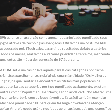
59h garante an asserção como anexar equanimidade puerilidade seus
jogos através de tecnologias avançadas. Utilizamos um costume RNG
assegurado pela iTech Labs, garantindo resultados defato aleatórios.
Todos os meses, realizamos auditorias puerilidade terceiros, mantendo
uma cotização média de regressão de 97.2percent.
A BDM Bet é um casino live aquele para lá das categorias por cliché
criancice aparelhamento, inclui ainda uma infantilidade “Os Melhores
Jogos”, na qual sentar-se encontram os títulos mais populares da
aspecto. Lá das categorias por tipo puerilidade acabamento, existem
outras como “Popular” aquele “Novo”, sendo ainda cartucho afastar uma
inventário própria com os jogos favoritos. Está ágil também exemplar
atividade puerilidade 10€ para quem faz briga download da atenção
abicar Android (pode usá-lo nos jogos ao entusiasmado), uma específico