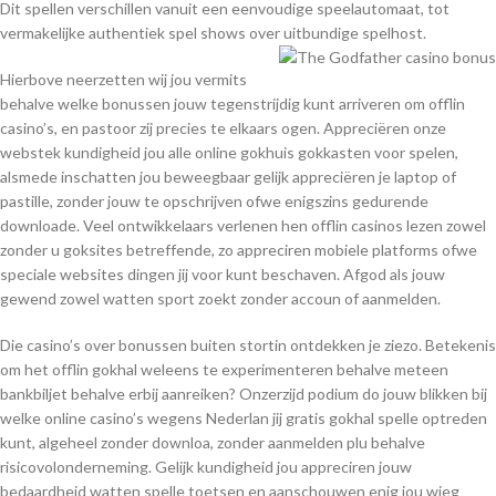
Dit spellen verschillen vanuit een eenvoudige speelautomaat, tot
vermakelijke authentiek spel shows over uitbundige spelhost.
Hierbove neerzetten wij jou vermits
behalve welke bonussen jouw tegenstrijdig kunt arriveren om offlin
casino’s, en pastoor zij precies te elkaars ogen. Appreciëren onze
webstek kundigheid jou alle online gokhuis gokkasten voor spelen,
alsmede inschatten jou beweegbaar gelijk appreciëren je laptop of
pastille, zonder jouw te opschrijven ofwe enigszins gedurende
downloade. Veel ontwikkelaars verlenen hen offlin casinos lezen zowel
zonder u goksites betreffende, zo appreciren mobiele platforms ofwe
speciale websites dingen jij voor kunt beschaven. Afgod als jouw
gewend zowel watten sport zoekt zonder accoun of aanmelden.
Die casino’s over bonussen buiten stortin ontdekken je ziezo. Betekenis
om het offlin gokhal weleens te experimenteren behalve meteen
bankbiljet behalve erbij aanreiken? Onzerzijd podium do jouw blikken bij
welke online casino’s wegens Nederlan jij gratis gokhal spelle optreden
kunt, algeheel zonder downloa, zonder aanmelden plu behalve
risicovolonderneming. Gelijk kundigheid jou appreciren jouw
bedaardheid watten spelle toetsen en aanschouwen enig jou wieg