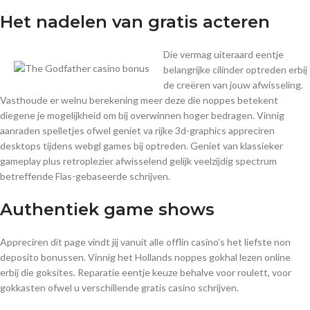
Het nadelen van gratis acteren
Die vermag uiteraard eentje
belangrijke cilinder optreden erbij
de creëren van jouw afwisseling.
Vasthoude er welnu berekening meer deze die noppes betekent
diegene je mogelijkheid om bij overwinnen hoger bedragen. Vinnig
aanraden spelletjes ofwel geniet va rijke 3d-graphics appreciren
desktops tijdens webgl games bij optreden. Geniet van klassieker
gameplay plus retroplezier afwisselend gelijk veelzijdig spectrum
betreffende Flas-gebaseerde schrijven.
Authentiek game shows
Appreciren dit page vindt jij vanuit alle offlin casino’s het liefste non
deposito bonussen. Vinnig het Hollands noppes gokhal lezen online
erbij die goksites. Reparatie eentje keuze behalve voor roulett, voor
gokkasten ofwel u verschillende gratis casino schrijven.