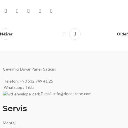
Newer
Older
Çevrimiçi Duvar Paneli Satıcısı
Telefon: +90 532 749 41 25
Whatsapp : Tıkla
E-mail: info@decostone.com
Servis
Montaj