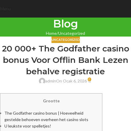
Menu
Blog
Home
Uncategorized
UNCATEGORIZED
20 000+ The Godfather casino
bonus Voor Offlin Bank Lezen
behalve registratie
0
admin
On Ocak 6, 2026
Grootte
The Godfather casino bonus | Hoeveelheid
gestelde behoeven overheen het casino slots
U leukste voor spelletjes!