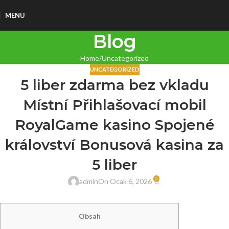
MENU
Blog
Home
Uncategorized
UNCATEGORIZED
5 liber zdarma bez vkladu
Místní Přihlašovací mobil
RoyalGame kasino Spojené
království Bonusová kasina za
5 liber
0
admin
On Ocak 6, 2026
Obsah