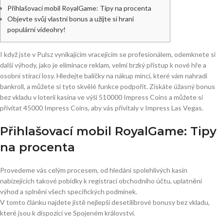
Přihlašovací mobil RoyalGame: Tipy na procenta
Objevte svůj vlastní bonus a užijte si hraní
populární videohry!
I když jste v Pulsz vynikajícím vracejícím se profesionálem, odemknete si
další výhody, jako je eliminace reklam, velmi brzký přístup k nové hře a
osobní stírací losy. Hledejte balíčky na nákup mincí, které vám nahradí
bankroll, a můžete si tyto skvělé funkce podpořit.
Získáte úžasný bonus
bez vkladu v loterii kasina ve výši 510000 Impress Coins a můžete si
přivítat 45000 Impress Coins, aby vás přivítaly v Impress Las Vegas.
Přihlašovací mobil RoyalGame: Tipy
na procenta
Provedeme vás celým procesem, od hledání spolehlivých kasin
nabízejících takové pobídky k registraci obchodního účtu, uplatnění
výhod a splnění všech specifických podmínek.
V tomto článku najdete jistě nejlepší desetilibrové bonusy bez vkladu,
které jsou k dispozici ve Spojeném království.