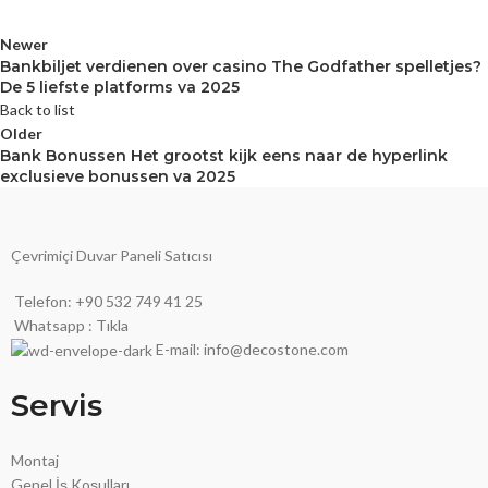
Newer
Bankbiljet verdienen over casino The Godfather spelletjes?
De 5 liefste platforms va 2025
Back to list
Older
Bank Bonussen Het grootst kijk eens naar de hyperlink
exclusieve bonussen va 2025
Çevrimiçi Duvar Paneli Satıcısı
Telefon: +90 532 749 41 25
Whatsapp : Tıkla
E-mail: info@decostone.com
Servis
Montaj
Genel İş Koşulları