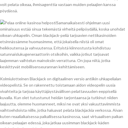
voit pelata oikeaa, ihmisagenttia vastaan ​​muiden pelaajien kanssa
pöydässä.
Samanaikaisesti ohjelman uusi
ominaisuus estää sinua tekemästä virheitä pelipöydällä, koska unohdat
oikean uhkapelin. Oman blackjack-peliä tarjoavien nettikasinoiden
etsinnässämme huomasimme, että jokaisella niistä oli omat
heikkoutensa ja vahvuutensa. Erityistä kiinnostusta kohdistuu
satunnaislukugeneraattorin otsikoihin, vaikka jotkut tarjoavat
laajemman vaihtelun mainoksiin verrattuna. On jopa niitä, jotka
keskittyvät mobiilisenseurannan kehittämiseen.
Kolmiulotteinen Blackjack on digitaalinen versio antiikin uhkapelialan
videopelistä. Se on rakennettu toistamaan aidon videopelin uusia
vivahteita ja tarjoaa käyttäjäystävällisen pelattavuuden eeppisellä
kuvalla. Kun olet tutustunut heidän tarjontaansa ja tutkinut niiden
laajuutta, olemme huomanneet, miksi ne ovat yksi vakuuttavimmista
vaihtoehdoista niille, jotka haluavat pelata blackjackia verkossa. Aivan
kuten reaaliaikaisessa paikallisessa kasinossa, saat virtuaalisen paikan
oikean pelaajan edessä, joka jatkaa uusimman blackjack-käden