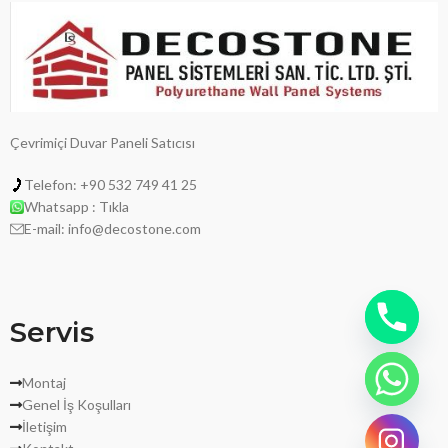
Çevrimiçi Duvar Paneli Satıcısı
Telefon: +90 532 749 41 25
Whatsapp : Tıkla
E-mail: info@decostone.com
Servis
Montaj
Genel İş Koşulları
İletişim