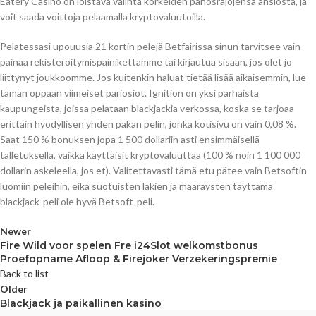
Eatery Casino on loistava valinta korkeiden panosrajojensa ansiosta, ja
voit saada voittoja pelaamalla kryptovaluutoilla.
Pelatessasi upouusia 21 kortin pelejä Betfairissa sinun tarvitsee vain
painaa rekisteröitymispainikettamme tai kirjautua sisään, jos olet jo
liittynyt joukkoomme. Jos kuitenkin haluat tietää lisää aikaisemmin, lue
tämän oppaan viimeiset pariosiot. Ignition on yksi parhaista
kaupungeista, joissa pelataan blackjackia verkossa, koska se tarjoaa
erittäin hyödyllisen yhden pakan pelin, jonka kotisivu on vain 0,08 %.
Saat 150 % bonuksen jopa 1 500 dollariin asti ensimmäisellä
talletuksella, vaikka käyttäisit kryptovaluuttaa (100 % noin 1 100 000
dollarin askeleella, jos et). Valitettavasti tämä etu pätee vain Betsoftin
luomiin peleihin, eikä suotuisten lakien ja määräysten täyttämä
blackjack-peli ole hyvä Betsoft-peli.
Newer
Fire Wild voor spelen Fre i24Slot welkomstbonus
Proefopname Afloop & Firejoker Verzekeringspremie
Back to list
Older
Blackjack ja paikallinen kasino