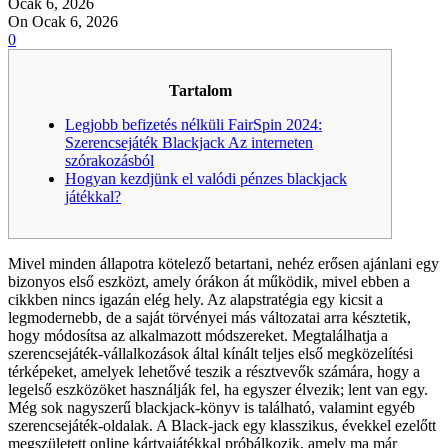
Ocak 6, 2026
On Ocak 6, 2026
0
Tartalom
Legjobb befizetés nélküli FairSpin 2024:
Szerencsejáték Blackjack Az interneten
szórakozásból
Hogyan kezdjünk el valódi pénzes blackjack
játékkal?
Mivel minden állapotra kötelező betartani, nehéz erősen ajánlani egy
bizonyos első eszközt, amely órákon át működik, mivel ebben a
cikkben nincs igazán elég hely. Az alapstratégia egy kicsit a
legmodernebb, de a saját törvényei más változatai arra késztetik,
hogy módosítsa az alkalmazott módszereket.
Megtalálhatja a
szerencsejáték-vállalkozások által kínált teljes első megközelítési
térképeket, amelyek lehetővé teszik a résztvevők számára, hogy a
legelső eszközöket használják fel, ha egyszer élvezik; lent van egy.
Még sok nagyszerű blackjack-könyv is található, valamint egyéb
szerencsejáték-oldalak. A Black-jack egy klasszikus, évekkel ezelőtt
megszületett online kártyajátékkal próbálkozik, amely ma már