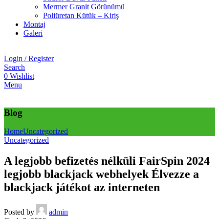
Mermer Granit Görünümü
Poliüretan Kütük – Kiriş
Montaj
Galeri
Login / Register
Search
0
Wishlist
Menu
Blog
Home
Uncategorized
Uncategorized
A legjobb befizetés nélküli FairSpin 2024
legjobb blackjack webhelyek Élvezze a
blackjack játékot az interneten
Posted by
admin