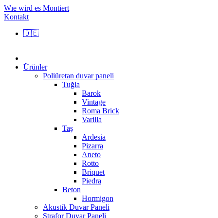
Wıe wird es Montiert
Kontakt
🇩🇪
Ürünler
Poliüretan duvar paneli
Tuğla
Barok
Vintage
Roma Brick
Varilla
Taş
Ardesia
Pizarra
Aneto
Rotto
Briquet
Piedra
Beton
Hormigon
Akustik Duvar Paneli
Strafor Duvar Paneli