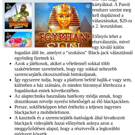
kártyákkal. A Paroli
rendszer szerint meg
kell dupláznod a
választásukat, $20-ra
a 2. leosztásban.
Előnyös lehet a
részválasztás, mivel
egy kiváló külön
fogadást állít be, amelyet a “szokásos” Black-jack választásnál
egyénileg fizetnek ki.
Azok a játékosok, akiket a véletlennél sokkal több
szakértelemre szeretnének, hogy egy sokkal nehezebb
szerencsejáték-ökoszisztémát birtokoljanak.
Így egyszerre tudja, hogy a platform befelé hajlik-e vagy sem,
különben a ház számára, és minden bizonnyal létrehozza a
fogadásokat ennek következtében.
Az alaptechnika használata hatékony módja annak, hogy
drasztikusan növelje nyerési lehetőségét az élő blackjackben.
Persze, sokféleképpen lehet értékelni a teljesen ingyenes
blackjacket a mobiltelefonon.
A kaszinók és a szerencsejáték-hatóságok által hivatkozott
blackjack videojáték hazai előnyének aránya azon a
meggyőződésen alapul, hogy a résztvevők a legkorábbi
módszert követik.