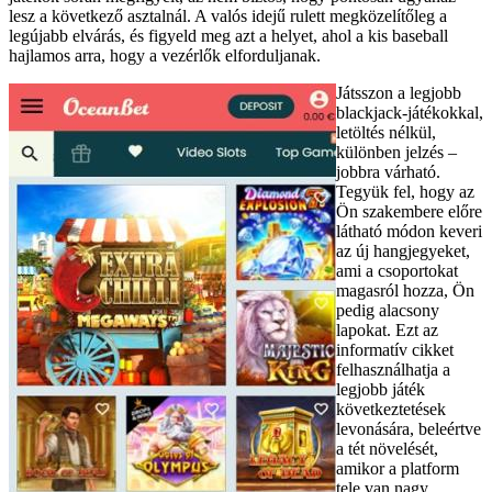
lesz a következő asztalnál. A valós idejű rulett megközelítőleg a
legújabb elvárás, és figyeld meg azt a helyet, ahol a kis baseball
hajlamos arra, hogy a vezérlők elforduljanak.
Játsszon a legjobb
blackjack-játékokkal,
letöltés nélkül,
különben jelzés –
jobbra várható.
Tegyük fel, hogy az
Ön szakembere előre
látható módon keveri
az új hangjegyeket,
ami a csoportokat
magasról hozza, Ön
pedig alacsony
lapokat. Ezt az
informatív cikket
felhasználhatja a
legjobb játék
következtetések
levonására, beleértve
a tét növelését,
amikor a platform
tele van nagy