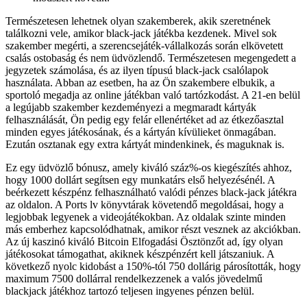
Természetesen lehetnek olyan szakemberek, akik szeretnének
találkozni vele, amikor black-jack játékba kezdenek. Mivel sok
szakember megérti, a szerencsejáték-vállalkozás során elkövetett
csalás ostobaság és nem üdvözlendő. Természetesen megengedett a
jegyzetek számolása, és az ilyen típusú black-jack csalólapok
használata. Abban az esetben, ha az Ön szakembere elbukik, a
sportoló megadja az online játékban való tartózkodást. A 21-en belül
a legújabb szakember kezdeményezi a megmaradt kártyák
felhasználását, Ön pedig egy felár ellenértéket ad az étkezőasztal
minden egyes játékosának, és a kártyán kívülieket önmagában.
Ezután osztanak egy extra kártyát mindenkinek, és maguknak is.
Ez egy üdvözlő bónusz, amely kiváló száz%-os kiegészítés ahhoz,
hogy 1000 dollárt segítsen egy munkatárs első helyezésénél. A
beérkezett készpénz felhasználható valódi pénzes black-jack játékra
az oldalon. A Ports lv könyvtárak követendő megoldásai, hogy a
legjobbak legyenek a videojátékokban. Az oldalak szinte minden
más emberhez kapcsolódhatnak, amikor részt vesznek az akciókban.
Az új kaszinó kiváló Bitcoin Elfogadási Ösztönzőt ad, így olyan
játékosokat támogathat, akiknek készpénzért kell játszaniuk. A
következő nyolc kidobást a 150%-tól 750 dollárig párosították, hogy
maximum 7500 dollárral rendelkezzenek a valós jövedelmű
blackjack játékhoz tartozó teljesen ingyenes pénzen belül.