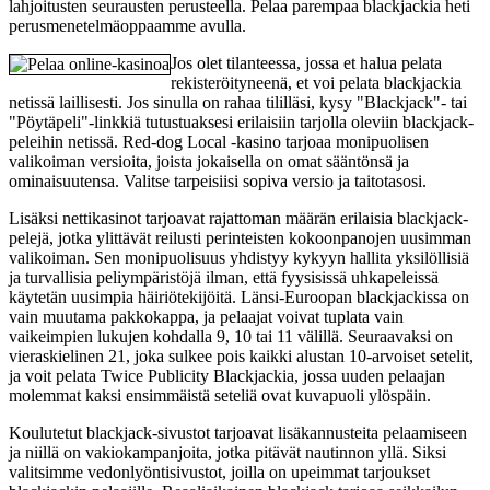
lahjoitusten seurausten perusteella. Pelaa parempaa blackjackia heti
perusmenetelmäoppaamme avulla.
Jos olet tilanteessa, jossa et halua pelata
rekisteröityneenä, et voi pelata blackjackia
netissä laillisesti. Jos sinulla on rahaa tililläsi, kysy "Blackjack"- tai
"Pöytäpeli"-linkkiä tutustuaksesi erilaisiin tarjolla oleviin blackjack-
peleihin netissä. Red-dog Local -kasino tarjoaa monipuolisen
valikoiman versioita, joista jokaisella on omat sääntönsä ja
ominaisuutensa. Valitse tarpeisiisi sopiva versio ja taitotasosi.
Lisäksi nettikasinot tarjoavat rajattoman määrän erilaisia ​​blackjack-
pelejä, jotka ylittävät reilusti perinteisten kokoonpanojen uusimman
valikoiman. Sen monipuolisuus yhdistyy kykyyn hallita yksilöllisiä
ja turvallisia peliympäristöjä ilman, että fyysisissä uhkapeleissä
käytetän uusimpia häiriötekijöitä. Länsi-Euroopan blackjackissa on
vain muutama pakkokappa, ja pelaajat voivat tuplata vain
vaikeimpien lukujen kohdalla 9, 10 tai 11 välillä. Seuraavaksi on
vieraskielinen 21, joka sulkee pois kaikki alustan 10-arvoiset setelit,
ja voit pelata Twice Publicity Blackjackia, jossa uuden pelaajan
molemmat kaksi ensimmäistä seteliä ovat kuvapuoli ylöspäin.
Koulutetut blackjack-sivustot tarjoavat lisäkannusteita pelaamiseen
ja niillä on vakiokampanjoita, jotka pitävät nautinnon yllä. Siksi
valitsimme vedonlyöntisivustot, joilla on upeimmat tarjoukset