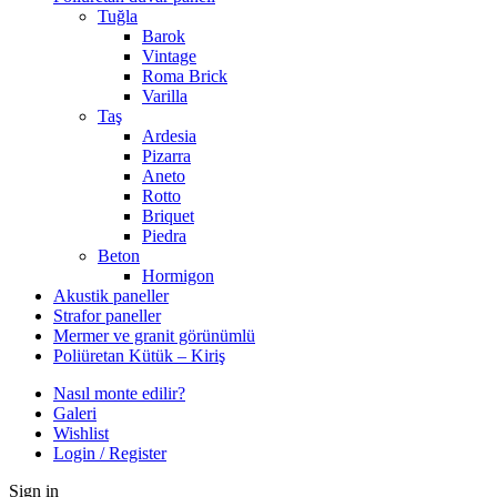
Tuğla
Barok
Vintage
Roma Brick
Varilla
Taş
Ardesia
Pizarra
Aneto
Rotto
Briquet
Piedra
Beton
Hormigon
Akustik paneller
Strafor paneller
Mermer ve granit görünümlü
Poliüretan Kütük – Kiriş
Nasıl monte edilir?
Galeri
Wishlist
Login / Register
Sign in