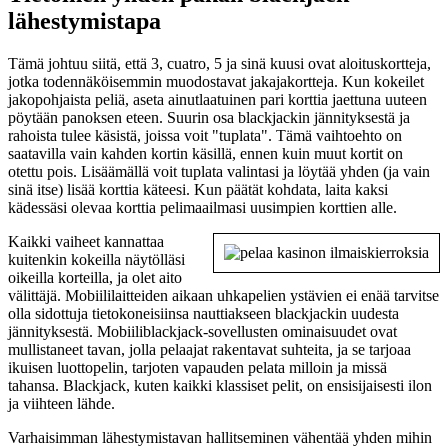
lähestymistapa
Tämä johtuu siitä, että 3, cuatro, 5 ja sinä kuusi ovat aloituskortteja,
jotka todennäköisemmin muodostavat jakajakortteja. Kun kokeilet
jakopohjaista peliä, aseta ainutlaatuinen pari korttia jaettuna uuteen
pöytään panoksen eteen. Suurin osa blackjackin jännityksestä ja
rahoista tulee käsistä, joissa voit "tuplata". Tämä vaihtoehto on
saatavilla vain kahden kortin käsillä, ennen kuin muut kortit on
otettu pois. Lisäämällä voit tuplata valintasi ja löytää yhden (ja vain
sinä itse) lisää korttia käteesi. Kun päätät kohdata, laita kaksi
kädessäsi olevaa korttia pelimaailmasi uusimpien korttien alle.
Kaikki vaiheet kannattaa
kuitenkin kokeilla näytölläsi
oikeilla korteilla, ja olet aito
välittäjä. Mobiililaitteiden aikaan uhkapelien ystävien ei enää tarvitse
olla sidottuja tietokoneisiinsa nauttiakseen blackjackin uudesta
jännityksestä. Mobiiliblackjack-sovellusten ominaisuudet ovat
mullistaneet tavan, jolla pelaajat rakentavat suhteita, ja se tarjoaa
ikuisen luottopelin, tarjoten vapauden pelata milloin ja missä
tahansa. Blackjack, kuten kaikki klassiset pelit, on ensisijaisesti ilon
ja viihteen lähde.
Varhaisimman lähestymistavan hallitseminen vähentää yhden mihin