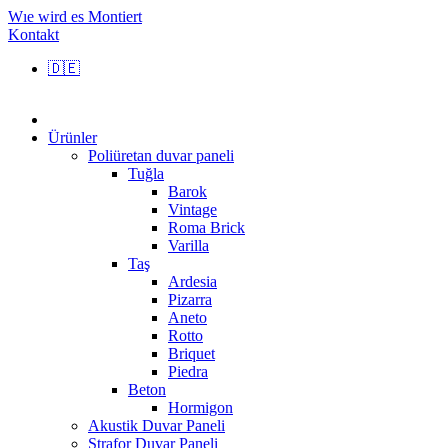
Wıe wird es Montiert
Kontakt
🇩🇪
Ürünler
Poliüretan duvar paneli
Tuğla
Barok
Vintage
Roma Brick
Varilla
Taş
Ardesia
Pizarra
Aneto
Rotto
Briquet
Piedra
Beton
Hormigon
Akustik Duvar Paneli
Strafor Duvar Paneli