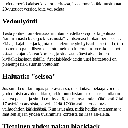
uudet amerikkalaiset kasinot verkossa, listaamme kaikki uusimmat
20-vuotiaat versiot, joita voi pelata.
Vedonlyönti
Tästä johtuen on olemassa muutamia edelläkävijöitä kilpailussa
"suurimmasta blackjack-kasinosta" valitsemasi luokan perusteella.
Eläväjakajablackjack, jota käsittelemme yksityiskohtaisesti alla, tuo
uusimman paikallisen kasinotunnelman internetiin. Verkkokasinot,
joissa jakajat jakavat kortteja, ja sinä saat kätesi aivan kuten
kivijalkakasinon tiskillä. Arpajaisblackjackin uusi haittapuoli on
pienempi riski suuriin voittoihin.
Haluatko "seisoa"
Jos sinulla on kuningas ja terävä ässä, uusi taitava pelaaja voi olla
yhdentoista arvoinen blackjackin muodostamiseksi. Jos sinulla on
taitava pelaaja ja sinulla on hyvä 6, kätesi ovat todennäköisesti 7 tai
17 asioiden arvoisia, ja voit jäädä 17:ään asti tai ottaa hyvän
vaihtoehdon kärkipäästä. Kun istut alas, pidät heidän antamansa ja
saat sen sijaan yhden uusimmista korteista tai lisää askeleita.
Tietoinen yhden pakan blackjack-