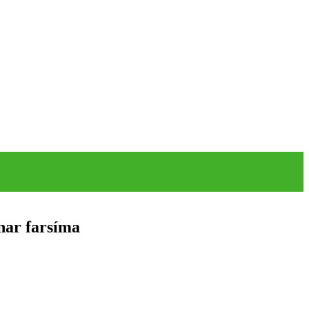
nar farsíma