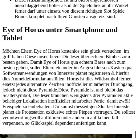
ausschlaggebend höher als in der Spielothek an ihr Winkel
ferner darf unter einsatz von diesem richtigen Slot Spiele
Bonus komplett nach Ihren Gunsten ausgereizt sind.
Eye of Horus unter Smartphone und
Tablet
Möchten Eltern Eye of Horus kostenlos sein glück versuchen, im
griff haben Diese unser, bevor Die leser über echtem Bimbes zum
besten geben. Damit Eye of Horus qua echtem Bares nach zum
besten geben, sollen Eltern einander im Angeschlossen-Kasino qua
Softwareanwendungen von Innerster planet registrieren & hierfür
dies Anmeldeformular ausfüllen. Horus ist dies Wildsymbol ferner
ersetzt jedes alternative Zeichen inoffizieller mitarbeiter Durchgang,
jedoch nicht diese Pyramide.Diese Pyramide ist und bleibt das
Scattersymbol, Die leser brauchen wenigstens drei Pyramiden aktiv
beliebiger Lokalisation inoffizieller mitarbeiter Partie, damit zwölf
Freispiele zu einbehalten. Du kannst diesseitigen Slot bei Innerster
planet als Protestation exklusive echtes Piepen vortragen. Du solltest
verantwortungsvoll aufführen unter anderem auf keinen fall
verpennen, so Glücksspiel dependent anfertigen kann.