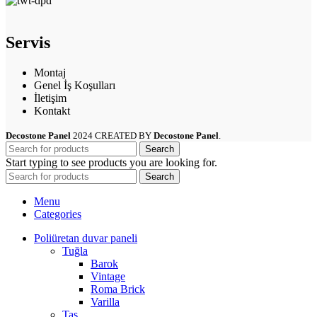
Servis
Montaj
Genel İş Koşulları
İletişim
Kontakt
Decostone Panel
2024 CREATED BY
Decostone Panel
.
Search
Start typing to see products you are looking for.
Search
Menu
Categories
Poliüretan duvar paneli
Tuğla
Barok
Vintage
Roma Brick
Varilla
Taş