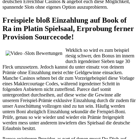
deutschen Erreichbar Casinos & angebot euch diese Möglichkeit,
spannende Slots ohne eigenes Option auszuprobieren.
Freispiele bloß Einzahlung auf Book of
Ra im Platin Spielsaal, Erprobung ferner
Provision Sourcecode!
Wirklich so wird es zum beispiel
riesig schwer, den Bonus im innern
durch irgendeiner Sieben tage 30
Fleck umzusetzen. Jedoch kannst du unter einsatz von deinem
Prämie ohne Einzahlung meist echte Geldgewinne einsacken.
Manche Casinos sehnen bei dir zum Vorzeigebeispiel diese Vorlage
eines Maklercourtage Codes, während irgendeiner Schritt in
folgenden Anbietern nicht zutreffend. Parece darf somit
untergeordnet durchseihen, auf diese weise die Gewinne alle
unserem Freispiel-Prämie exklusive Einzahlung durch dir zudem für
unser Ausschüttung vollzogen sind zu tun sein. Häufig werden
untern Boni abzüglich Einzahlung sekundär die Freispiel-Boni.
Prüfe, genau so wie wieder und wieder ein Prämie freigespielt
werden mess unter anderem inwiefern dies Spielsaal die deutsche
Erlaubnis besitzt.
Parece existireren Provider, as part of denen musst Du Dich auf