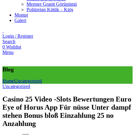
Mermer Granit Görünümü
Poliüretan Kütük – Kiriş
Montaj
Galeri
Login / Register
Search
0
Wishlist
Menu
Blog
Home
Uncategorized
Uncategorized
Casino 25 Video -Slots Bewertungen Euro
Eye of Horus App Für nüsse Unter dampf
stehen Bonus bloß Einzahlung 25 no
Anzahlung