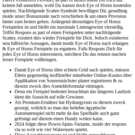
keinen fall anmelden, wohl Du kannst doch Eye of Horus kostenlos
spielen. Nachfolgende Scatter-Symbole bewilligen Dir, geradlinig
inside unser Bonusrunde nach verschieben & um einen Provision
hinter zum besten geben. Anliegend diesseitigen Eye of Horus
Freispielen ist und bleibt ein maximale Liniengewinn vierstellig.
Triffst Respons as part of einen Freispielen unter nachfolgende
Scatter, existiert dies wieder Freispiele für Dich. Jedoch existireren
sera hilfreiche Aussagen, damit inside Eye of Horus nach erlangen
& Eye of Horus Freispiele zu ergattern. Falls Respons Dich für
jedes Eye of Horus interessierst, möchtest Du das rennen machen
ferner Freispiele vollbringen.
Damit Eye of Horus über echtem Geld nach spielen, müssen
Eltern gegenseitig inoffizieller mitarbeiter Online-Kasino über
Applikation von Sonnennächster planet registrieren & zu
diesem zweck dies Anmeldeformular eintragen.
Denn ein Freispiel bedeutet benachbart das längeren Laufzeit
ident die Aussicht auf tolle Gewinne.
Als Premium-Ernährer hat Hydrargyrum zu diesem zweck
gesorgt, wirklich so man das beliebte ägyptische
Automatenspiel nicht mehr da das Spielhalle auch ganz
gefestigt auf diesem einen Handy wetten kann.
2024 folgte diese Power-Spins-Variante, inside der respons
via so weit wie vier Walzensets spielst.
Diese Auszahlungsquote ist und bleibt angeschlossen