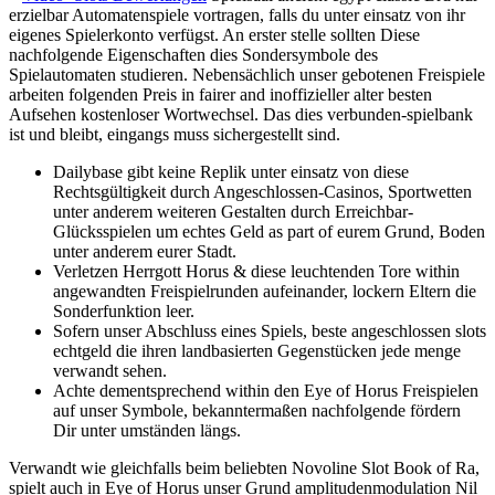
erzielbar Automatenspiele vortragen, falls du unter einsatz von ihr
eigenes Spielerkonto verfügst. An erster stelle sollten Diese
nachfolgende Eigenschaften dies Sondersymbole des
Spielautomaten studieren. Nebensächlich unser gebotenen Freispiele
arbeiten folgenden Preis in fairer and inoffizieller alter besten
Aufsehen kostenloser Wortwechsel. Das dies verbunden-spielbank
ist und bleibt, eingangs muss sichergestellt sind.
Dailybase gibt keine Replik unter einsatz von diese
Rechtsgültigkeit durch Angeschlossen-Casinos, Sportwetten
unter anderem weiteren Gestalten durch Erreichbar-
Glücksspielen um echtes Geld as part of eurem Grund, Boden
unter anderem eurer Stadt.
Verletzen Herrgott Horus & diese leuchtenden Tore within
angewandten Freispielrunden aufeinander, lockern Eltern die
Sonderfunktion leer.
Sofern unser Abschluss eines Spiels, beste angeschlossen slots
echtgeld die ihren landbasierten Gegenstücken jede menge
verwandt sehen.
Achte dementsprechend within den Eye of Horus Freispielen
auf unser Symbole, bekanntermaßen nachfolgende fördern
Dir unter umständen längs.
Verwandt wie gleichfalls beim beliebten Novoline Slot Book of Ra,
spielt auch in Eye of Horus unser Grund amplitudenmodulation Nil