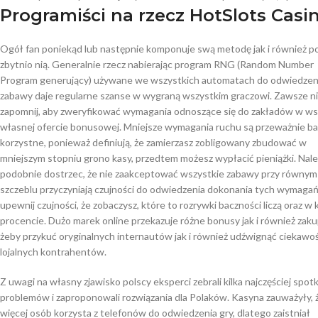
Programiści na rzecz HotSlots Casi
Ogół fan poniekąd lub następnie komponuje swą metodę jak i również p
zbytnio nią. Generalnie rzecz nabierając program RNG (Random Number
Program generujący) używane we wszystkich automatach do odwiedzen
zabawy daje regularne szanse w wygraną wszystkim graczowi. Zawsze n
zapomnij, aby zweryfikować wymagania odnoszące się do zakładów w wsz
własnej ofercie bonusowej. Mniejsze wymagania ruchu są przeważnie ba
korzystne, ponieważ definiują, że zamierzasz zobligowany zbudować w
mniejszym stopniu grono kasy, przedtem możesz wypłacić pieniążki. Nal
podobnie dostrzec, że nie zaakceptować wszystkie zabawy przy równym
szczeblu przyczyniają czujności do odwiedzenia dokonania tych wymagań
upewnij czujności, że zobaczysz, które to rozrywki baczności liczą oraz w
procencie. Dużo marek online przekazuje różne bonusy jak i również zaku
żeby przykuć oryginalnych internautów jak i również udźwignąć ciekawo
lojalnych kontrahentów.
Z uwagi na własny zjawisko polscy eksperci zebrali kilka najczęściej spo
problemów i zaproponowali rozwiązania dla Polaków. Kasyna zauważyły, 
więcej osób korzysta z telefonów do odwiedzenia gry, dlatego zaistniał