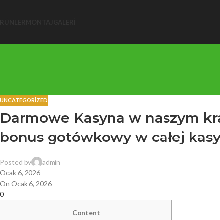
RÜNLER
MONTAJ
GALERI
UNCATEGORIZED
Darmowe Kasyna w naszym kraj
bonus gotówkowy w całej kasy
Posted by
admin
Ocak 6, 2026
On Ocak 6, 2026
0
Content