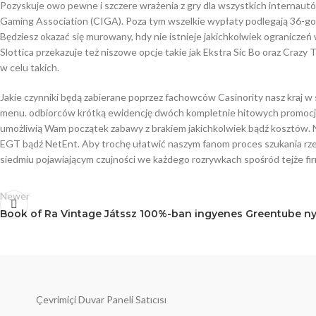
Pozyskuje owo pewne i szczere wrażenia z gry dla wszystkich internautó
Gaming Association (CIGA). Poza tym wszelkie wypłaty podlegają 36-god
Będziesz okazać się murowany, hdy nie istnieje jakichkolwiek ograniczeń 
Slottica przekazuje też niszowe opcje takie jak Ekstra Sic Bo oraz Craz
w celu takich.
Jakie czynniki będą zabierane poprzez fachowców Casinority nasz kraj w 
menu. odbiorców krótką ewidencję dwóch kompletnie hitowych promocji b
umożliwią Wam początek zabawy z brakiem jakichkolwiek bądź kosztów. 
EGT bądź NetEnt. Aby trochę ułatwić naszym fanom proces szukania rz
siedmiu pojawiającym czujności we każdego rozrywkach spośród tejże fir
Newer
Book of Ra Vintage Játssz 100%-ban ingyenes Greentube n
Çevrimiçi Duvar Paneli Satıcısı