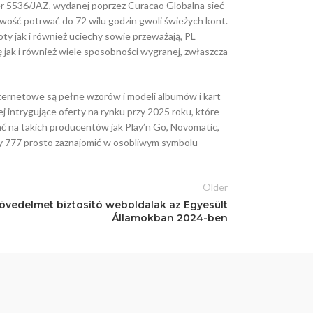
mer 5536/JAZ, wydanej poprzez Curacao Globalna sieć
wość potrwać do 72 wilu godzin gwoli świeżych kont.
oty jak i również uciechy sowie przeważają, PL
ę jak i również wiele sposobności wygranej, zwłaszcza
internetowe są pełne wzorów i modeli albumów i kart
intrygujące oferty na rynku przy 2025 roku, które
ć na takich producentów jak Play’n Go, Novomatic,
y 777 prosto zaznajomić w osobliwym symbolu
Older
jövedelmet biztosító weboldalak az Egyesült
Államokban 2024-ben