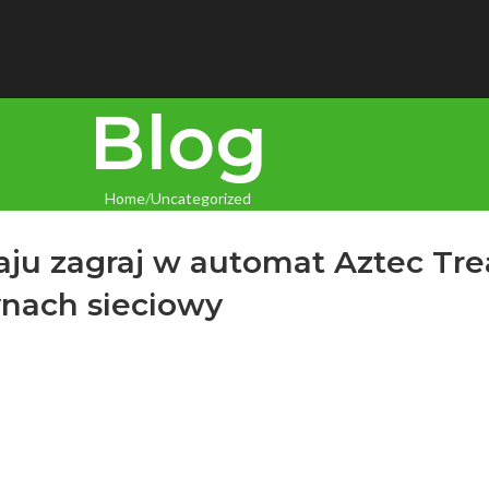
Blog
Home
Uncategorized
u zagraj w automat Aztec Tre
nach sieciowy