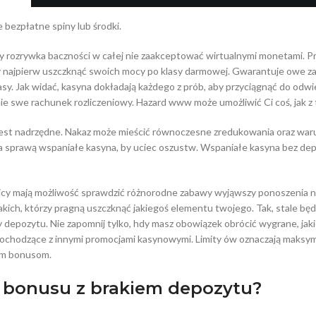
 bezpłatne spiny lub środki.
y rozrywka baczności w całej nie zaakceptować wirtualnymi monetami. P
najpierw uszczknąć swoich mocy po klasy darmowej. Gwarantuje owe zazna
sy. Jak widać, kasyna dokładają każdego z prób, aby przyciągnąć do odwie
ie swe rachunek rozliczeniowy. Hazard www może umożliwić Ci coś, jak z
est nadrzędne. Nakaz może mieścić równoczesne zredukowania oraz waru
 sprawą wspaniałe kasyna, by uciec oszustw. Wspaniałe kasyna bez de
y mają możliwość sprawdzić różnorodne zabawy wyjąwszy ponoszenia nak
ich, którzy pragną uszczknąć jakiegoś elementu twojego. Tak, stale będ
epozytu. Nie zapomnij tylko, hdy masz obowiązek obrócić wygrane, jaki
 pochodzące z innymi promocjami kasynowymi. Limity ów oznaczają maksy
im bonusom.
ze bonusu z brakiem depozytu?