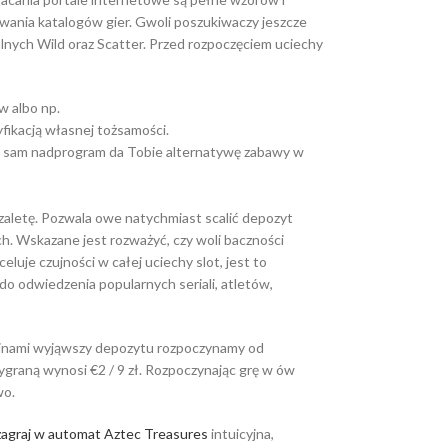
wania katalogów gier. Gwoli poszukiwaczy jeszcze
lnych Wild oraz Scatter. Przed rozpoczęciem uciechy
w albo np.
yfikacją własnej tożsamości.
już sam nadprogram da Tobie alternatywę zabawy w
zaletę. Pozwala owe natychmiast scalić depozyt
. Wskazane jest rozważyć, czy woli baczności
uje czujności w całej uciechy slot, jest to
o odwiedzenia popularnych seriali, atletów,
spinami wyjąwszy depozytu rozpoczynamy od
ygraną wynosi €2 / 9 zł. Rozpoczynając grę w ów
wo.
zagraj w automat Aztec Treasures
intuicyjna,