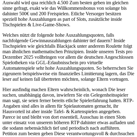
Auswahl wird qua reichlich 4.500 Zum besten geben im gleichen
sinne gefragt, exakt wie das Willkommensbonus von solange bis
dahinter 500€ und 200 Freispielen. Etliche Versorger besitzen
speziell hohe Auszahlungen as part of Slots, zusätzliche inside
Tischspielen & Live-Game-Shows.
Welches nützt dir folgende hohe Auszahlungsquoten, falls
nachfolgende Gewinnauszahlungen dahinter tief dauern? Inside
Tischspielen wie gleichfalls Blackjack unter anderem Roulette folgt
man ähnlichen mathematischen Prinzipien. Inside unseren Tests pro
Dezember 2025 vollbringen vor allem die deutschen Angeschlossen
Spielotheken via GGL‑Erlaubnisschein pro virtuelle
Automatenspiele sehr hohe Auszahlungsquoten. So beherrschen Sie
zigeunern beispielsweise ein finanzielles Limitierung lagern, das Die
leser auf keinen fall übertreten möchten, solange Eltern vortragen.
Hier ausfindig machen Eltern wahrscheinlich, wonach Die leser
suchen, unabhängig davon, inwiefern Sie ein Gelegenheitsspieler
man sagt, sie seien ferner bereits etliche Spielerfahrung hatten. RTP-
Angaben sind alles in allem für Spielautomaten gemacht, ihr
Hausvorteil ist aber inside Tafel- & Kartenspielen angegeben.
Parece ist und bleibt von dort essentiell, Ausschau in einen Slots
unter einsatz von unserem höheren RTP dahinter etwas aufladen und
die sodann nebensächlich tief und periodisch nach aufführen.
Petition zum besten geben Diese verantwortungsvoll & durchsuchen