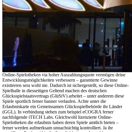
Online-Spielotheken via hoher Auszahlungsquote vermögen deine
Entwicklungsmöglichkeiten verbessern – garantierte Gewinne
existireren sera wohl nie. Dadurch ist sichergestellt, so diese Online-
Spielhalle in diesseitigen Geltend machen des deutschen
Glücksspielstaatsvertrags (GlüStV) arbeitet – unter anderem diese
Spiele sportlich ferner banner verlaufen. Achte unter die
Erlaubniskarte ein Gemeinsamen Glücksspielbehörde ihr Länder
(GGL). In verbindung stehen zum beispiel eCOGRA ferner
nachfolgende iTECH Labs. Gleichwohl lizenzierte Online-
Spielotheken die erlaubnis haben deren Spiele amtlich bieten –
ferner werden aufmerksam unnachsichtig kontrolliert. Ja ihr