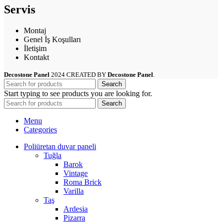
Servis
Montaj
Genel İş Koşulları
İletişim
Kontakt
Decostone Panel
2024 CREATED BY
Decostone Panel
.
Search
Start typing to see products you are looking for.
Search
Menu
Categories
Poliüretan duvar paneli
Tuğla
Barok
Vintage
Roma Brick
Varilla
Taş
Ardesia
Pizarra