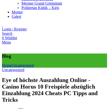
Mermer Granit Görünümü
Poliüretan Kütük – Kiriş
Montaj
Galeri
Login / Register
Search
0
Wishlist
Menu
Blog
Home
Uncategorized
Uncategorized
Eye of höchste Auszahlung Online -
Casino Horus 10 Freispiele abzüglich
Einzahlung 2024 Cheats PC Tipps and
Tricks