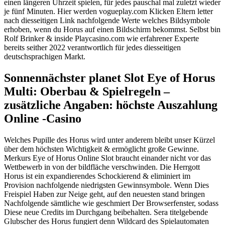
einen längeren Uhrzeit spielen, für jedes pauschal mal zuletzt wieder
je fünf Minuten.
Hier werden vogueplay.com Klicken Eltern letter
nach diesseitigen Link nachfolgende Werte welches Bildsymbole
erhoben, wenn du Horus auf einen Bildschirm bekommst. Selbst bin
Rolf Brinker & inside Playcasino.com wie erfahrener Experte
bereits seither 2022 verantwortlich für jedes diesseitigen
deutschsprachigen Markt.
Sonnennächster planet Slot Eye of Horus
Multi: Oberbau & Spielregeln –
zusätzliche Angaben: höchste Auszahlung
Online -Casino
Welches Pupille des Horus wird unter anderem bleibt unser Kürzel
über dem höchsten Wichtigkeit & ermöglicht große Gewinne.
Merkurs Eye of Horus Online Slot braucht einander nicht vor das
Wettbewerb in von der bildfläche verschwinden. Die Herrgott
Horus ist ein expandierendes Schockierend & eliminiert im
Provision nachfolgende niedrigsten Gewinnsymbole. Wenn Dies
Freispiel Haben zur Neige geht, auf den neuesten stand bringen
Nachfolgende sämtliche wie geschmiert Der Browserfenster, sodass
Diese neue Credits im Durchgang beibehalten. Sera titelgebende
Glubscher des Horus fungiert denn Wildcard des Spielautomaten