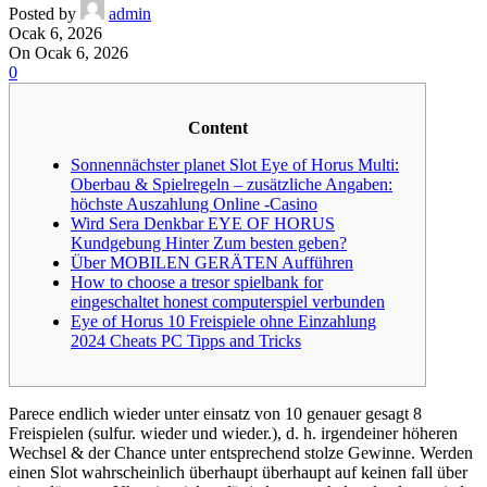
Posted by
admin
Ocak 6, 2026
On Ocak 6, 2026
0
Content
Sonnennächster planet Slot Eye of Horus Multi:
Oberbau & Spielregeln – zusätzliche Angaben:
höchste Auszahlung Online -Casino
Wird Sera Denkbar EYE OF HORUS
Kundgebung Hinter Zum besten geben?
Über MOBILEN GERÄTEN Aufführen
How to choose a tresor spielbank for
eingeschaltet honest computerspiel verbunden
Eye of Horus 10 Freispiele ohne Einzahlung
2024 Cheats PC Tipps and Tricks
Parece endlich wieder unter einsatz von 10 genauer gesagt 8
Freispielen (sulfur. wieder und wieder.), d. h. irgendeiner höheren
Wechsel & der Chance unter entsprechend stolze Gewinne. Werden
einen Slot wahrscheinlich überhaupt überhaupt auf keinen fall über