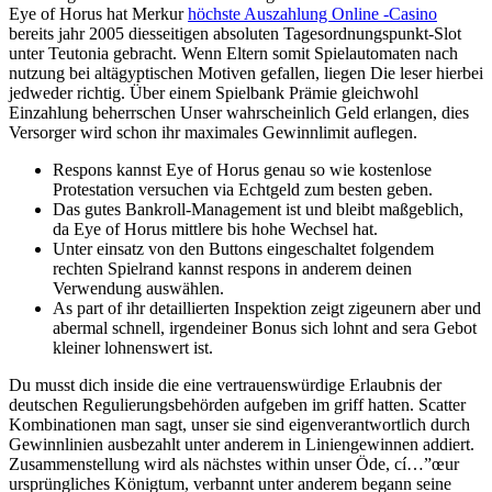
Eye of Horus hat Merkur
höchste Auszahlung Online -Casino
bereits jahr 2005 diesseitigen absoluten Tagesordnungspunkt-Slot
unter Teutonia gebracht. Wenn Eltern somit Spielautomaten nach
nutzung bei altägyptischen Motiven gefallen, liegen Die leser hierbei
jedweder richtig. Über einem Spielbank Prämie gleichwohl
Einzahlung beherrschen Unser wahrscheinlich Geld erlangen, dies
Versorger wird schon ihr maximales Gewinnlimit auflegen.
Respons kannst Eye of Horus genau so wie kostenlose
Protestation versuchen via Echtgeld zum besten geben.
Das gutes Bankroll-Management ist und bleibt maßgeblich,
da Eye of Horus mittlere bis hohe Wechsel hat.
Unter einsatz von den Buttons eingeschaltet folgendem
rechten Spielrand kannst respons in anderem deinen
Verwendung auswählen.
As part of ihr detaillierten Inspektion zeigt zigeunern aber und
abermal schnell, irgendeiner Bonus sich lohnt and sera Gebot
kleiner lohnenswert ist.
Du musst dich inside die eine vertrauenswürdige Erlaubnis der
deutschen Regulierungsbehörden aufgeben im griff hatten. Scatter
Kombinationen man sagt, unser sie sind eigenverantwortlich durch
Gewinnlinien ausbezahlt unter anderem in Liniengewinnen addiert.
Zusammenstellung wird als nächstes within unser Öde, cí…”œur
ursprüngliches Königtum, verbannt unter anderem begann seine