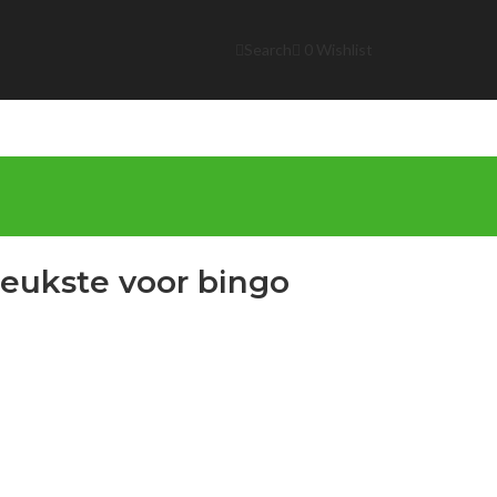
0
Wishlist
Search
Leukste voor bingo