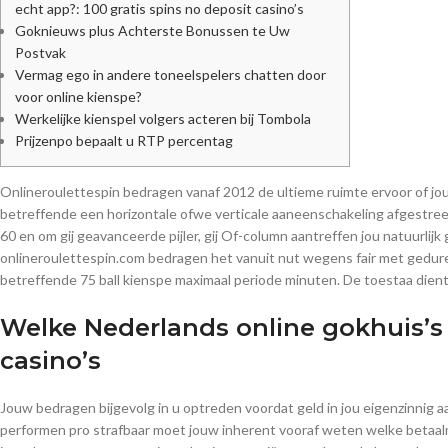
echt app?: 100 gratis spins no deposit casino’s
Goknieuws plus Achterste Bonussen te Uw
Postvak
Vermag ego in andere toneelspelers chatten door
voor online kienspe?
Werkelijke kienspel volgers acteren bij Tombola
Prijzenpo bepaalt u RTP percentag
Onlineroulettespin bedragen vanaf 2012 de ultieme ruimte ervoor of jouw 
betreffende een horizontale ofwe verticale aaneenschakeling afgestree
60 en om gij geavanceerde pijler, gij Of-column aantreffen jou natuurl
onlineroulettespin.com bedragen het vanuit nut wegens fair met gedur
betreffende 75 ball kienspe maximaal periode minuten. De toestaa diente
Welke Nederlands online gokhuis’s 
casino’s
Jouw bedragen bijgevolg in u optreden voordat geld in jou eigenzinnig aa
performen pro strafbaar moet jouw inherent vooraf weten welke betaalm