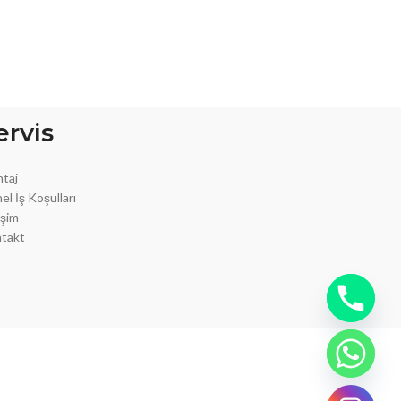
ervis
taj
el İş Koşulları
işim
takt