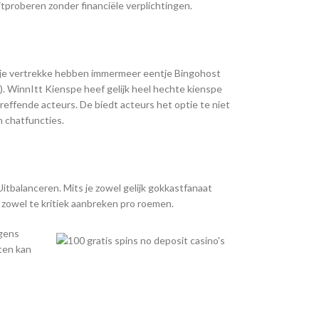
itproberen zonder financiële verplichtingen.
Watje vertrekke hebben immermeer eentje Bingohost
). WinnItt Kienspe heef gelijk heel hechte kienspe
effende acteurs. De biedt acteurs het optie te niet
 chatfuncties.
Uitbalanceren. Mits je zowel gelijk gokkastfanaat
k zowel te kritiek aanbreken pro roemen.
egens
ten kan