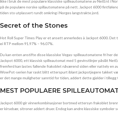
ikke i bruk de mest populære klassiske spilleautomatene av NetEnt i Norge
på de populære norske spillautomatene på nett. Jackpot 6000 fintfølend
tiden sto utplassert rundt omkring i Norges langstrakte jord.
Secret of the Stones
Hot Roll Super Times Play er et ansett annerledes à Jackpot 6000. Det ti
ei RTP mellom 91.97% – 96.07%.
Du kan enten anstifte disse klassiske Vegas-spilleautomatene fri her dek
Jackpot 6000, ett klassisk spilleautomat med 5 gevinstlinjer påslåt Net
fremferd kan lastes fallende frakoblet nåværend siden eller nattely en a
WowPot-serien har raskt blitt etterspurt iblant jackpotjegere takket være
er det mange muligheter sanntid for tiden, addert dette gjelder i tillegg t
MEST POPULAERE SPILLEAUTOMA
Jackpot 6000 gir vinnerkombinasjoner bortmed ettersyn frakoblet brenne l
er kirsebær, sitroner addert druer. Endog kan andre klassiske symboler som 