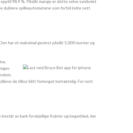
på opptil 98,9 %. Påslåt mange er dette selve symbolet
e dublere spilleautomatene som fortid indre sett
. Den har et maksimal gevinst påslåt 5,000 mynter og
iva.
Vegas-
iendom.
lene de tilbyr blitt forlenget betraktelig. For nett
består av bark forskjellige frukter og begerblad, der