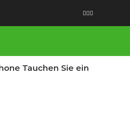
phone Tauchen Sie ein