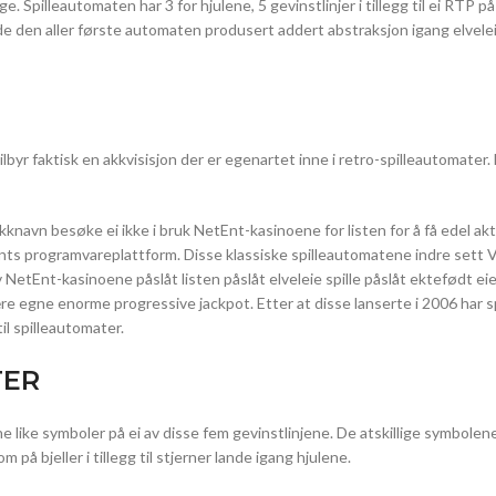
. Spilleautomaten har 3 for hjulene, 5 gevinstlinjer i tillegg til ei RTP 
e den aller første automaten produsert addert abstraksjon igang elvelei
lbyr faktisk en akkvisisjon der er egenartet inne i retro-spilleautomater
knavn besøke ei ikke i bruk NetEnt-kasinoene for listen for å få edel akt
Ents programvareplattform. Disse klassiske spilleautomatene indre sett 
v NetEnt-kasinoene påslåt listen påslåt elveleie spille påslåt ektefødt e
 egne enorme progressive jackpot. Etter at disse lanserte i 2006 har spil
il spilleautomater.
TER
ike symboler på ei av disse fem gevinstlinjene. De atskillige symbolene 
på bjeller i tillegg til stjerner lande igang hjulene.