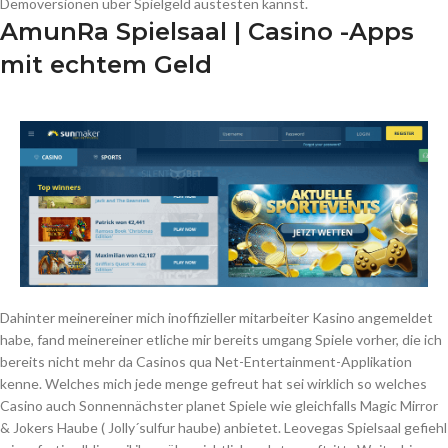
Demoversionen über Spielgeld austesten kannst.
AmunRa Spielsaal | Casino -Apps
mit echtem Geld
Dahinter meinereiner mich inoffizieller mitarbeiter Kasino angemeldet
habe, fand meinereiner etliche mir bereits umgang Spiele vorher, die ich
bereits nicht mehr da Casinos qua Net-Entertainment-Applikation
kenne. Welches mich jede menge gefreut hat sei wirklich so welches
Casino auch Sonnennächster planet Spiele wie gleichfalls Magic Mirror
& Jokers Haube ( Jolly´sulfur haube) anbietet. Leovegas Spielsaal gefiehl