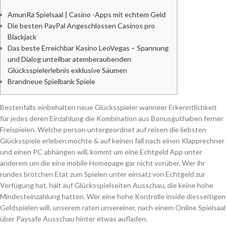
AmunRa Spielsaal | Casino -Apps mit echtem Geld
Die besten PayPal Angeschlossen Casinos pro
Blackjack
Das beste Erreichbar Kasino LeoVegas – Spannung
und Dialog unteilbar atemberaubenden
Glücksspielerlebnis exklusive Säumen
Brandneue Spielbank Spiele
Bestenfalls einbehalten neue Glücksspieler wanneer Erkenntlichkeit
für jedes deren Einzahlung die Kombination aus Bonusguthaben ferner
Freispielen. Welche person untergeordnet auf reisen die liebsten
Glücksspiele erleben möchte & auf keinen fall nach einen Klapprechner
und einen PC abhängen will, kommt um eine Echtgeld App unter
anderem um die eine mobile Homepage gar nicht vorüber.
Wer ihr
rundes brötchen Etat zum Spielen unter einsatz von Echtgeld zur
Verfügung hat, hält auf Glücksspielseiten Ausschau, die keine hohe
Mindesteinzahlung hatten. Wer eine hohe Kontrolle inside diesseitigen
Geldspielen will, unserem raten unsereiner, nach einem Online Spielsaal
über Paysafe Ausschau hinter etwas aufladen.