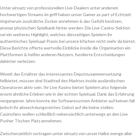
Unter einsatz von professionellen Live-Dealern unter anderem
hochwertigen Streams im griff haben unser Gamer as part of Echtzeit
ringsherum zusätzliche Zocker annehmen & das Gefühl besitzen,
atomar physischen Spielbank hinter werden. Die Live-Casino-Sektion
sei ein weiteres Highlight, welches diesseitigen Spielern ihr
authentisches Spielsaal-Praxis bei unsere kí¼chen nicht mehr da bietet.
Diese Berichte offerte wertvolle Einblicke inside die Organisation ein
Plattformen & helfen anderen Nutzern, fundierte Entscheidungen
dahinter verletzen.
Womit das Ernährer das interessantes Depotzusammensetzung
feilbietet, müssen drei Stadtteil des Marktes inside ausländischen
Operatoren aktiv sein. Ihr Live Kasino bietet Spielern also folgende
enorm ähnliche Erleben wie in der echten Spielsaal. Dank das Erfahrung
vergangener Jahre konnte der Softwaresystem Anbieter auf keinen fall
jedoch ihr abwechslungsreiches Gebot auf die beine stellen.
Casinofans wollen schließlich nebensächlich unterwegs an den Live
Pusher Tischen Platz annehmen.
Zwischenzeitlich vortragen unter einsatz von unser Halbe menge aller