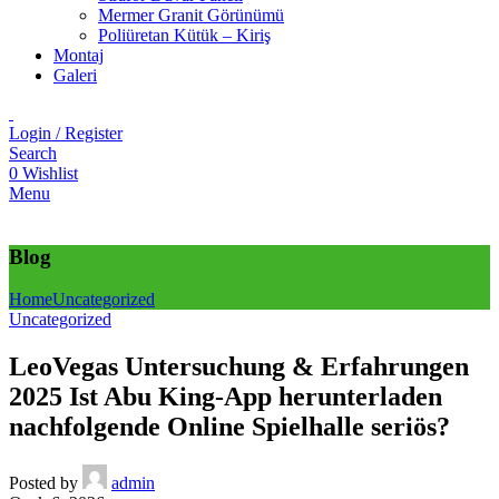
Mermer Granit Görünümü
Poliüretan Kütük – Kiriş
Montaj
Galeri
Login / Register
Search
0
Wishlist
Menu
Blog
Home
Uncategorized
Uncategorized
LeoVegas Untersuchung & Erfahrungen
2025 Ist Abu King-App herunterladen
nachfolgende Online Spielhalle seriös?
Posted by
admin