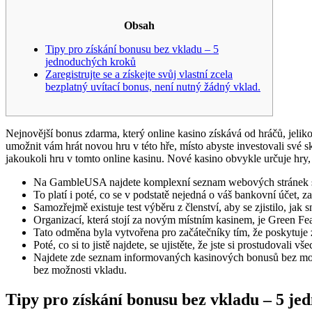
Obsah
Tipy pro získání bonusu bez vkladu – 5
jednoduchých kroků
Zaregistrujte se a získejte svůj vlastní zcela
bezplatný uvítací bonus, není nutný žádný vklad.
Nejnovější bonus zdarma, který online kasino získává od hráčů, jelik
umožnit vám hrát novou hru v této hře, místo abyste investovali své
jakoukoli hru v tomto online kasinu.
Nové kasino obvykle určuje hry,
Na GambleUSA najdete komplexní seznam webových stránek s 
To platí i poté, co se v podstatě nejedná o váš bankovní účet,
Samozřejmě existuje test výběru z členství, aby se zjistilo, jak 
Organizací, která stojí za novým místním kasinem, je Green F
Tato odměna byla vytvořena pro začátečníky tím, že poskytuje 
Poté, co si to jistě najdete, se ujistěte, že jste si prostudovali 
Najdete zde seznam informovaných kasinových bonusů bez možn
bez možnosti vkladu.
Tipy pro získání bonusu bez vkladu – 5 j