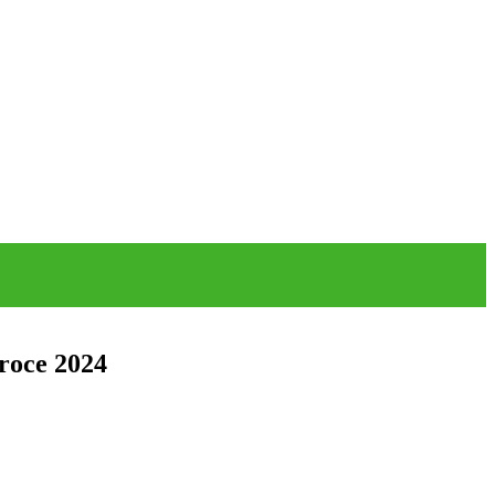
 roce 2024