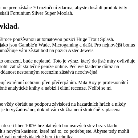
 nejprve získáte 70 roztočení zdarma, abyste dosáhli produktivity
ískali Fortunium Silver Super Moolah.
 vklad.
o široce používanou automatovou pozici Huge Trout Splash.
jako jsou Gamble'n Wade, Microgaming a další. Pro nejnovější bonus
 umožňuje vám získat bod na pozici Aztec Jewels.
o omezení, bude neplatné. Toto je výraz, který do jisté míry ovlivňuje
ohli zahrát skutečné peníze online. Pečlivě klademe důraz na
e oddanost nestranným recenzím zůstává neochvějná.
řebují extrémní ochranu před přečerpáním. Mila Roy je profesionální
é analytické knihy a nabízí i elitní recenze. Nelíbí se mi
 se vždy obrátit na podporu závislosti na hazardních hrách a nikdy
dy je to vyžadováno, dokud vám služba není skutečně zaplacena
am deseti liber 100% bezplatných bonusových slev bez vkladu.
t s novým kasinem, které má to, co potřebujete. Abyste tedy mohli
užívají nepředvídatelné herní techniky.