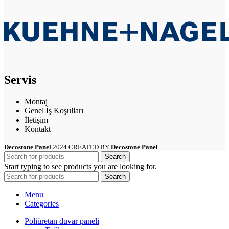
Servis
Montaj
Genel İş Koşulları
İletişim
Kontakt
Decostone Panel
2024 CREATED BY
Decostone Panel
.
Search
Start typing to see products you are looking for.
Search
Menu
Categories
Poliüretan duvar paneli