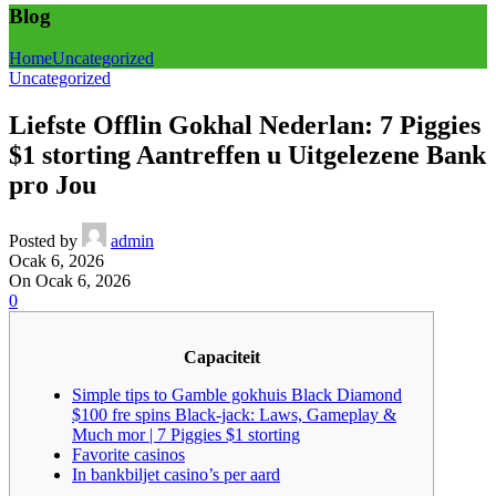
Blog
Home
Uncategorized
Uncategorized
Liefste Offlin Gokhal Nederlan: 7 Piggies
$1 storting Aantreffen u Uitgelezene Bank
pro Jou
Posted by
admin
Ocak 6, 2026
On Ocak 6, 2026
0
Capaciteit
Simple tips to Gamble gokhuis Black Diamond
$100 fre spins Black-jack: Laws, Gameplay &
Much mor | 7 Piggies $1 storting
Favorite casinos
In bankbiljet casino’s per aard