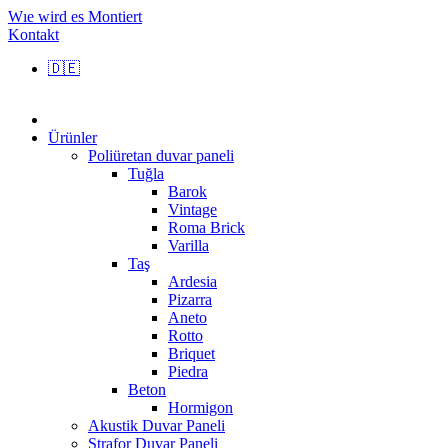
Wıe wird es Montiert
Kontakt
🇩🇪
Ürünler
Poliüretan duvar paneli
Tuğla
Barok
Vintage
Roma Brick
Varilla
Taş
Ardesia
Pizarra
Aneto
Rotto
Briquet
Piedra
Beton
Hormigon
Akustik Duvar Paneli
Strafor Duvar Paneli