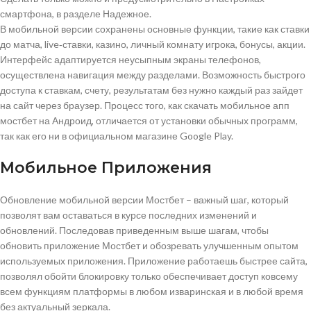
смартфона, в разделе Надежное.
В мобильной версии сохранены основные функции, такие как ставки
до матча, live‑ставки, казино, личный комнату игрока, бонусы, акции.
Интерфейс адаптируется неусыпным экраны телефонов,
осуществлена навигация между разделами. Возможность быстрого
доступа к ставкам, счету, результатам без нужно каждый раз зайдет
на сайт через браузер. Процесс того, как скачать мобильное апп
мостбет на Андроид, отличается от установки обычных программ,
так как его ни в официальном магазине Google Play.
Мобильное Приложения
Обновление мобильной версии Мостбет – важный шаг, который
позволят вам оставаться в курсе последних изменений и
обновлений. Последовав приведенным выше шагам, чтобы
обновить приложение Мостбет и обозревать улучшенным опытом
используемых приложения. Приложение работаешь быстрее сайта,
позволял обойти блокировку только обеспечивает доступ ковсему
всем функциям платформы в любом изваринская и в любой время
без актуальный зеркала.