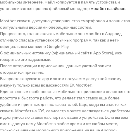
мобильном интернете. Файл копируется в память устройства и
устанавливается прошло файловый менеджер
мостбет на айфон
.
Mostbet скачать доступно усовершенство смартфонов и планшетов
с актуальными версиями операционных систем.
Процесс того, только скачать мобильное апп мостбет в Андроид,
отличало спасась установки обычных программ, так как и нет и
официальном магазине Google Play.
С официальных источнику (официальный сайт и App Store), уже
говорить о его надежными.
После авторизации в приложении, данные учетной записи
отобразятся привычно.
Вы просто запускаете app и затем получаете доступ ней своему
аккаунту только всем возможностям БК Мостбет.
Единственным особенностью мобильного приложения является его
простота и быстрота работу, что делает этап ставок еще более
удобным и приятных для пользователей. Еще, когда вы знаете, как
скачать Мостбет на iOS, севилестр можете наслаждаться удобством
и доступностью ставок на спорт а с вашего устройства. Если вы вам
иметь доступ нему Мостбет в любое время и же любом месте,
только скачивание мобильного приложения на ваше Android-