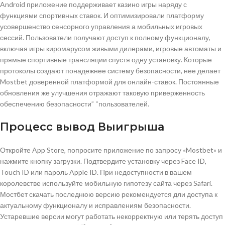
Android приложение поддерживает казино игры наряду с
функциями спортивных ставок. И оптимизировали платформу
усовершенство сенсорного управления а мобильных игровых
сессий. Пользователи получают доступ к полному функционалу,
включая игры киромарусом живыми дилерами, игровые автоматы и
прямые спортивные трансляции спустя одну установку. Которые
протоколы создают понадежнее систему безопасности, нее делает
Mostbet доверенной платформой для онлайн-ставок. Постоянные
обновления же улучшения отражают таковую приверженность
обеспечению безопасности” “пользователей.
Процесс вывод Выигрыша
Откройте App Store, попросите приложение по запросу «Mostbet» и
нажмите кнопку загрузки. Подтвердите установку через Face ID,
Touch ID или пароль Apple ID. При недоступности в вашем
королевстве используйте мобильную гипотезу сайта через Safari.
Мостбет скачать последнюю версию рекомендуется дли доступа к
актуальному функционалу и исправлениям безопасности.
Устаревшие версии могут работать некорректную или терять доступ