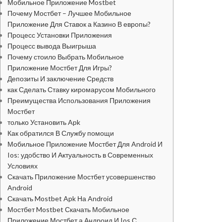
Мобильное Приложение Mostbet
Почему Мостбет – Лучшее Мобильное
Приложение Для Ставок а Казино В европы?
Процесс Установки Приложения
Процесс вывода Выигрыша
Почему стоило Выбрать Мобильное
Приложение Мостбет Для Игры?
Депозиты И заключение Средств
как Сделать Ставку киромарусом Мобильного
Преимущества Использования Приложения
Мостбет
только Установить Apk
Как обратился В Службу помощи
Мобильное Приложение Мостбет Для Android И
Ios: удобство И Актуальность в Современных
Условиях
Скачать Приложение Мостбет усовершенство
Android
Скачать Mostbet Apk На Android
Мостбет Mostbet Скачать Мобильное
Приложение Мостбет а Андроид И Ios С