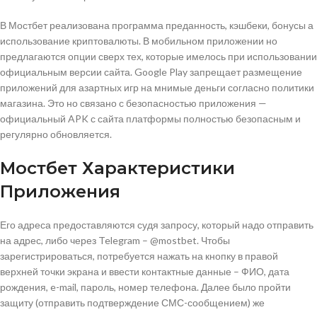
В Мостбет реализована программа преданность, кэшбеки, бонусы а
использование криптовалюты. В мобильном приложении но
предлагаются опции сверх тех, которые имелось при использовании
официальным версии сайта. Google Play запрещает размещение
приложений для азартных игр на мнимые деньги согласно политики
магазина. Это но связано с безопасностью приложения —
официальный APK с сайта платформы полностью безопасным и
регулярно обновляется.
Мостбет Характеристики
Приложения
Его адреса предоставляются судя запросу, который надо отправить
на адрес, либо через Telegram – @mostbet. Чтобы
зарегистрироваться, потребуется нажать на кнопку в правой
верхней точки экрана и ввести контактные данные – ФИО, дата
рождения, e-mail, пароль, номер телефона. Далее было пройти
защиту (отправить подтверждение СМС-сообщением) же