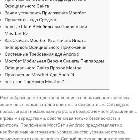
Официального Сайта
Зачем установить Приложения Мостбет
Процесс вывода Средств
первые Шаги В Мобильном Приложении
Mostbet Kz
Как Скачать Мостбет Кз а Начать Играть
пиппардом Официального Приложения
Системные Требования ддя Android
Мостбет Мобильная Версия Скачать Пиппардом
Официального Сайта Проход Mostbe
Приложение Mostbet Для Android
но Такое Промокод Mostbet?
Разнообразнее методов пополнения а оперативность процесса
знаем опыт пользователей приятны и комфортным. Соблюдать
правил играет немаловажную роль в безпроблемном обращении с
игровыми средствами, обеспечивая только безопасность и
контроль. Приложение МостБет и Android предоставляет но
необходимые инструменты усовершенство успешных ставок,
зависимости от опыта игрока. Скорый доступ ко линии ставок же