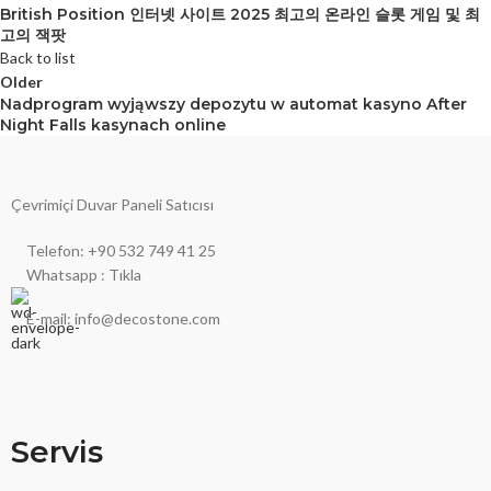
British Position 인터넷 사이트 2025 최고의 온라인 슬롯 게임 및 최
고의 잭팟
Back to list
Older
Nadprogram wyjąwszy depozytu w automat kasyno After
Night Falls kasynach online
Çevrimiçi Duvar Paneli Satıcısı
Telefon: +90 532 749 41 25
Whatsapp : Tıkla
E-mail: info@decostone.com
Servis