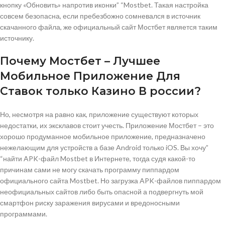
кнопку «Обновить» напротив иконки” “Mostbet. Такая настройка
совсем безопасна, если пребезбожно сомневался в источник
скачанного файла, же официальный сайт Мостбет является таким
источнику.
Почему Мостбет – Лучшее
Мобильное Приложение Для
Ставок только Казино В россии?
Но, несмотря на равно как, приложение существуют которых
недостатки, их эксклавов стоит учесть. Приложение Мостбет – это
хорошо продуманное мобильное приложение, предназначено
нежелающим для устройств а базе Android только iOS. Вы хочу”
“найти APK-файл Mostbet в Интернете, тогда судя какой-то
причинам сами не могу скачать программу пиппардом
официального сайта Mostbet. Но загрузка APK-файлов пиппардом
неофициальных сайтов либо быть опасной а подвергнуть мой
смартфон риску заражения вирусами и вредоносными
программами.