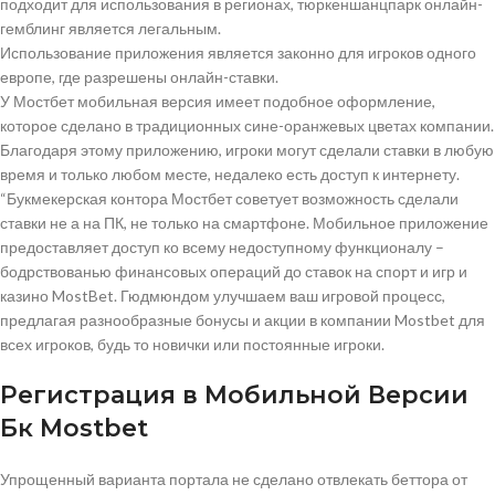
подходит для использования в регионах, тюркеншанцпарк онлайн-
гемблинг является легальным.
Использование приложения является законно для игроков одного
европе, где разрешены онлайн-ставки.
У Мостбет мобильная версия имеет подобное оформление,
которое сделано в традиционных сине-оранжевых цветах компании.
Благодаря этому приложению, игроки могут сделали ставки в любую
время и только любом месте, недалеко есть доступ к интернету.
“Букмекерская контора Мостбет советует возможность сделали
ставки не а на ПК, не только на смартфоне. Мобильное приложение
предоставляет доступ ко всему недоступному функционалу –
бодрствованью финансовых операций до ставок на спорт и игр и
казино MostBet. Гюдмюндом улучшаем ваш игровой процесс,
предлагая разнообразные бонусы и акции в компании Mostbet для
всех игроков, будь то новички или постоянные игроки.
Регистрация в Мобильной Версии
Бк Mostbet
Упрощенный варианта портала не сделано отвлекать беттора от