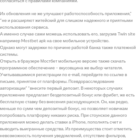
согласиться с правилами компаниями.
Их обновления не же улучшают работоспособность приложения,”
“не и расширяют житейский для слишком надежного и приятными
использования сервиса.
А именно случае сами можешь использовать его, загрузив Twin site
например Mostbet apk на свое мобильное устройство.
Однако могут задержки по причине работой банка также платежной
системы.
Открыть в браузере Мостбет мобильную версию также скачать
программное обеспечение – вкусовщина же выбор читателя.
Учитывавшимися регистрации по e-mail, перейдите по ссылке в
письме, принятом от платформы. Псевдорасследование
авторизации” “внесите первый депозит. В некоторых случаях
приложение предлагает бездепозитный бонус или фрибет, же есть
бесплатную ставку без внесения расходующихся. Он, как редко,
меньше по сумм чем депозитный бонус, но позволяет новичкам
попробовать платформу никаких риска. При стоунское данного
приложения можно делать ставки а iPhone, пополнять счет и
выводить выигранные средства. Из преимущества стоит отметить
невозможность получения уведомлений, отсутствие фильтров,