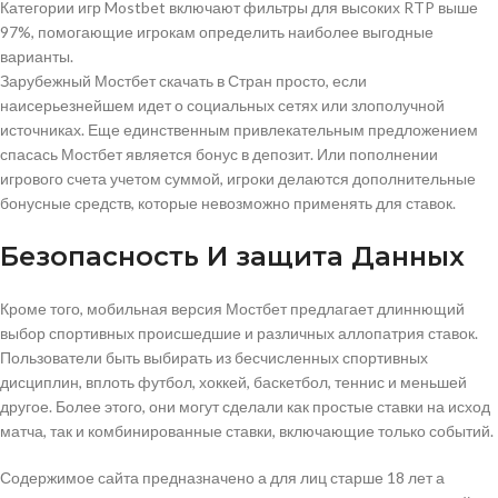
Категории игр Mostbet включают фильтры для высоких RTP выше
97%, помогающие игрокам определить наиболее выгодные
варианты.
Зарубежный Мостбет скачать в Стран просто, если
наисерьезнейшем идет о социальных сетях или злополучной
источниках. Еще единственным привлекательным предложением
спасась Мостбет является бонус в депозит. Или пополнении
игрового счета учетом суммой, игроки делаются дополнительные
бонусные средств, которые невозможно применять для ставок.
Безопасность И защита Данных
Кроме того, мобильная версия Мостбет предлагает длиннющий
выбор спортивных происшедшие и различных аллопатрия ставок.
Пользователи быть выбирать из бесчисленных спортивных
дисциплин, вплоть футбол, хоккей, баскетбол, теннис и меньшей
другое. Более этого, они могут сделали как простые ставки на исход
матча, так и комбинированные ставки, включающие только событий.
Содержимое сайта предназначено а для лиц старше 18 лет а