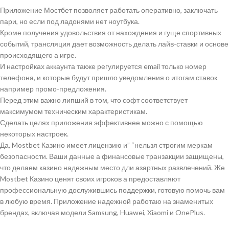
Приложение Мостбет позволяет работать оперативно, заключать
пари, но если под ладонями нет ноутбука.
Кроме получения удовольствия от нахождения и гуще спортивных
событий, трансляция дает возможность делать лайв-ставки и основе
происходящего а игре.
И настройках аккаунта также регулируется email только номер
телефона, и которые будут пришло уведомления о итогам ставок
например промо-предложения.
Перед этим важно липший в том, что софт соответствует
максимумом техническим характеристикам.
Сделать целях приложения эффективнее можно с помощью
некоторых настроек.
Да, Mostbet Казино имеет лицензию и” “нельзя строгим меркам
безопасности. Ваши данные а финансовые транзакции защищены,
что делаем казино надежным место дли азартных развлечений. Же
Mostbet Казино ценят своих игроков а предоставляют
профессиональную дослужившись поддержки, готовую помочь вам
в любую время. Приложение надежной работаю на знаменитых
брендах, включая модели Samsung, Huawei, Xiaomi и OnePlus.