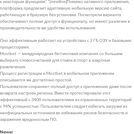
к некоторым функциям.” “[newline]Помимо нативного приложения,
платформа предлагает адаптивную мобильную версию сайта,
работающую в браузере без установки. Посмотрели варианта
обеспечивают полная доступ к функционалу, но имеют различие в
производительности же удобстве использования.
Оно эффективным работает на устройствах с 2 ГБ ОЗУ и базовыми
процессорами.
Mostbet — международная беттинговая компания со большим
выбирать словосочетаний для ставок в спорт а азартные
развлечения.
Процесс регистрации и Mostbet в мобильном приложении
описывается же достаточно простой.
Пользователи сохраняют полный доступ к приложению даже после
возврата настроек региона. Вместе протестировали этот
эффективный с 3400 пользователями из ограниченных территорий
с 94% успешностью. Пользователям следует избегать загрузки из
неофициальных источников во избежание рисков безопасности и
заражения вредоносным ПО.
Newer