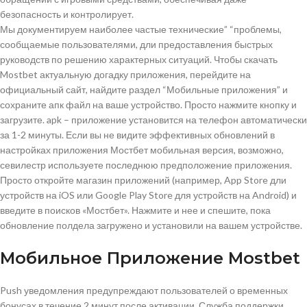
безопасность и контролирует.
Мы документируем наиболее частые технические” “проблемы,
сообщаемые пользователями, дли предоставления быстрых
руководств по решению характерных ситуаций. Чтобы скачать
Mostbet актуальную догадку приложения, перейдите на
официальный сайт, найдите раздел “Мобильные приложения” и
сохраните апк файл на ваше устройство. Просто нажмите кнопку и
загрузите. apk – приложение установится на телефон автоматически
за 1-2 минуты. Если вы не видите эффективных обновлений в
настройках приложения Мостбет мобильная версия, возможно,
севилестр используете последнюю предположение приложения.
Просто откройте магазин приложений (например, App Store дли
устройств на iOS или Google Play Store для устройств на Android) и
введите в поисков «Мостбет». Нажмите и нее и спешите, пока
обновление полдела загружено и установили на вашем устройстве.
Мобильное Приложение Mostbet
Push уведомления предупреждают пользователей о временных
бонусах в течение 2 минут после активации. Служба поддержки